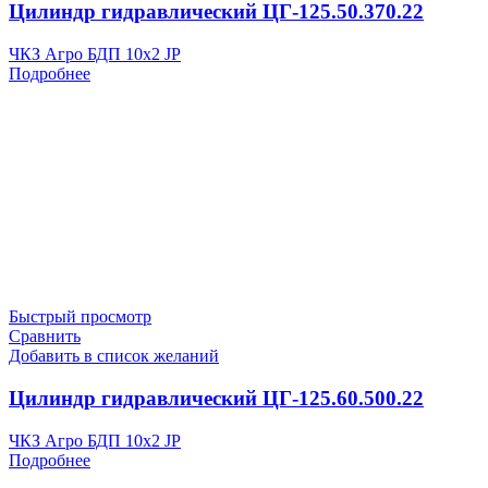
Цилиндр гидравлический ЦГ-125.50.370.22
ЧКЗ Агро БДП 10х2 JP
Подробнее
Быстрый просмотр
Сравнить
Добавить в список желаний
Цилиндр гидравлический ЦГ-125.60.500.22
ЧКЗ Агро БДП 10х2 JP
Подробнее