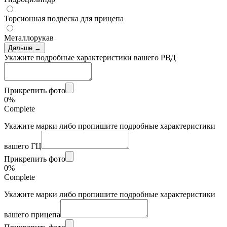
Торсионная подвеска для прицепа
Металлорукав
Дальше →
Укажите подробные характеристики вашего РВД
Прикрепить фото
0%
Complete
Укажите марки либо пропишите подробные характеристики
вашего ГЦ
Прикрепить фото
0%
Complete
Укажите марки либо пропишите подробные характеристики
вашего прицепа