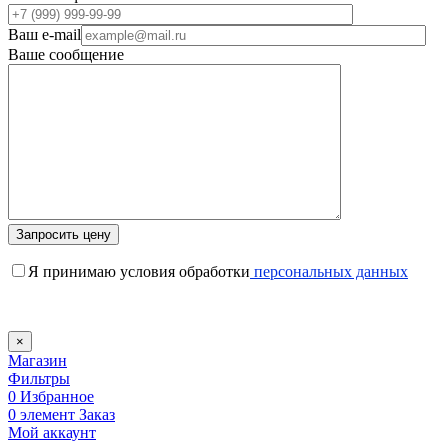
Ваш e-mail
Ваше сообщение
Я принимаю условия обработки
персональных данных
×
Магазин
Фильтры
0
Избранное
0
элемент
Заказ
Мой аккаунт