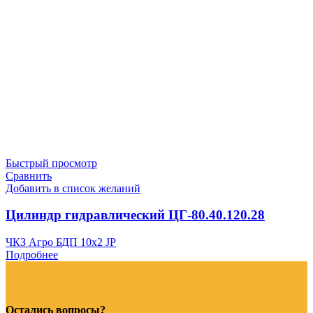
Быстрый просмотр
Сравнить
Добавить в список желаний
Цилиндр гидравлический ЦГ-80.40.120.28
ЧКЗ Агро БДП 10х2 JP
Подробнее
Остались вопросы?