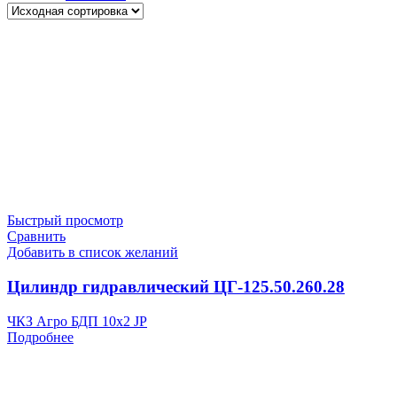
Быстрый просмотр
Сравнить
Добавить в список желаний
Цилиндр гидравлический ЦГ-125.50.260.28
ЧКЗ Агро БДП 10х2 JP
Подробнее