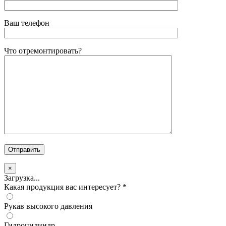
Ваш телефон
Что отремонтировать?
×
Загрузка...
Какая продукция вас интересует?
*
Рукав высокого давления
Гидроцилиндр