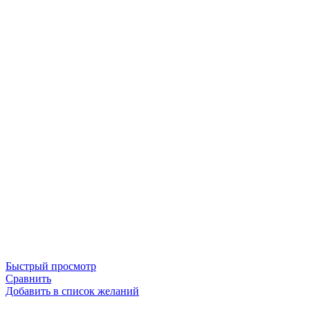
Быстрый просмотр
Сравнить
Добавить в список желаний