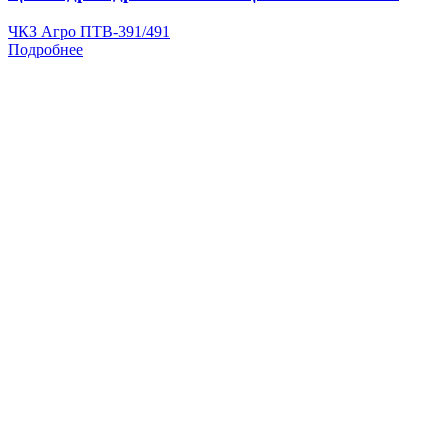
ЧКЗ Агро ПТВ-391/491
Подробнее