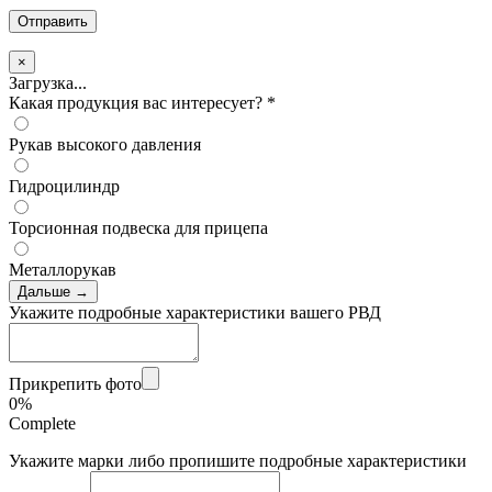
×
Загрузка...
Какая продукция вас интересует?
*
Рукав высокого давления
Гидроцилиндр
Торсионная подвеска для прицепа
Металлорукав
Дальше →
Укажите подробные характеристики вашего РВД
Прикрепить фото
0%
Complete
Укажите марки либо пропишите подробные характеристики