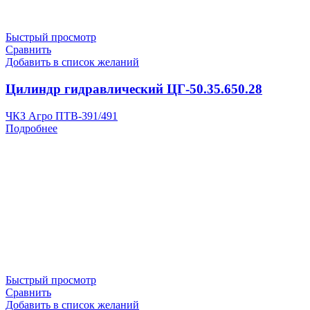
Быстрый просмотр
Сравнить
Добавить в список желаний
Цилиндр гидравлический ЦГ-50.35.650.28
ЧКЗ Агро ПТВ-391/491
Подробнее
Быстрый просмотр
Сравнить
Добавить в список желаний