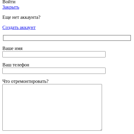
Войти
Закрыть
Еще нет аккаунта?
Создать аккаунт
Ваше имя
Ваш телефон
Что отремонтировать?