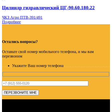
Цилиндр гидравлический ЦГ-90.60.180.22
ЧКЗ Агро ПТВ-391/491
Подробнее
Остались вопросы?
Оставьте свой номер мобильного телефона, и мы вам
перезвоним
Укажите Ваш номер телефона