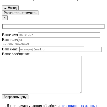
← Назад
×
Ваше имя
Ваш телефон
Ваш e-mail
Ваше сообщение
Я принимаю условия обработки
персональных данных