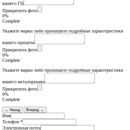
вашего ГЦ
Прикрепить фото
0%
Complete
Укажите марки либо пропишите подробные характеристики
вашего прицепа
Прикрепить фото
0%
Complete
Укажите марки либо пропишите подробные характеристики
вашего металорукава
Прикрепить фото
0%
Complete
← Назад
Вперед →
Имя
Телефон
*
Электронная почта