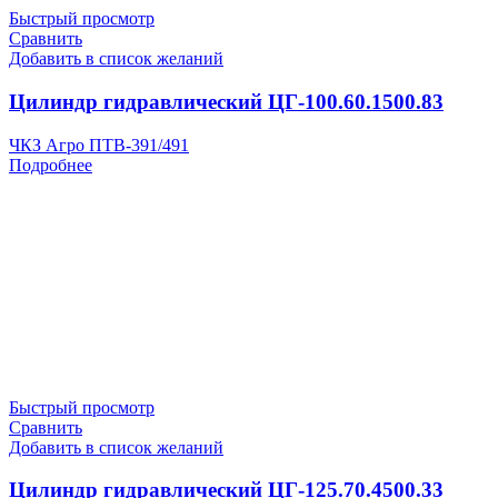
Быстрый просмотр
Сравнить
Добавить в список желаний
Цилиндр гидравлический ЦГ-100.60.1500.83
ЧКЗ Агро ПТВ-391/491
Подробнее
Быстрый просмотр
Сравнить
Добавить в список желаний
Цилиндр гидравлический ЦГ-125.70.4500.33