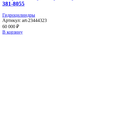
381-8055
Гидроцилиндры
Артикул:
art-23444323
60 000
₽
В корзину