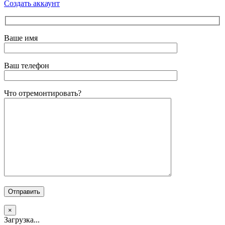
Создать аккаунт
Ваше имя
Ваш телефон
Что отремонтировать?
×
Загрузка...