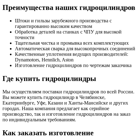
Преимущества наших гидроцилиндров
Штоки и гильзы зарубежного производства с
гарантированно высоким качеством
Обработка деталей на станках с ЧПУ для высокой
точности
Тщательная чистка и промывка всех комплектующих
Автоматическая сварка для высокопрочных соединений
Качественные уплотнения ведущих производителей:
Dynamotors, Hennlich, Aston
Изготовление гидроцилиндров по чертежам заказчика
Где купить гидроцилиндры
Мы осуществляем поставки гидроцилиндров по всей России.
Вы можете купить гидроцилиндр в Челябинске,
Екатеринбурге, Уфе, Казани и Ханты-Мансийске и других
городах. Наша компания предлагает как серийное
производство, так и изготовление гидроцилиндров на заказ
по индивидуальным требованиям.
Как заказать изготовление