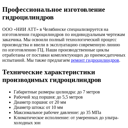
Профессиональное изготовление
гидроцилиндров
ООО «НИИ АТТ» в Челябинске специализируется на
изготовлении гидроцилиндров по индивидуальным чертежам
заказчика. Мы освоили полный технологический процесс
производства и ввели в эксплуатацию современную линию
по изготовлению ГЦ. Наши производственные циклы
отработаны от поставки комплектующих до приемосдаточных
испытаний. Мы также предлагаем
ремонт гидроцилиндров
.
Технические характеристики
производимых гидроцилиндров
Габаритные размеры цилиндра: до 7 метров
Рабочий ход поршня: до 5,5 метров
Диаметр поршня: от 20 мм
Диаметр штока: от 10 мм
Максимальное рабочее давление: до 35 МПа
Климатическое исполнение: от умеренных до ультра-
холодных зон