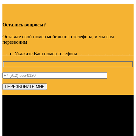
Остались вопросы?
Оставьте свой номер мобильного телефона, и мы вам
перезвоним
Укажите Ваш номер телефона