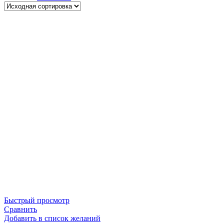
Быстрый просмотр
Сравнить
Добавить в список желаний