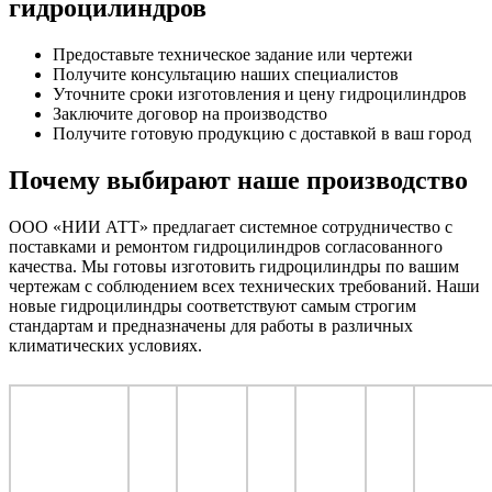
гидроцилиндров
Предоставьте техническое задание или чертежи
Получите консультацию наших специалистов
Уточните сроки изготовления и цену гидроцилиндров
Заключите договор на производство
Получите готовую продукцию с доставкой в ваш город
Почему выбирают наше производство
ООО «НИИ АТТ» предлагает системное сотрудничество с
поставками и ремонтом гидроцилиндров согласованного
качества. Мы готовы изготовить гидроцилиндры по вашим
чертежам с соблюдением всех технических требований. Наши
новые гидроцилиндры соответствуют самым строгим
стандартам и предназначены для работы в различных
климатических условиях.