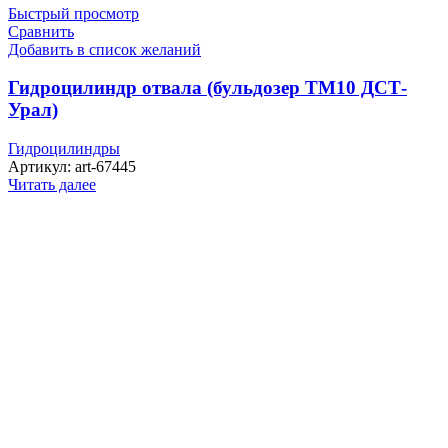
Быстрый просмотр
Сравнить
Добавить в список желаний
Гидроцилиндр отвала (бульдозер ТМ10 ДСТ-
Урал)
Гидроцилиндры
Артикул:
art-67445
Читать далее