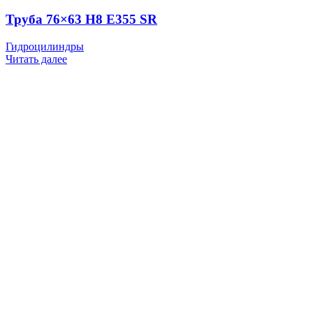
Труба 76×63 H8 E355 SR
Гидроцилиндры
Читать далее