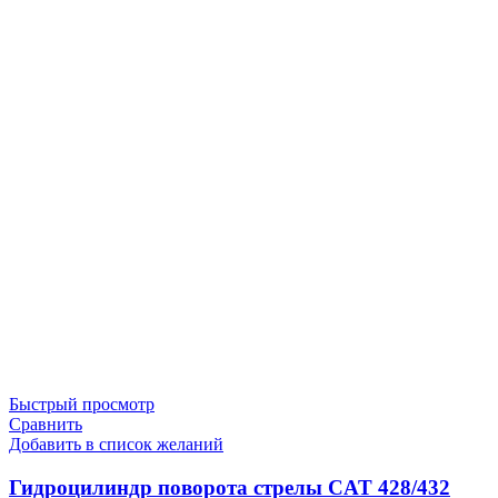
Быстрый просмотр
Сравнить
Добавить в список желаний
Гидроцилиндр поворота стрелы CAT 428/432