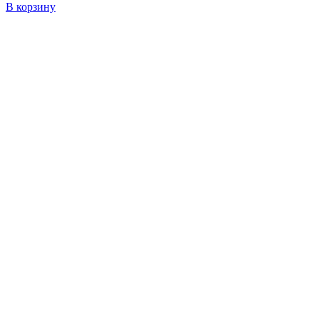
В корзину