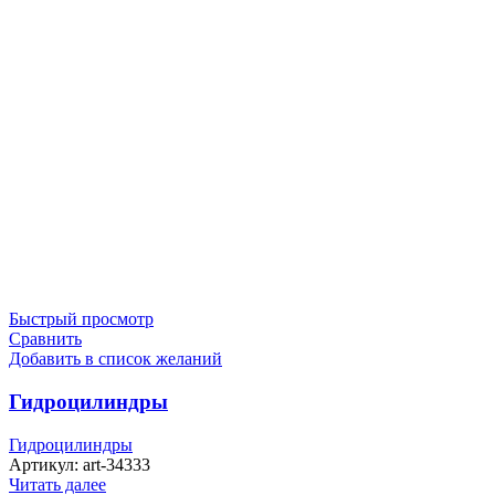
Быстрый просмотр
Сравнить
Добавить в список желаний
Гидроцилиндры
Гидроцилиндры
Артикул:
art-34333
Читать далее