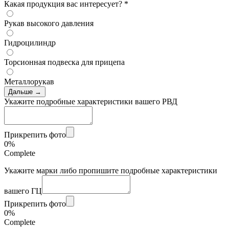
Какая продукция вас интересует?
*
Рукав высокого давления
Гидроцилиндр
Торсионная подвеска для прицепа
Металлорукав
Дальше →
Укажите подробные характеристики вашего РВД
Прикрепить фото
0%
Complete
Укажите марки либо пропишите подробные характеристики
вашего ГЦ
Прикрепить фото
0%
Complete