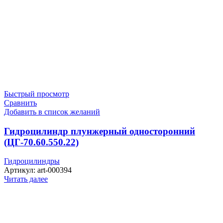
Быстрый просмотр
Сравнить
Добавить в список желаний
Гидроцилиндр плунжерный односторонний
(ЦГ-70.60.550.22)
Гидроцилиндры
Артикул:
art-000394
Читать далее