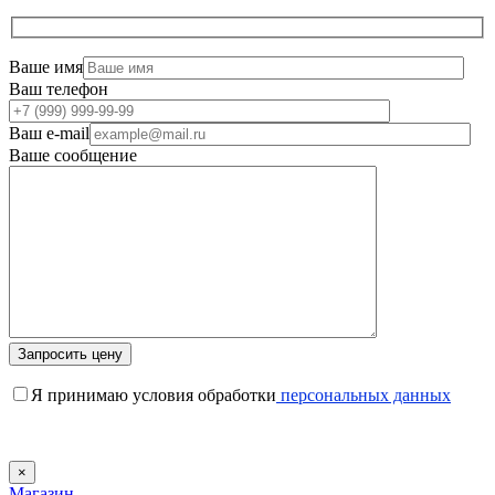
Ваше имя
Ваш телефон
Ваш e-mail
Ваше сообщение
Я принимаю условия обработки
персональных данных
×
Магазин