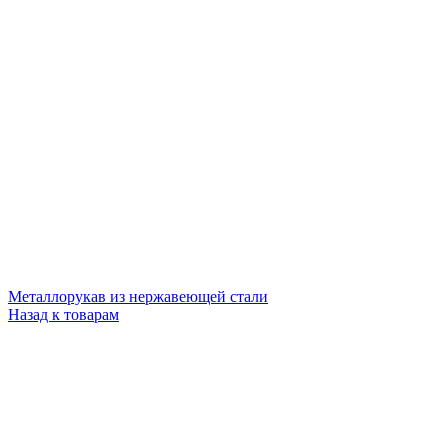
Металлорукав из нержавеющей стали
Назад к товарам