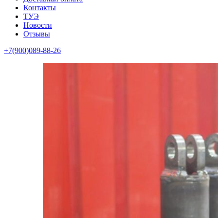
Контакты
ТУЭ
Новости
Отзывы
+7(900)089-88-26