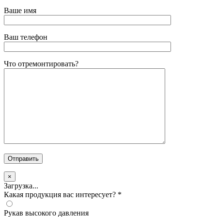
Ваше имя
Ваш телефон
Что отремонтировать?
×
Загрузка...
Какая продукция вас интересует?
*
Рукав высокого давления