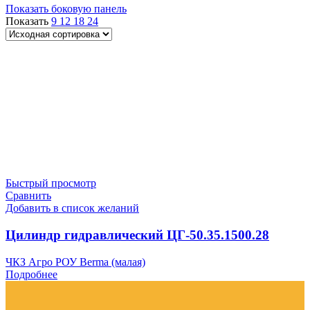
Показать боковую панель
Показать
9
12
18
24
Быстрый просмотр
Сравнить
Добавить в список желаний
Цилиндр гидравлический ЦГ-50.35.1500.28
ЧКЗ Агро РОУ Berma (малая)
Подробнее