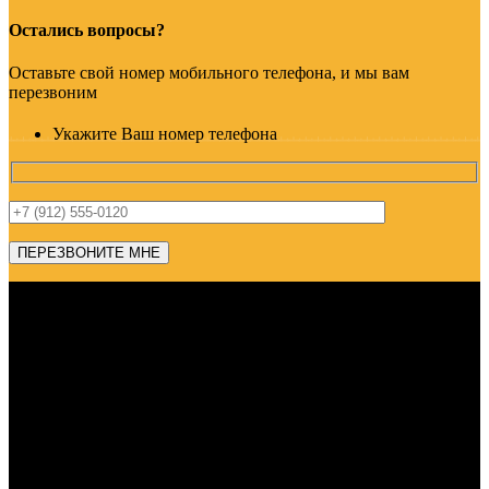
Остались вопросы?
Оставьте свой номер мобильного телефона, и мы вам
перезвоним
Укажите Ваш номер телефона