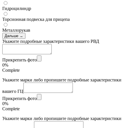
Гидроцилиндр
Торсионная подвеска для прицепа
Металлорукав
Дальше →
Укажите подробные характеристики вашего РВД
Прикрепить фото
0%
Complete
Укажите марки либо пропишите подробные характеристики
вашего ГЦ
Прикрепить фото
0%
Complete
Укажите марки либо пропишите подробные характеристики