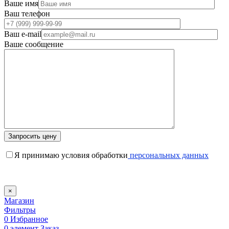
Ваше имя
Ваш телефон
Ваш e-mail
Ваше сообщение
Я принимаю условия обработки
персональных данных
×
Магазин
Фильтры
0
Избранное
0
элемент
Заказ