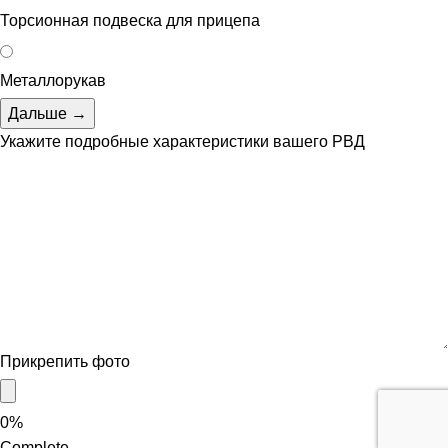
Торсионная подвеска для прицепа
Металлорукав
Дальше →
Укажите подробные характеристики вашего РВД
Прикрепить фото
0%
Complete