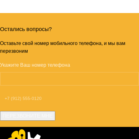
Остались вопросы?
Оставьте свой номер мобильного телефона, и мы вам
перезвоним
Укажите Ваш номер телефона