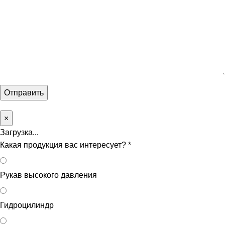
×
Загрузка...
Какая продукция вас интересует?
*
Рукав высокого давления
Гидроцилиндр