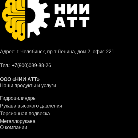
Адрес: г. Челябинск, пр-т Ленина, дом 2, офис 221
Тел.:
+7(900)089-88-26
ООО «НИИ АТТ»
Наши продукты и услуги
Гидроцилиндры
Рукава высокого давления
Торсионная подвеска
Металлорукава
О компании