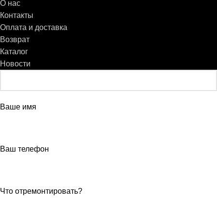
О нас
Контакты
Оплата и доставка
Возврат
Каталог
Новости
Ваше имя
Ваш телефон
Что отремонтировать?