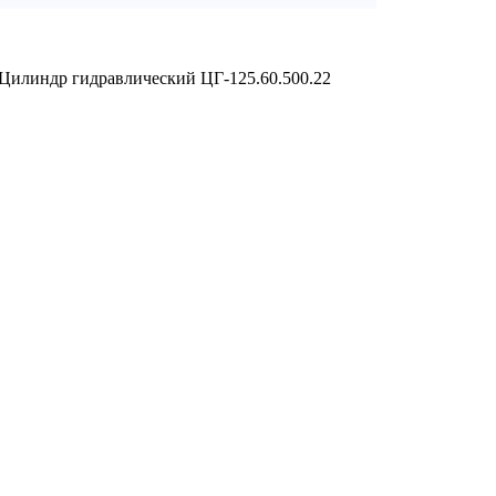
Цилиндр гидравлический ЦГ-125.60.500.22