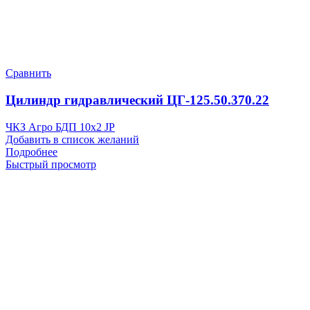
Сравнить
Цилиндр гидравлический ЦГ-125.50.370.22
ЧКЗ Агро БДП 10х2 JP
Добавить в список желаний
Подробнее
Быстрый просмотр