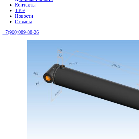
Контакты
ТУЭ
Новости
Отзывы
+7(900)089-88-26