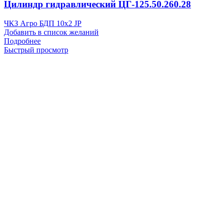
Цилиндр гидравлический ЦГ-125.50.260.28
ЧКЗ Агро БДП 10х2 JP
Добавить в список желаний
Подробнее
Быстрый просмотр