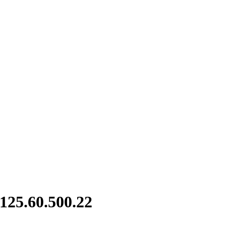
25.60.500.22