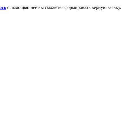
ось
с помощью неё вы сможете сформировать верную заявку.