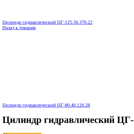
Цилиндр гидравлический ЦГ-125.50.370.22
Назад к товарам
Цилиндр гидравлический ЦГ-80.40.120.28
Цилиндр гидравлический ЦГ-1