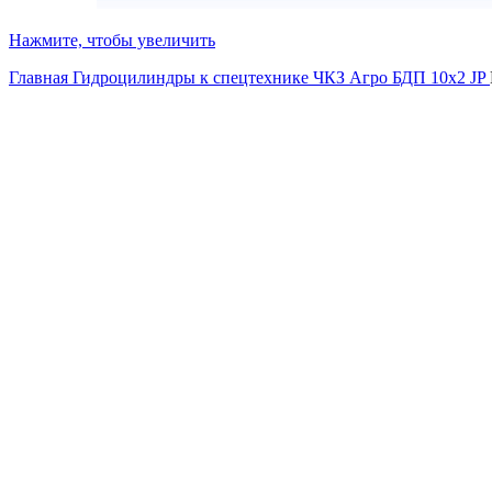
Нажмите, чтобы увеличить
Главная
Гидроцилиндры к спецтехнике
ЧКЗ Агро БДП 10х2 JP