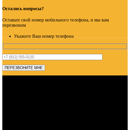
Остались вопросы?
Оставьте свой номер мобильного телефона, и мы вам
перезвоним
Укажите Ваш номер телефона