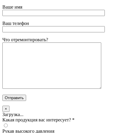
Ваше имя
Ваш телефон
Что отремонтировать?
×
Загрузка...
Какая продукция вас интересует?
*
Рукав высокого давления