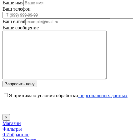
Ваше имя
Ваш телефон
Ваш e-mail
Ваше сообщение
Я принимаю условия обработки
персональных данных
×
Магазин
Фильтры
0
Избранное