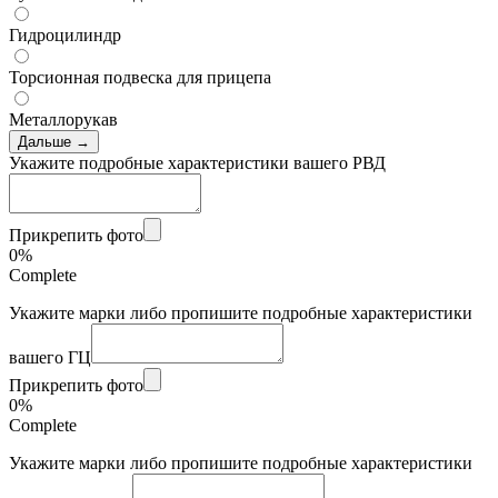
Гидроцилиндр
Торсионная подвеска для прицепа
Металлорукав
Дальше →
Укажите подробные характеристики вашего РВД
Прикрепить фото
0%
Complete
Укажите марки либо пропишите подробные характеристики
вашего ГЦ
Прикрепить фото
0%
Complete
Укажите марки либо пропишите подробные характеристики