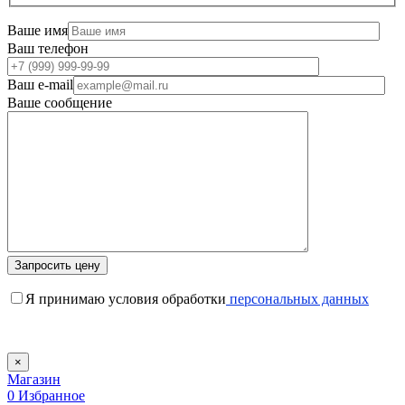
Ваше имя
Ваш телефон
Ваш e-mail
Ваше сообщение
Я принимаю условия обработки
персональных данных
×
Магазин
0
Избранное