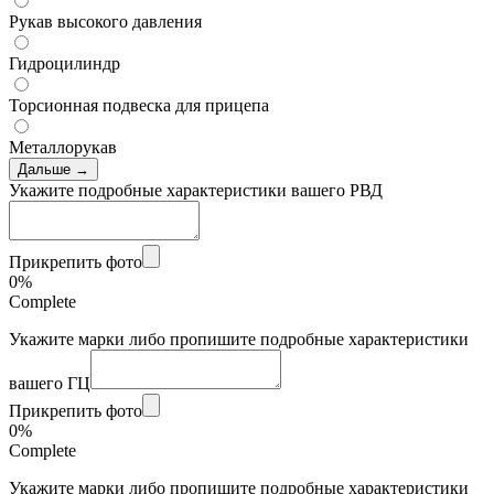
Рукав высокого давления
Гидроцилиндр
Торсионная подвеска для прицепа
Металлорукав
Дальше →
Укажите подробные характеристики вашего РВД
Прикрепить фото
0%
Complete
Укажите марки либо пропишите подробные характеристики
вашего ГЦ
Прикрепить фото
0%
Complete
Укажите марки либо пропишите подробные характеристики