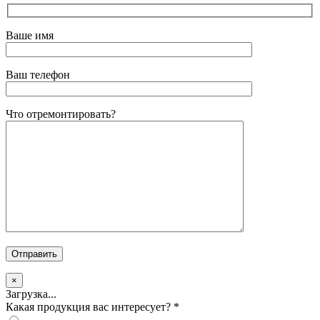
Ваше имя
Ваш телефон
Что отремонтировать?
×
Загрузка...
Какая продукция вас интересует?
*