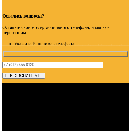
Остались вопросы?
Оставьте свой номер мобильного телефона, и мы вам
перезвоним
Укажите Ваш номер телефона