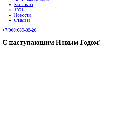
Контакты
ТУЭ
Новости
Отзывы
+7(900)089-88-26
С наступающим Новым Годом!