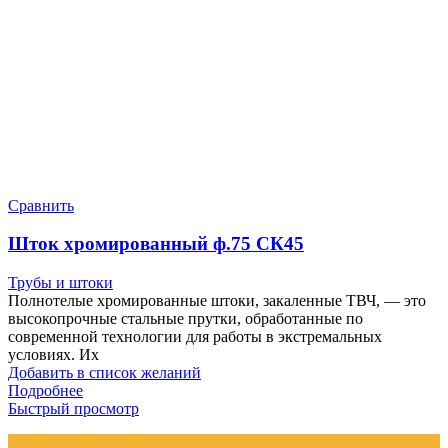
Сравнить
Шток хромированный ф.75 СК45
Трубы и штоки
Полнотелые хромированные штоки, закаленные ТВЧ, — это
высокопрочные стальные прутки, обработанные по
современной технологии для работы в экстремальных
условиях. Их
Добавить в список желаний
Подробнее
Быстрый просмотр