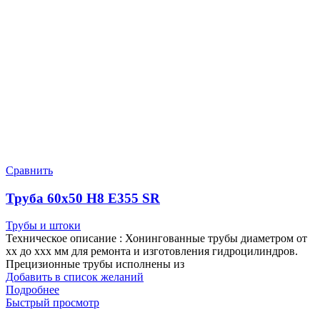
Сравнить
Труба 60х50 Н8 Е355 SR
Трубы и штоки
Техническое описание : Хонингованные трубы диаметром от
хх до ххх мм для ремонта и изготовления гидроцилиндров.
Прецизионные трубы исполнены из
Добавить в список желаний
Подробнее
Быстрый просмотр