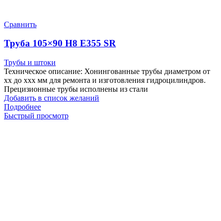
Сравнить
Труба 105×90 H8 E355 SR
Трубы и штоки
Техническое описание: Хонингованные трубы диаметром от
хх до ххх мм для ремонта и изготовления гидроцилиндров.
Прецизионные трубы исполнены из стали
Добавить в список желаний
Подробнее
Быстрый просмотр