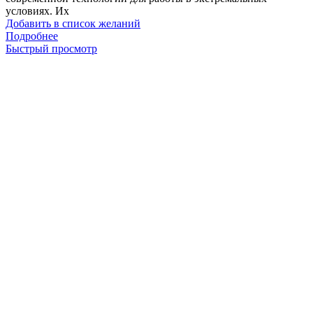
условиях. Их
Добавить в список желаний
Подробнее
Быстрый просмотр