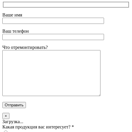
Ваше имя
Ваш телефон
Что отремонтировать?
×
Загрузка...
Какая продукция вас интересует?
*