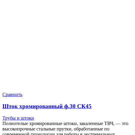
Сравнить
Шток хромированный ф.30 СК45
Трубы и штоки
Полнотелые хромированные штоки, закаленные ТВЧ, — это
высокопрочные стальные прутки, обработанные по
современной технологии для работы в экстремальных