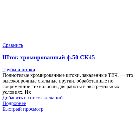
Сравнить
Шток хромированный ф.50 СК45
Трубы и штоки
Полнотелые хромированные штоки, закаленные ТВЧ, — это
высокопрочные стальные прутки, обработанные по
современной технологии для работы в экстремальных
условиях. Их
Добавить в список желаний
Подробнее
Быстрый просмотр