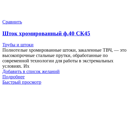
Сравнить
Шток хромированный ф.40 СК45
Трубы и штоки
Полнотелые хромированные штоки, закаленные ТВЧ, — это
высокопрочные стальные прутки, обработанные по
современной технологии для работы в экстремальных
условиях. Их
Добавить в список желаний
Подробнее
Быстрый просмотр