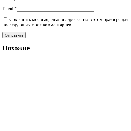
Email
*
Сохранить моё имя, email и адрес сайта в этом браузере для
последующих моих комментариев.
Похожие