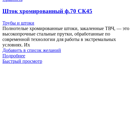
Шток хромированный ф.70 СК45
Трубы и штоки
Полнотелые хромированные штоки, закаленные ТВЧ, — это
высокопрочные стальные прутки, обработанные по
современной технологии для работы в экстремальных
условиях. Их
Добавить в список желаний
Подробнее
Быстрый просмотр