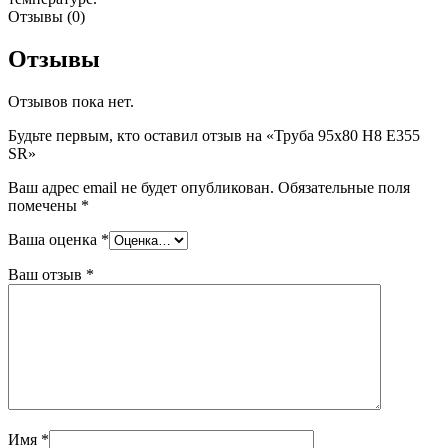
Отзывы (0)
Отзывы
Отзывов пока нет.
Будьте первым, кто оставил отзыв на «Труба 95х80 H8 Е355
SR»
Ваш адрес email не будет опубликован.
Обязательные поля
помечены
*
Ваша оценка
*
Ваш отзыв
*
Имя
*