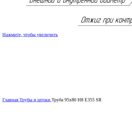
Нажмите, чтобы увеличить
Главная
Трубы и штоки
Труба 95х80 H8 Е355 SR