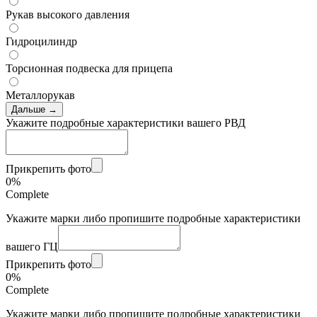
Рукав высокого давления
Гидроцилиндр
Торсионная подвеска для прицепа
Металлорукав
Дальше →
Укажите подробные характеристики вашего РВД
Прикрепить фото
0%
Complete
Укажите марки либо пропишите подробные характеристики
вашего ГЦ
Прикрепить фото
0%
Complete
Укажите марки либо пропишите подробные характеристики