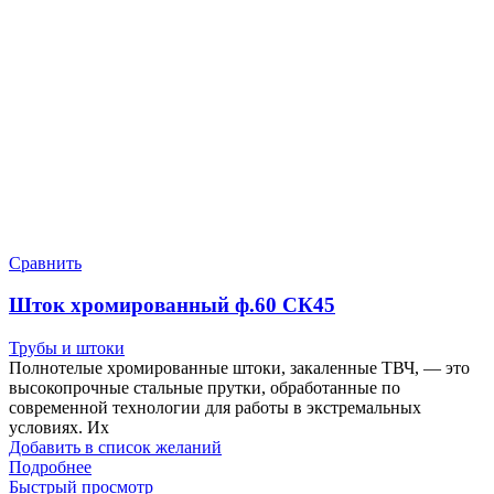
Сравнить
Шток хромированный ф.60 СК45
Трубы и штоки
Полнотелые хромированные штоки, закаленные ТВЧ, — это
высокопрочные стальные прутки, обработанные по
современной технологии для работы в экстремальных
условиях. Их
Добавить в список желаний
Подробнее
Быстрый просмотр