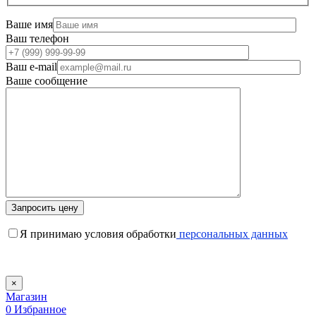
Ваше имя
Ваш телефон
Ваш e-mail
Ваше сообщение
Я принимаю условия обработки
персональных данных
×
Магазин
0
Избранное