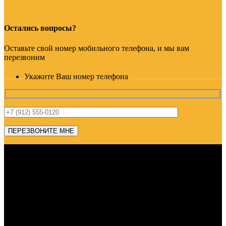
Остались вопросы?
Оставьте свой номер мобильного телефона, и мы вам
перезвоним
Укажите Ваш номер телефона