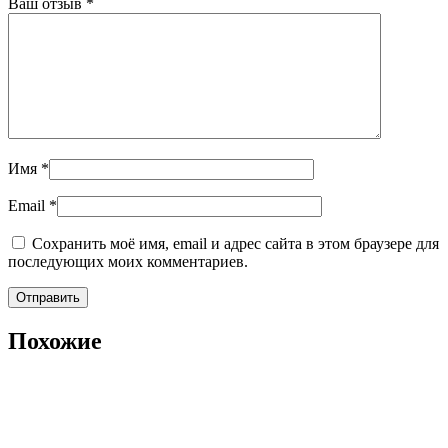
Ваш отзыв
*
Имя
*
Email
*
Сохранить моё имя, email и адрес сайта в этом браузере для
последующих моих комментариев.
Похожие