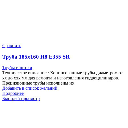
Сравнить
Труба 185х160 H8 Е355 SR
Трубы и штоки
Техническое описание : Хонингованные трубы диаметром от
хх до ххх мм для ремонта и изготовления гидроцилиндров.
Прецизионные трубы исполнены из
Добавить в список желаний
Подробнее
Быстрый просмотр