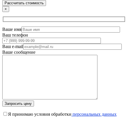
×
Ваше имя
Ваш телефон
Ваш e-mail
Ваше сообщение
Я принимаю условия обработки
персональных данных