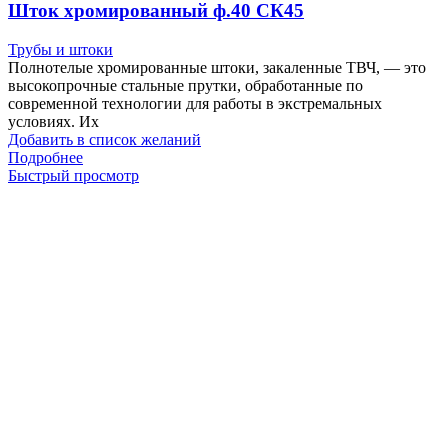
Шток хромированный ф.40 СК45
Трубы и штоки
Полнотелые хромированные штоки, закаленные ТВЧ, — это
высокопрочные стальные прутки, обработанные по
современной технологии для работы в экстремальных
условиях. Их
Добавить в список желаний
Подробнее
Быстрый просмотр