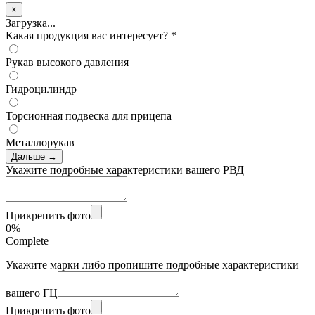
×
Загрузка...
Какая продукция вас интересует?
*
Рукав высокого давления
Гидроцилиндр
Торсионная подвеска для прицепа
Металлорукав
Дальше →
Укажите подробные характеристики вашего РВД
Прикрепить фото
0%
Complete
Укажите марки либо пропишите подробные характеристики
вашего ГЦ
Прикрепить фото