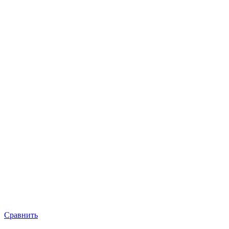
Сравнить