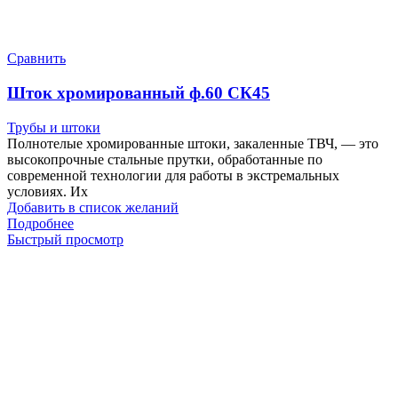
Сравнить
Шток хромированный ф.60 СК45
Трубы и штоки
Полнотелые хромированные штоки, закаленные ТВЧ, — это
высокопрочные стальные прутки, обработанные по
современной технологии для работы в экстремальных
условиях. Их
Добавить в список желаний
Подробнее
Быстрый просмотр