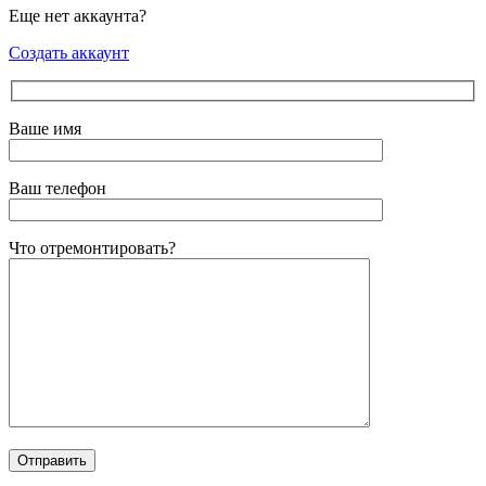
Еще нет аккаунта?
Создать аккаунт
Ваше имя
Ваш телефон
Что отремонтировать?