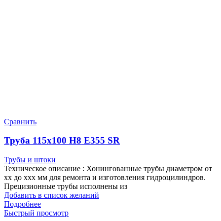
Сравнить
Труба 115х100 Н8 Е355 SR
Трубы и штоки
Техническое описание : Хонингованные трубы диаметром от
хх до ххх мм для ремонта и изготовления гидроцилиндров.
Прецизионные трубы исполнены из
Добавить в список желаний
Подробнее
Быстрый просмотр