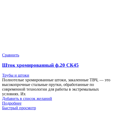
Сравнить
Шток хромированный ф.20 СК45
Трубы и штоки
Полнотелые хромированные штоки, закаленные ТВЧ, — это
высокопрочные стальные прутки, обработанные по
современной технологии для работы в экстремальных
условиях. Их
Добавить в список желаний
Подробнее
Быстрый просмотр