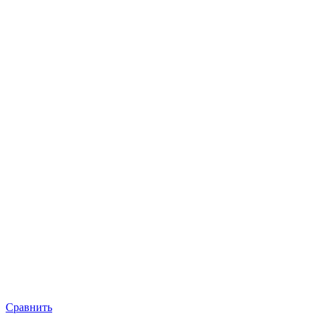
Сравнить