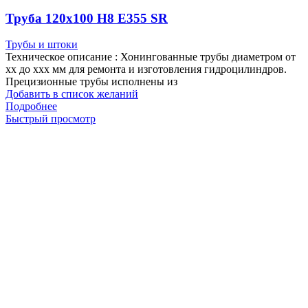
Труба 120х100 Н8 Е355 SR
Трубы и штоки
Техническое описание : Хонингованные трубы диаметром от
хх до ххх мм для ремонта и изготовления гидроцилиндров.
Прецизионные трубы исполнены из
Добавить в список желаний
Подробнее
Быстрый просмотр