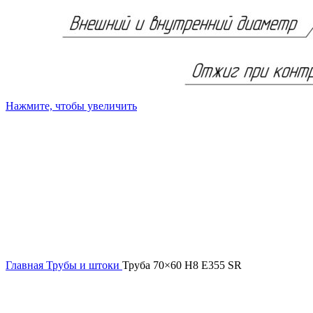
Нажмите, чтобы увеличить
Главная
Трубы и штоки
Труба 70×60 H8 E355 SR