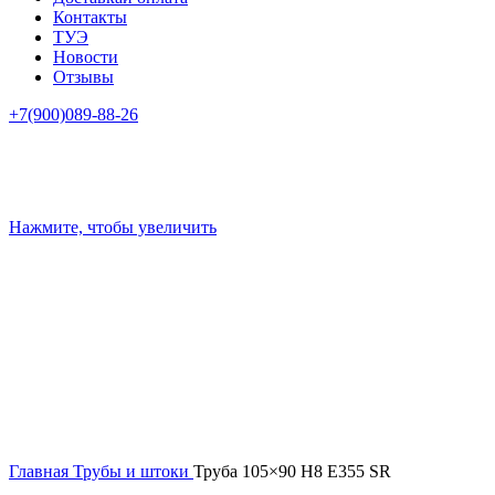
Контакты
ТУЭ
Новости
Отзывы
+7(900)089-88-26
Нажмите, чтобы увеличить
Главная
Трубы и штоки
Труба 105×90 H8 E355 SR