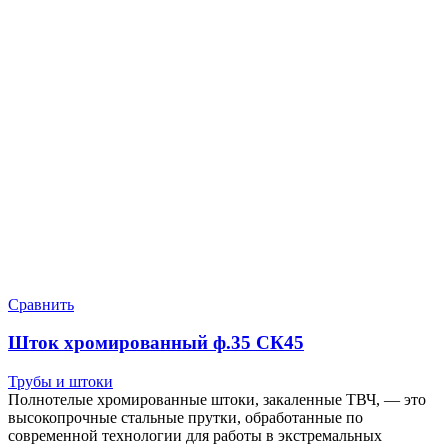
Сравнить
Шток хромированный ф.35 СК45
Трубы и штоки
Полнотелые хромированные штоки, закаленные ТВЧ, — это
высокопрочные стальные прутки, обработанные по
современной технологии для работы в экстремальных