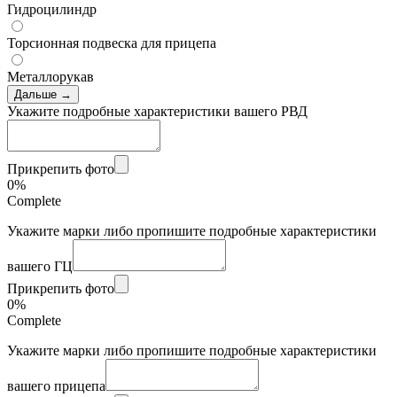
Гидроцилиндр
Торсионная подвеска для прицепа
Металлорукав
Дальше →
Укажите подробные характеристики вашего РВД
Прикрепить фото
0%
Complete
Укажите марки либо пропишите подробные характеристики
вашего ГЦ
Прикрепить фото
0%
Complete
Укажите марки либо пропишите подробные характеристики
вашего прицепа