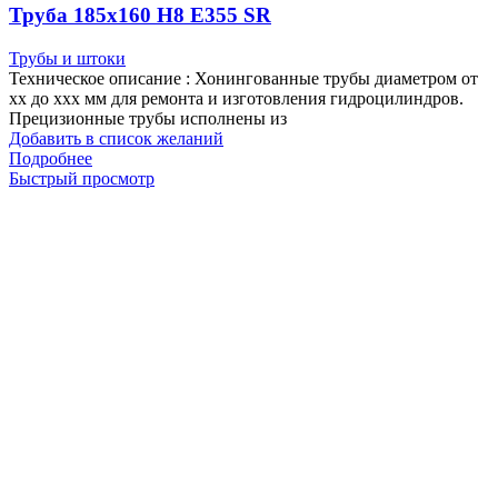
Труба 185х160 H8 Е355 SR
Трубы и штоки
Техническое описание : Хонингованные трубы диаметром от
хх до ххх мм для ремонта и изготовления гидроцилиндров.
Прецизионные трубы исполнены из
Добавить в список желаний
Подробнее
Быстрый просмотр