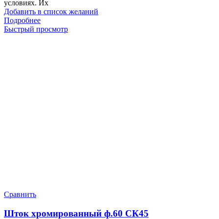
условиях. Их
Добавить в список желаний
Подробнее
Быстрый просмотр
Сравнить
Шток хромированный ф.60 СК45