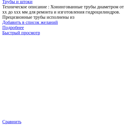
Трубы и штоки
Техническое описание : Хонингованные трубы диаметром от
хх до ххх мм для ремонта и изготовления гидроцилиндров.
Прецизионные трубы исполнены из
Добавить в список желаний
Подробнее
Быстрый просмотр
Сравнить