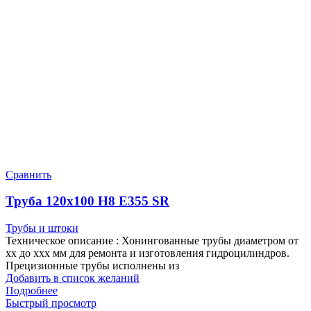
Сравнить
Труба 120х100 Н8 Е355 SR
Трубы и штоки
Техническое описание : Хонингованные трубы диаметром от
хх до ххх мм для ремонта и изготовления гидроцилиндров.
Прецизионные трубы исполнены из
Добавить в список желаний
Подробнее
Быстрый просмотр