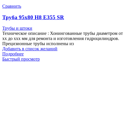
Сравнить
Труба 95х80 H8 Е355 SR
Трубы и штоки
Техническое описание : Хонингованные трубы диаметром от
хх до ххх мм для ремонта и изготовления гидроцилиндров.
Прецизионные трубы исполнены из
Добавить в список желаний
Подробнее
Быстрый просмотр