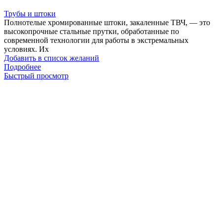
Трубы и штоки
Полнотелые хромированные штоки, закаленные ТВЧ, — это
высокопрочные стальные прутки, обработанные по
современной технологии для работы в экстремальных
условиях. Их
Добавить в список желаний
Подробнее
Быстрый просмотр