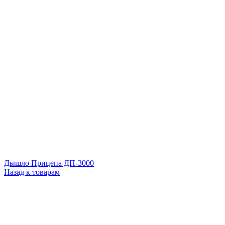
Дышло Прицепа ДП-3000
Назад к товарам