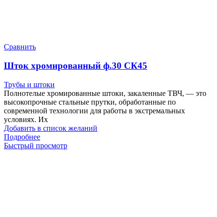
Сравнить
Шток хромированный ф.30 СК45
Трубы и штоки
Полнотелые хромированные штоки, закаленные ТВЧ, — это
высокопрочные стальные прутки, обработанные по
современной технологии для работы в экстремальных
условиях. Их
Добавить в список желаний
Подробнее
Быстрый просмотр