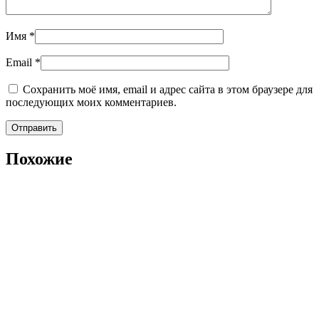
Имя
*
Email
*
Сохранить моё имя, email и адрес сайта в этом браузере для
последующих моих комментариев.
Похожие