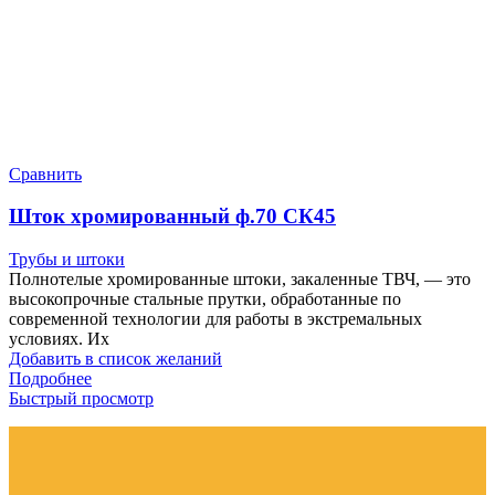
Сравнить
Шток хромированный ф.70 СК45
Трубы и штоки
Полнотелые хромированные штоки, закаленные ТВЧ, — это
высокопрочные стальные прутки, обработанные по
современной технологии для работы в экстремальных
условиях. Их
Добавить в список желаний
Подробнее
Быстрый просмотр