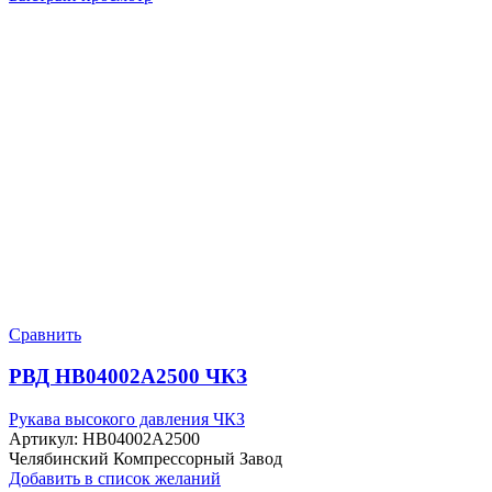
Сравнить
РВД HB04002A2500 ЧКЗ
Рукава высокого давления ЧКЗ
Артикул:
HB04002A2500
Челябинский Компрессорный Завод
Добавить в список желаний