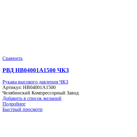
Сравнить
РВД HB04001A1500 ЧКЗ
Рукава высокого давления ЧКЗ
Артикул:
HB04001A1500
Челябинский Компрессорный Завод
Добавить в список желаний
Подробнее
Быстрый просмотр