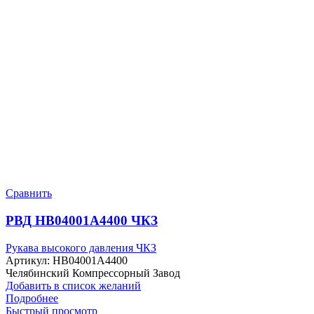
Сравнить
РВД HB04001A4400 ЧКЗ
Рукава высокого давления ЧКЗ
Артикул:
HB04001A4400
Челябинский Компрессорный Завод
Добавить в список желаний
Подробнее
Быстрый просмотр