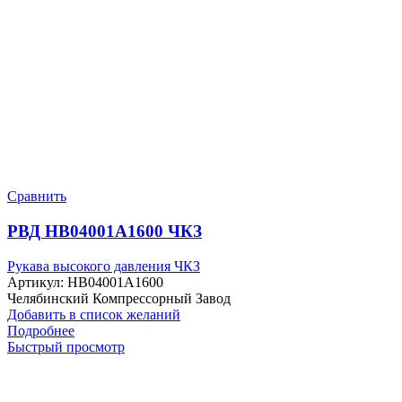
Сравнить
РВД HB04001A1600 ЧКЗ
Рукава высокого давления ЧКЗ
Артикул:
HB04001A1600
Челябинский Компрессорный Завод
Добавить в список желаний
Подробнее
Быстрый просмотр