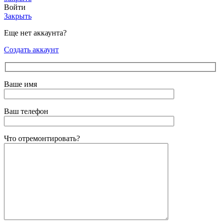
Войти
Закрыть
Еще нет аккаунта?
Создать аккаунт
Ваше имя
Ваш телефон
Что отремонтировать?