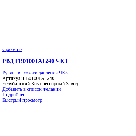
Сравнить
РВД FB01001A1240 ЧКЗ
Рукава высокого давления ЧКЗ
Артикул:
FB01001A1240
Челябинский Компрессорный Завод
Добавить в список желаний
Подробнее
Быстрый просмотр