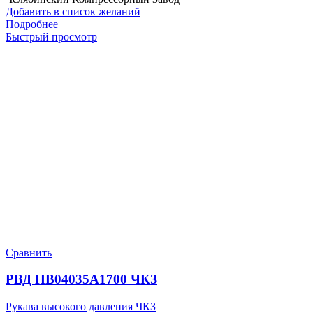
Добавить в список желаний
Подробнее
Быстрый просмотр
Сравнить
РВД HB04035A1700 ЧКЗ
Рукава высокого давления ЧКЗ