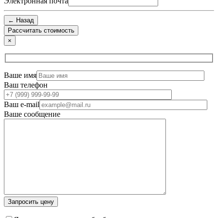
Электронная почта
← Назад
×
Ваше имя
Ваш телефон
Ваш e-mail
Ваше сообщение