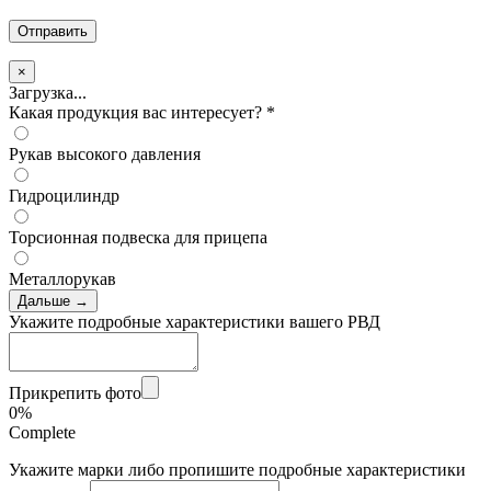
×
Загрузка...
Какая продукция вас интересует?
*
Рукав высокого давления
Гидроцилиндр
Торсионная подвеска для прицепа
Металлорукав
Дальше →
Укажите подробные характеристики вашего РВД
Прикрепить фото
0%
Complete
Укажите марки либо пропишите подробные характеристики