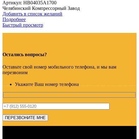
Артикул:
HB04035A1700
Челябинский Компрессорный Завод
Добавить в список желаний
Подробнее
Быстрый просмотр
Остались вопросы?
Оставьте свой номер мобильного телефона, и мы вам
перезвоним
Укажите Ваш номер телефона