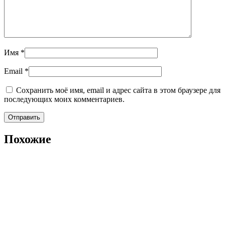
Имя
*
Email
*
Сохранить моё имя, email и адрес сайта в этом браузере для
последующих моих комментариев.
Похожие