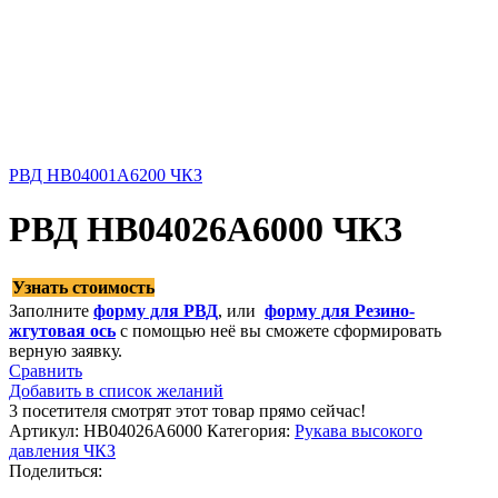
РВД HB04001A6200 ЧКЗ
РВД HB04026A6000 ЧКЗ
Узнать стоимость
Заполните
форму для РВД
, или
форму для Резино-
жгутовая ось
с помощью неё вы сможете сформировать
верную заявку.
Сравнить
Добавить в список желаний
3
посетителя смотрят этот товар прямо сейчас!
Артикул:
HB04026A6000
Категория:
Рукава высокого
давления ЧКЗ
Поделиться: