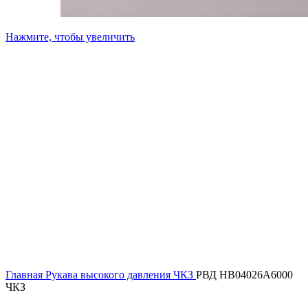
Нажмите, чтобы увеличить
Главная
Рукава высокого давления ЧКЗ
РВД HB04026A6000
ЧКЗ