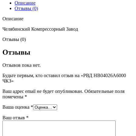
Описание
Отзывы (0)
Описание
Челябинский Компрессорный Завод
Отзывы (0)
Отзывы
Отзывов пока нет.
Будьте первым, кто оставил отзыв на «РВД HB04026A6000
ЧКЗ»
Ваш адрес email не будет опубликован.
Обязательные поля
помечены
*
Ваша оценка
*
Ваш отзыв
*