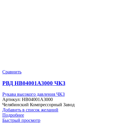
Сравнить
РВД HB04001A3000 ЧКЗ
Рукава высокого давления ЧКЗ
Артикул:
HB04001A3000
Челябинский Компрессорный Завод
Добавить в список желаний
Подробнее
Быстрый просмотр