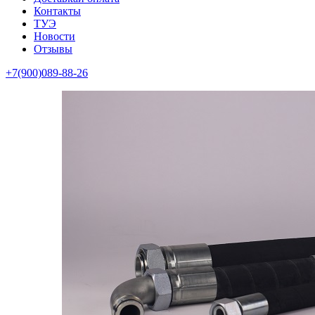
Контакты
ТУЭ
Новости
Отзывы
+7(900)089-88-26