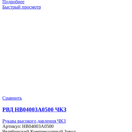
Подробнее
Быстрый просмотр
Сравнить
РВД HB04003A0500 ЧКЗ
Рукава высокого давления ЧКЗ
Артикул:
HB04003A0500
Челябинский Компрессорный Завод