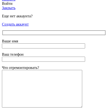
Войти
Закрыть
Еще нет аккаунта?
Создать аккаунт
Ваше имя
Ваш телефон
Что отремонтировать?