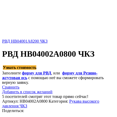
РВД HB04001A8200 ЧКЗ
РВД HB04002A0800 ЧКЗ
Узнать стоимость
Заполните
форму для РВД
, или
форму для Резино-
жгутовая ось
с помощью неё вы сможете сформировать
верную заявку.
Сравнить
Добавить в список желаний
5
посетителей смотрят этот товар прямо сейчас!
Артикул:
HB04002A0800
Категория:
Рукава высокого
давления ЧКЗ
Поделиться: