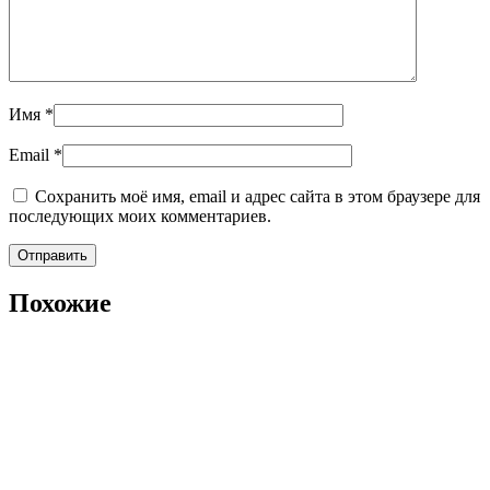
Имя
*
Email
*
Сохранить моё имя, email и адрес сайта в этом браузере для
последующих моих комментариев.
Похожие