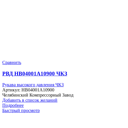
Сравнить
РВД HB04001A10900 ЧКЗ
Рукава высокого давления ЧКЗ
Артикул:
HB04001A10900
Челябинский Компрессорный Завод
Добавить в список желаний
Подробнее
Быстрый просмотр