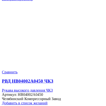
Сравнить
РВД HB04002A0450 ЧКЗ
Рукава высокого давления ЧКЗ
Артикул:
HB04002A0450
Челябинский Компрессорный Завод
Добавить в список желаний