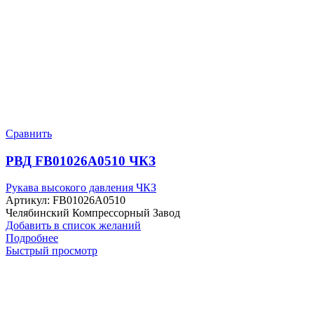
Сравнить
РВД FB01026A0510 ЧКЗ
Рукава высокого давления ЧКЗ
Артикул:
FB01026A0510
Челябинский Компрессорный Завод
Добавить в список желаний
Подробнее
Быстрый просмотр