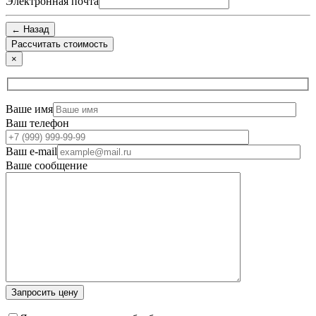
Электронная почта
← Назад
×
Ваше имя
Ваш телефон
Ваш e-mail
Ваше сообщение