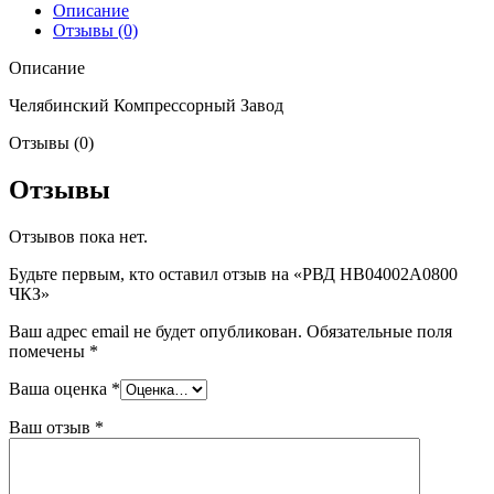
Описание
Отзывы (0)
Описание
Челябинский Компрессорный Завод
Отзывы (0)
Отзывы
Отзывов пока нет.
Будьте первым, кто оставил отзыв на «РВД HB04002A0800
ЧКЗ»
Ваш адрес email не будет опубликован.
Обязательные поля
помечены
*
Ваша оценка
*
Ваш отзыв
*