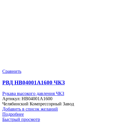
Сравнить
РВД HB04001A1600 ЧКЗ
Рукава высокого давления ЧКЗ
Артикул:
HB04001A1600
Челябинский Компрессорный Завод
Добавить в список желаний
Подробнее
Быстрый просмотр