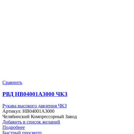
Сравнить
РВД HB04001A3000 ЧКЗ
Рукава высокого давления ЧКЗ
Артикул:
HB04001A3000
Челябинский Компрессорный Завод
Добавить в список желаний
Подробнее
Быстрый просмотр