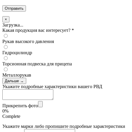
×
Загрузка...
Какая продукция вас интересует?
*
Рукав высокого давления
Гидроцилиндр
Торсионная подвеска для прицепа
Металлорукав
Дальше →
Укажите подробные характеристики вашего РВД
Прикрепить фото
0%
Complete
Укажите марки либо пропишите подробные характеристики