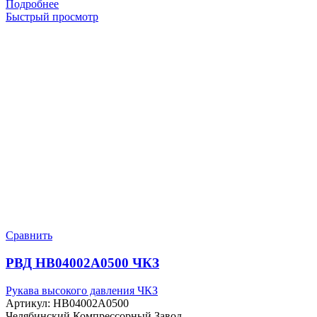
Подробнее
Быстрый просмотр
Сравнить
РВД HB04002A0500 ЧКЗ
Рукава высокого давления ЧКЗ
Артикул:
HB04002A0500
Челябинский Компрессорный Завод