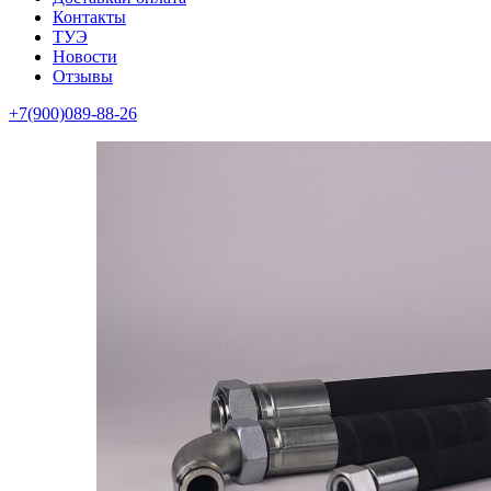
Контакты
ТУЭ
Новости
Отзывы
+7(900)089-88-26