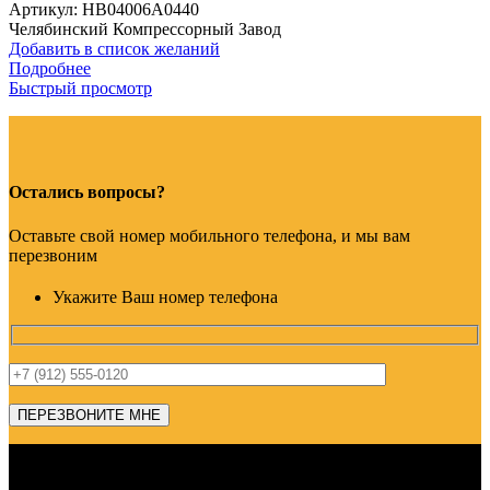
Артикул:
HB04006A0440
Челябинский Компрессорный Завод
Добавить в список желаний
Подробнее
Быстрый просмотр
Остались вопросы?
Оставьте свой номер мобильного телефона, и мы вам
перезвоним
Укажите Ваш номер телефона