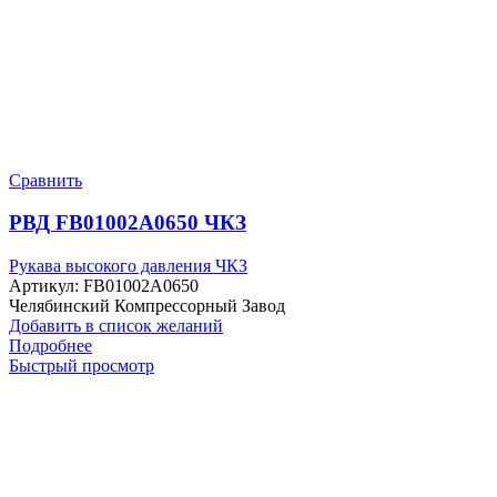
Сравнить
РВД FB01002A0650 ЧКЗ
Рукава высокого давления ЧКЗ
Артикул:
FB01002A0650
Челябинский Компрессорный Завод
Добавить в список желаний
Подробнее
Быстрый просмотр