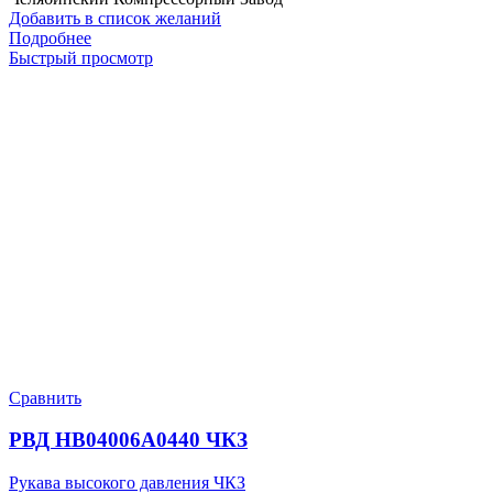
Добавить в список желаний
Подробнее
Быстрый просмотр
Сравнить
РВД HB04006A0440 ЧКЗ
Рукава высокого давления ЧКЗ