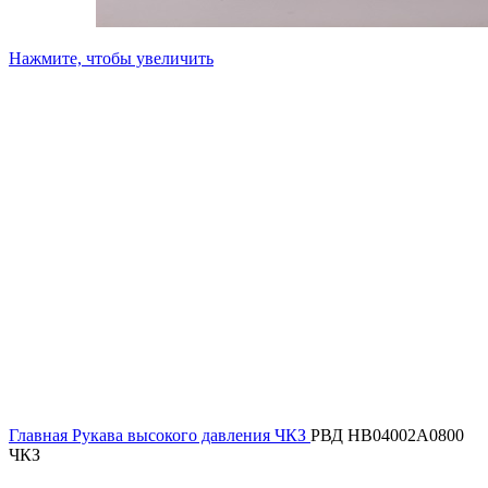
Нажмите, чтобы увеличить
Главная
Рукава высокого давления ЧКЗ
РВД HB04002A0800
ЧКЗ