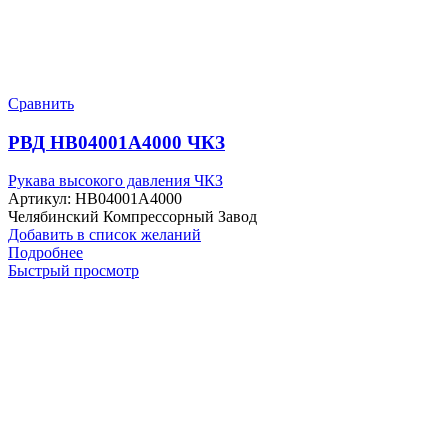
Сравнить
РВД HB04001A4000 ЧКЗ
Рукава высокого давления ЧКЗ
Артикул:
HB04001A4000
Челябинский Компрессорный Завод
Добавить в список желаний
Подробнее
Быстрый просмотр