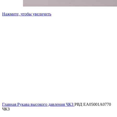
Нажмите, чтобы увеличить
Главная
Рукава высокого давления ЧКЗ
РВД EA05001A0770
ЧКЗ