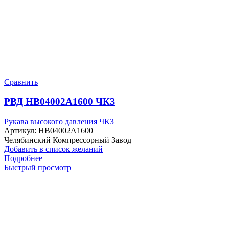
Сравнить
РВД HB04002A1600 ЧКЗ
Рукава высокого давления ЧКЗ
Артикул:
HB04002A1600
Челябинский Компрессорный Завод
Добавить в список желаний
Подробнее
Быстрый просмотр