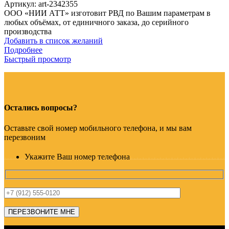
Артикул:
art-2342355
ООО «НИИ АТТ» изготовит РВД по Вашим параметрам в
любых объёмах, от единичного заказа, до серийного
производства
Добавить в список желаний
Подробнее
Быстрый просмотр
Остались вопросы?
Оставьте свой номер мобильного телефона, и мы вам
перезвоним
Укажите Ваш номер телефона