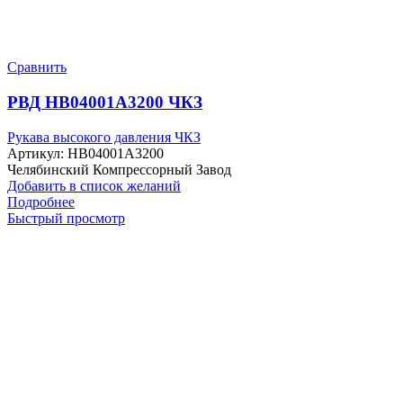
Сравнить
РВД HB04001A3200 ЧКЗ
Рукава высокого давления ЧКЗ
Артикул:
HB04001A3200
Челябинский Компрессорный Завод
Добавить в список желаний
Подробнее
Быстрый просмотр