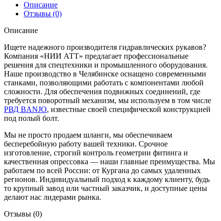
Описание
Отзывы (0)
Описание
Ищете надежного производителя гидравлических рукавов?
Компания «НИИ АТТ» предлагает профессиональные
решения для спецтехники и промышленного оборудования.
Наше производство в Челябинске оснащено современными
станками, позволяющими работать с компонентами любой
сложности. Для обеспечения подвижных соединений, где
требуется поворотный механизм, мы используем в том числе
РВД BANJO
, известные своей специфической конструкцией
под полый болт.
Мы не просто продаем шланги, мы обеспечиваем
бесперебойную работу вашей техники. Срочное
изготовление, строгий контроль геометрии фитинга и
качественная опрессовка — наши главные преимущества. Мы
работаем по всей России: от Кургана до самых удаленных
регионов. Индивидуальный подход к каждому клиенту, будь
то крупный завод или частный заказчик, и доступные цены
делают нас лидерами рынка.
Отзывы (0)