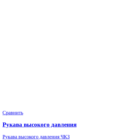
Сравнить
Рукава высокого давления
Рукава высокого давления ЧКЗ