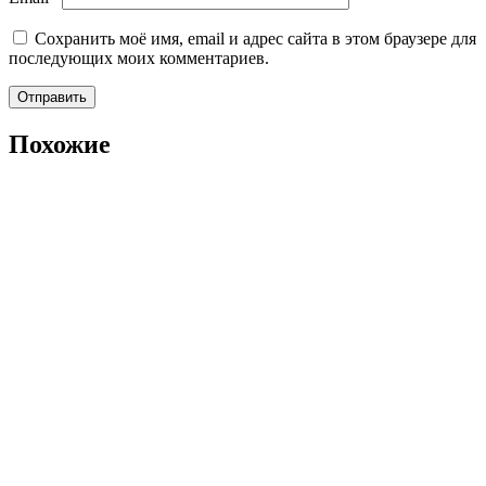
Сохранить моё имя, email и адрес сайта в этом браузере для
последующих моих комментариев.
Похожие