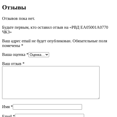
Отзывы
Отзывов пока нет.
Будьте первым, кто оставил отзыв на «РВД EA05001A0770
ЧКЗ»
Ваш адрес email не будет опубликован.
Обязательные поля
помечены
*
Ваша оценка
*
Ваш отзыв
*
Имя
*
Email
*