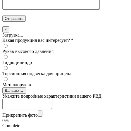
×
Загрузка...
Какая продукция вас интересует?
*
Рукав высокого давления
Гидроцилиндр
Торсионная подвеска для прицепа
Металлорукав
Дальше →
Укажите подробные характеристики вашего РВД
Прикрепить фото
0%
Complete