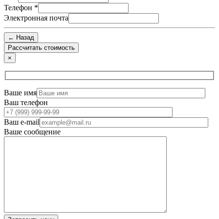
Телефон
*
Электронная почта
← Назад
×
Ваше имя
Ваш телефон
Ваш e-mail
Ваше сообщение