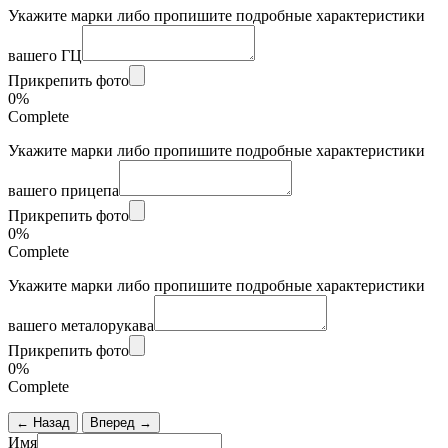
Укажите марки либо пропишите подробные характеристики
вашего ГЦ
Прикрепить фото
0%
Complete
Укажите марки либо пропишите подробные характеристики
вашего прицепа
Прикрепить фото
0%
Complete
Укажите марки либо пропишите подробные характеристики
вашего металорукава
Прикрепить фото
0%
Complete
← Назад
Вперед →
Имя