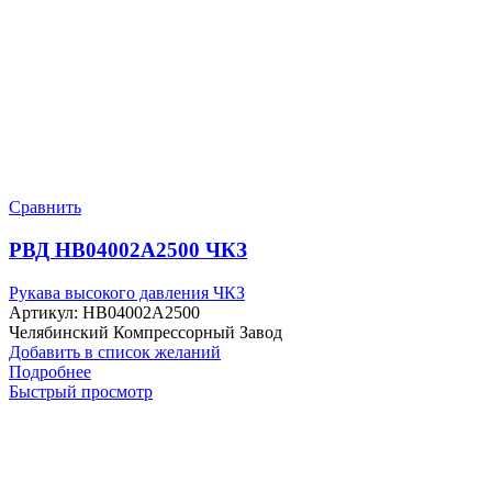
Сравнить
РВД HB04002A2500 ЧКЗ
Рукава высокого давления ЧКЗ
Артикул:
HB04002A2500
Челябинский Компрессорный Завод
Добавить в список желаний
Подробнее
Быстрый просмотр