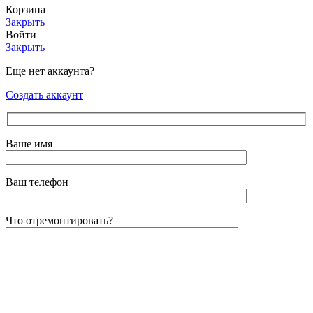
Корзина
Закрыть
Войти
Закрыть
Еще нет аккаунта?
Создать аккаунт
Ваше имя
Ваш телефон
Что отремонтировать?