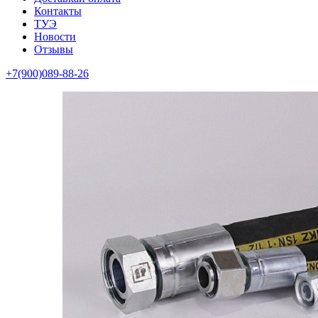
Контакты
ТУЭ
Новости
Отзывы
+7(900)089-88-26