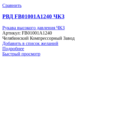
Сравнить
РВД FB01001A1240 ЧКЗ
Рукава высокого давления ЧКЗ
Артикул:
FB01001A1240
Челябинский Компрессорный Завод
Добавить в список желаний
Подробнее
Быстрый просмотр