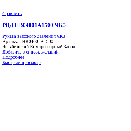
Сравнить
РВД HB04001A1500 ЧКЗ
Рукава высокого давления ЧКЗ
Артикул:
HB04001A1500
Челябинский Компрессорный Завод
Добавить в список желаний
Подробнее
Быстрый просмотр