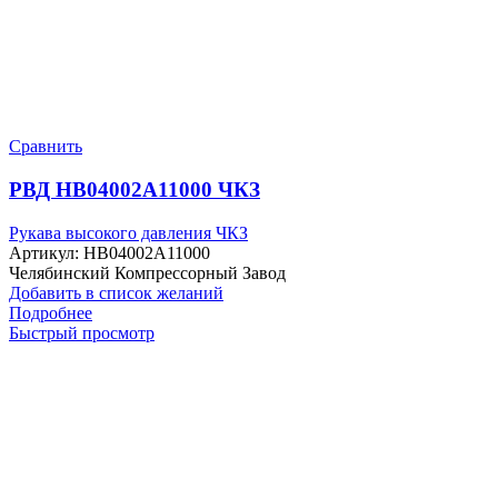
Сравнить
РВД HB04002A11000 ЧКЗ
Рукава высокого давления ЧКЗ
Артикул:
HB04002A11000
Челябинский Компрессорный Завод
Добавить в список желаний
Подробнее
Быстрый просмотр