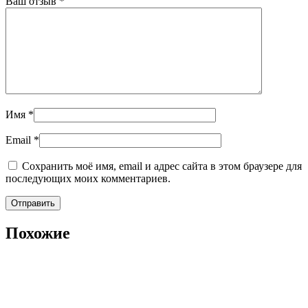
Ваш отзыв
*
Имя
*
Email
*
Сохранить моё имя, email и адрес сайта в этом браузере для
последующих моих комментариев.
Похожие