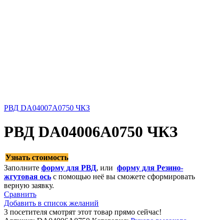
РВД DA04007A0750 ЧКЗ
РВД DA04006A0750 ЧКЗ
Узнать стоимость
Заполните
форму для РВД
, или
форму для Резино-
жгутовая ось
с помощью неё вы сможете сформировать
верную заявку.
Сравнить
Добавить в список желаний
3
посетителя смотрят этот товар прямо сейчас!