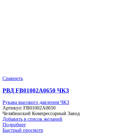
Сравнить
РВД FB01002A0650 ЧКЗ
Рукава высокого давления ЧКЗ
Артикул:
FB01002A0650
Челябинский Компрессорный Завод
Добавить в список желаний
Подробнее
Быстрый просмотр