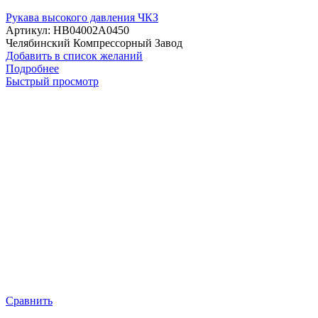
Рукава высокого давления ЧКЗ
Артикул:
HB04002A0450
Челябинский Компрессорный Завод
Добавить в список желаний
Подробнее
Быстрый просмотр
Сравнить