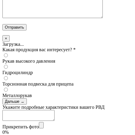
×
Загрузка...
Какая продукция вас интересует?
*
Рукав высокого давления
Гидроцилиндр
Торсионная подвеска для прицепа
Металлорукав
Дальше →
Укажите подробные характеристики вашего РВД
Прикрепить фото
0%