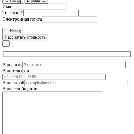
← Назад
Вперед →
Имя
Телефон
*
Электронная почта
← Назад
×
Ваше имя
Ваш телефон
Ваш e-mail
Ваше сообщение