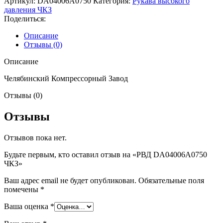
Артикул:
DA04006A0750
Категория:
Рукава высокого
давления ЧКЗ
Поделиться:
Описание
Отзывы (0)
Описание
Челябинский Компрессорный Завод
Отзывы (0)
Отзывы
Отзывов пока нет.
Будьте первым, кто оставил отзыв на «РВД DA04006A0750
ЧКЗ»
Ваш адрес email не будет опубликован.
Обязательные поля
помечены
*
Ваша оценка
*