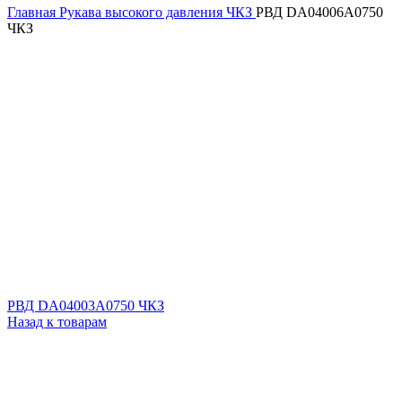
Главная
Рукава высокого давления ЧКЗ
РВД DA04006A0750
ЧКЗ
РВД DA04003A0750 ЧКЗ
Назад к товарам