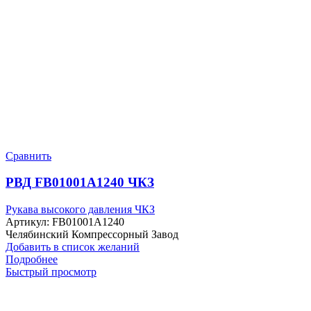
Сравнить
РВД FB01001A1240 ЧКЗ
Рукава высокого давления ЧКЗ
Артикул:
FB01001A1240
Челябинский Компрессорный Завод
Добавить в список желаний
Подробнее
Быстрый просмотр