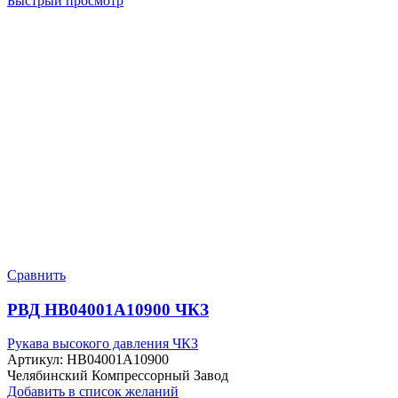
Быстрый просмотр
Сравнить
РВД HB04001A10900 ЧКЗ
Рукава высокого давления ЧКЗ
Артикул:
HB04001A10900
Челябинский Компрессорный Завод
Добавить в список желаний