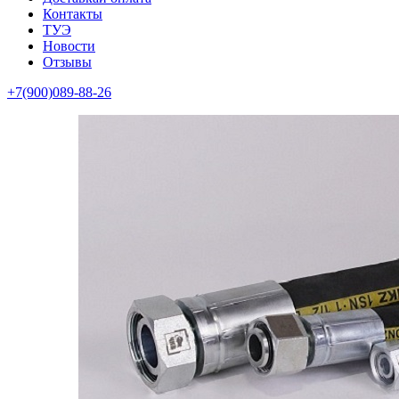
Контакты
ТУЭ
Новости
Отзывы
+7(900)089-88-26