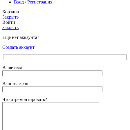
Вход / Регистрация
Корзина
Закрыть
Войти
Закрыть
Еще нет аккаунта?
Создать аккаунт
Ваше имя
Ваш телефон
Что отремонтировать?