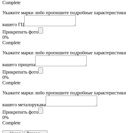
Complete
Укажите марки либо пропишите подробные характеристики
вашего ГЦ
Прикрепить фото
0%
Complete
Укажите марки либо пропишите подробные характеристики
вашего прицепа
Прикрепить фото
0%
Complete
Укажите марки либо пропишите подробные характеристики
вашего металорукава
Прикрепить фото
0%
Complete