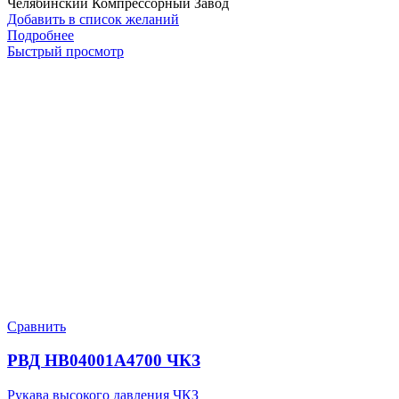
Челябинский Компрессорный Завод
Добавить в список желаний
Подробнее
Быстрый просмотр
Сравнить
РВД HB04001A4700 ЧКЗ
Рукава высокого давления ЧКЗ