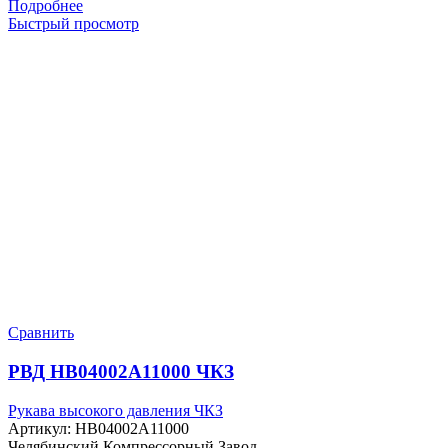
Подробнее
Быстрый просмотр
Сравнить
РВД HB04002A11000 ЧКЗ
Рукава высокого давления ЧКЗ
Артикул:
HB04002A11000
Челябинский Компрессорный Завод