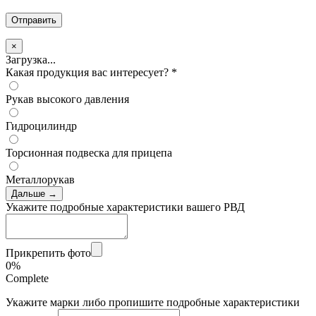
×
Загрузка...
Какая продукция вас интересует?
*
Рукав высокого давления
Гидроцилиндр
Торсионная подвеска для прицепа
Металлорукав
Дальше →
Укажите подробные характеристики вашего РВД
Прикрепить фото
0%
Complete
Укажите марки либо пропишите подробные характеристики