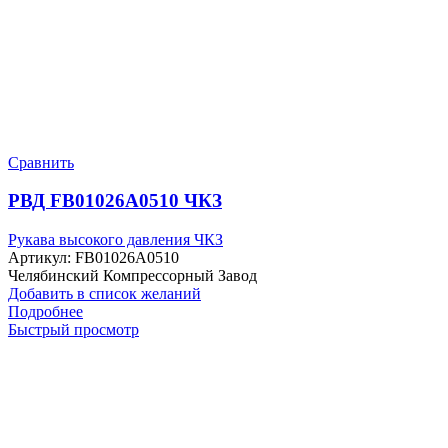
Сравнить
РВД FB01026A0510 ЧКЗ
Рукава высокого давления ЧКЗ
Артикул:
FB01026A0510
Челябинский Компрессорный Завод
Добавить в список желаний
Подробнее
Быстрый просмотр