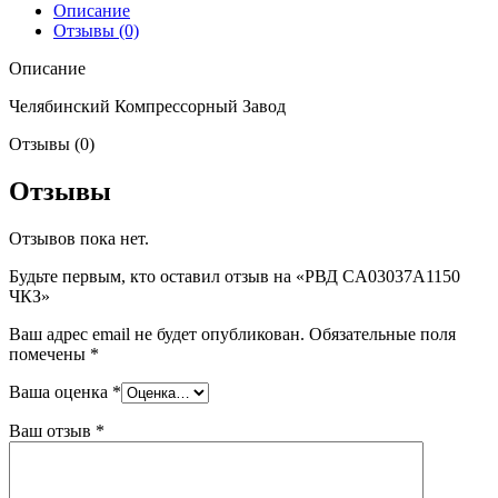
Описание
Отзывы (0)
Описание
Челябинский Компрессорный Завод
Отзывы (0)
Отзывы
Отзывов пока нет.
Будьте первым, кто оставил отзыв на «РВД CA03037A1150
ЧКЗ»
Ваш адрес email не будет опубликован.
Обязательные поля
помечены
*
Ваша оценка
*
Ваш отзыв
*