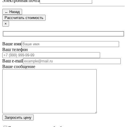
Электронная почта
← Назад
×
Ваше имя
Ваш телефон
Ваш e-mail
Ваше сообщение