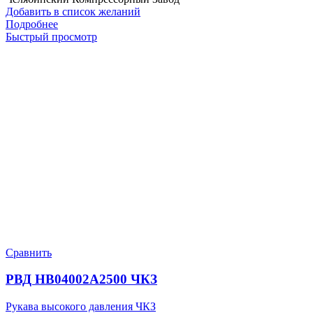
Добавить в список желаний
Подробнее
Быстрый просмотр
Сравнить
РВД HB04002A2500 ЧКЗ
Рукава высокого давления ЧКЗ