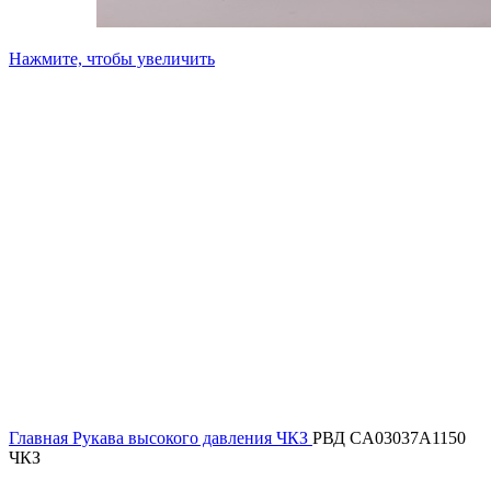
Нажмите, чтобы увеличить
Главная
Рукава высокого давления ЧКЗ
РВД CA03037A1150
ЧКЗ