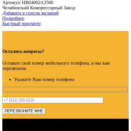
Артикул:
HB04002A2500
Челябинский Компрессорный Завод
Добавить в список желаний
Подробнее
Быстрый просмотр
Остались вопросы?
Оставьте свой номер мобильного телефона, и мы вам
перезвоним
Укажите Ваш номер телефона