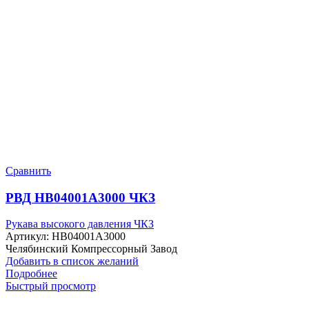
Сравнить
РВД HB04001A3000 ЧКЗ
Рукава высокого давления ЧКЗ
Артикул:
HB04001A3000
Челябинский Компрессорный Завод
Добавить в список желаний
Подробнее
Быстрый просмотр