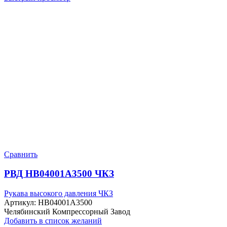
Сравнить
РВД HB04001A3500 ЧКЗ
Рукава высокого давления ЧКЗ
Артикул:
HB04001A3500
Челябинский Компрессорный Завод
Добавить в список желаний