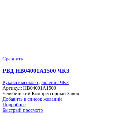
Сравнить
РВД HB04001A1500 ЧКЗ
Рукава высокого давления ЧКЗ
Артикул:
HB04001A1500
Челябинский Компрессорный Завод
Добавить в список желаний
Подробнее
Быстрый просмотр