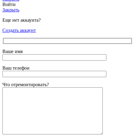
Войти
Закрыть
Еще нет аккаунта?
Создать аккаунт
Ваше имя
Ваш телефон
Что отремонтировать?