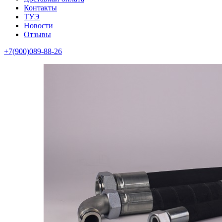
Контакты
ТУЭ
Новости
Отзывы
+7(900)089-88-26