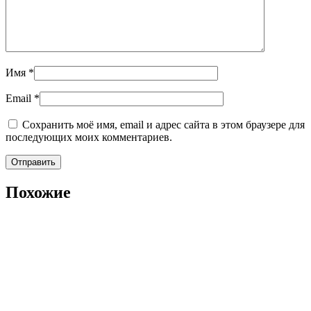
Имя
*
Email
*
Сохранить моё имя, email и адрес сайта в этом браузере для
последующих моих комментариев.
Похожие