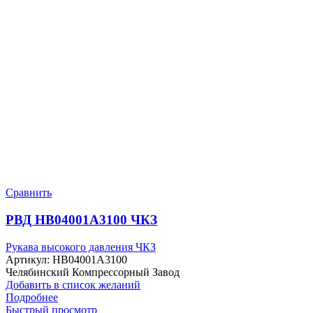
Сравнить
РВД HB04001A3100 ЧКЗ
Рукава высокого давления ЧКЗ
Артикул:
HB04001A3100
Челябинский Компрессорный Завод
Добавить в список желаний
Подробнее
Быстрый просмотр