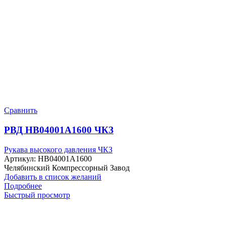
Сравнить
РВД HB04001A1600 ЧКЗ
Рукава высокого давления ЧКЗ
Артикул:
HB04001A1600
Челябинский Компрессорный Завод
Добавить в список желаний
Подробнее
Быстрый просмотр