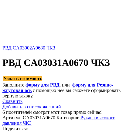
РВД CA03002A0680 ЧКЗ
РВД CA03031A0670 ЧКЗ
Узнать стоимость
Заполните
форму для РВД
, или
форму для Резино-
жгутовая ось
с помощью неё вы сможете сформировать
верную заявку.
Сравнить
Добавить в список желаний
6
посетителей смотрят этот товар прямо сейчас!
Артикул:
CA03031A0670
Категория:
Рукава высокого
давления ЧКЗ
Поделиться: