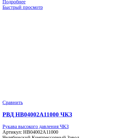
Подробнее
Быстрый просмотр
Сравнить
РВД HB04002A11000 ЧКЗ
Рукава высокого давления ЧКЗ
Артикул:
HB04002A11000
Челябинский Компрессорный Завод