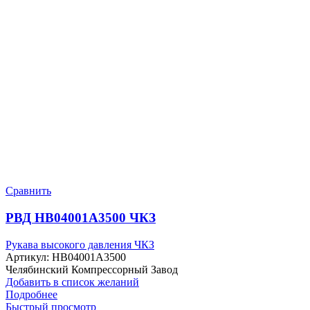
Сравнить
РВД HB04001A3500 ЧКЗ
Рукава высокого давления ЧКЗ
Артикул:
HB04001A3500
Челябинский Компрессорный Завод
Добавить в список желаний
Подробнее
Быстрый просмотр