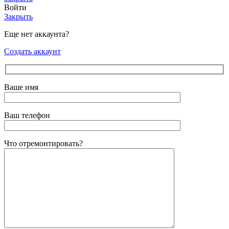
Войти
Закрыть
Еще нет аккаунта?
Создать аккаунт
Ваше имя
Ваш телефон
Что отремонтировать?