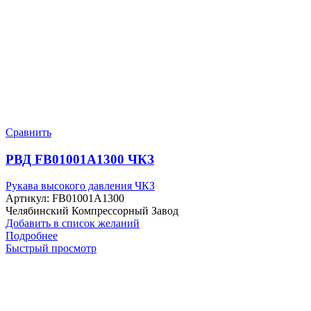
Сравнить
РВД FB01001A1300 ЧКЗ
Рукава высокого давления ЧКЗ
Артикул:
FB01001A1300
Челябинский Компрессорный Завод
Добавить в список желаний
Подробнее
Быстрый просмотр