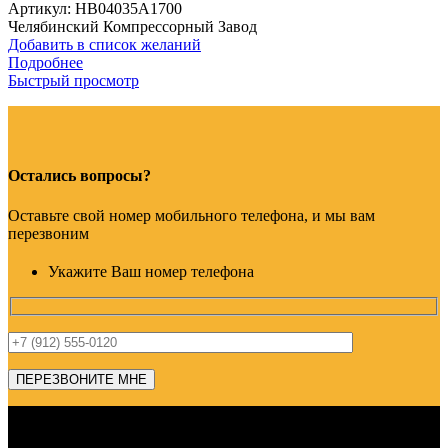
Артикул:
HB04035A1700
Челябинский Компрессорный Завод
Добавить в список желаний
Подробнее
Быстрый просмотр
Остались вопросы?
Оставьте свой номер мобильного телефона, и мы вам
перезвоним
Укажите Ваш номер телефона