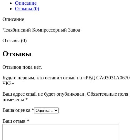
Описание
Отзывы (0)
Описание
Челябинский Компрессорный Завод
Отзывы (0)
Отзывы
Отзывов пока нет.
Будьте первым, кто оставил отзыв на «РВД CA03031A0670
ЧКЗ»
Ваш адрес email не будет опубликован.
Обязательные поля
помечены
*
Ваша оценка
*
Ваш отзыв
*