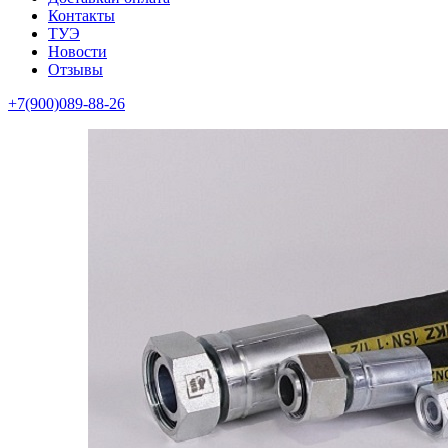
Контакты
ТУЭ
Новости
Отзывы
+7(900)089-88-26