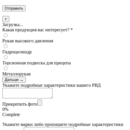
×
Загрузка...
Какая продукция вас интересует?
*
Рукав высокого давления
Гидроцилиндр
Торсионная подвеска для прицепа
Металлорукав
Дальше →
Укажите подробные характеристики вашего РВД
Прикрепить фото
0%
Complete
Укажите марки либо пропишите подробные характеристики