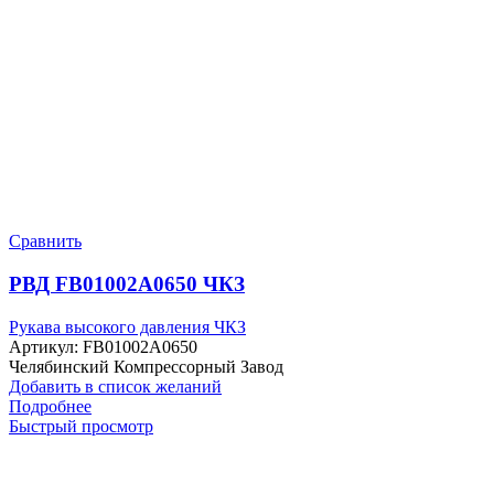
Сравнить
РВД FB01002A0650 ЧКЗ
Рукава высокого давления ЧКЗ
Артикул:
FB01002A0650
Челябинский Компрессорный Завод
Добавить в список желаний
Подробнее
Быстрый просмотр