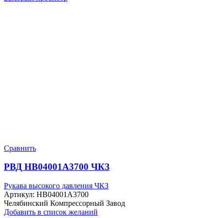
Сравнить
РВД HB04001A3700 ЧКЗ
Рукава высокого давления ЧКЗ
Артикул:
HB04001A3700
Челябинский Компрессорный Завод
Добавить в список желаний