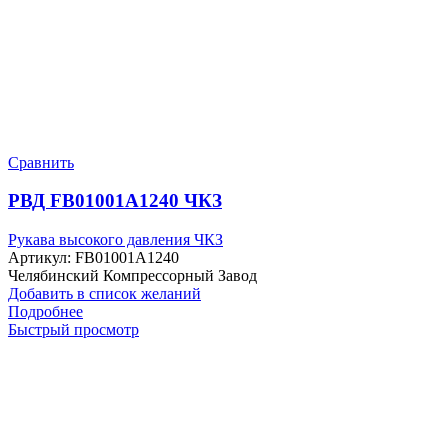
Сравнить
РВД FB01001A1240 ЧКЗ
Рукава высокого давления ЧКЗ
Артикул:
FB01001A1240
Челябинский Компрессорный Завод
Добавить в список желаний
Подробнее
Быстрый просмотр