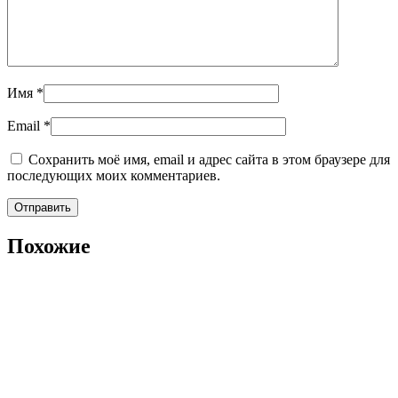
Имя
*
Email
*
Сохранить моё имя, email и адрес сайта в этом браузере для
последующих моих комментариев.
Похожие