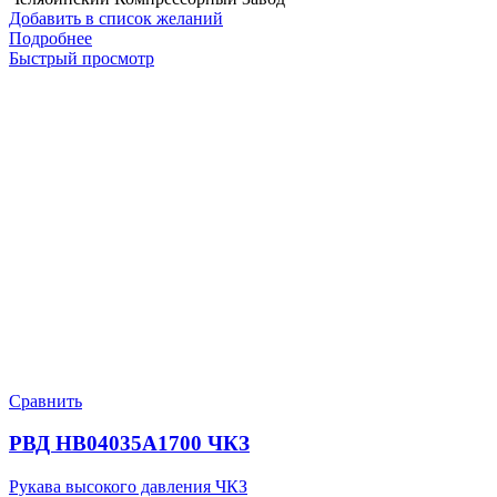
Добавить в список желаний
Подробнее
Быстрый просмотр
Сравнить
РВД HB04035A1700 ЧКЗ
Рукава высокого давления ЧКЗ