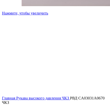
Нажмите, чтобы увеличить
Главная
Рукава высокого давления ЧКЗ
РВД CA03031A0670
ЧКЗ