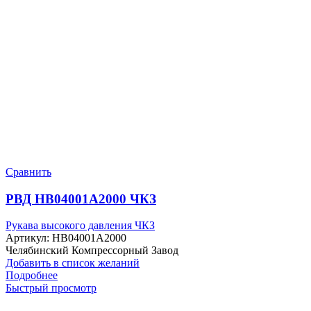
Сравнить
РВД HB04001A2000 ЧКЗ
Рукава высокого давления ЧКЗ
Артикул:
HB04001A2000
Челябинский Компрессорный Завод
Добавить в список желаний
Подробнее
Быстрый просмотр