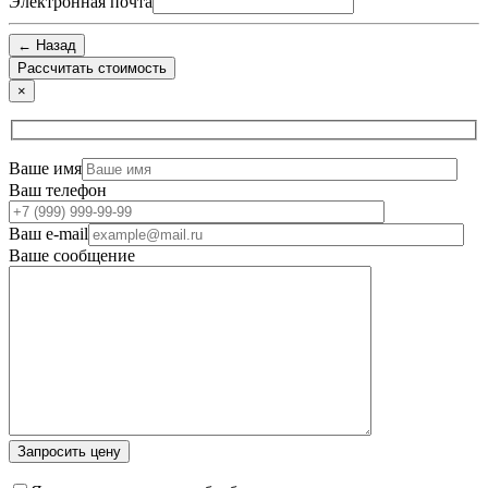
Электронная почта
← Назад
×
Ваше имя
Ваш телефон
Ваш e-mail
Ваше сообщение