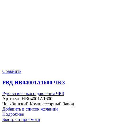
Сравнить
РВД HB04001A1600 ЧКЗ
Рукава высокого давления ЧКЗ
Артикул:
HB04001A1600
Челябинский Компрессорный Завод
Добавить в список желаний
Подробнее
Быстрый просмотр