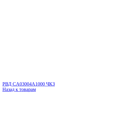
РВД CA03004A1000 ЧКЗ
Назад к товарам