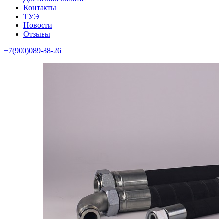
Контакты
ТУЭ
Новости
Отзывы
+7(900)089-88-26