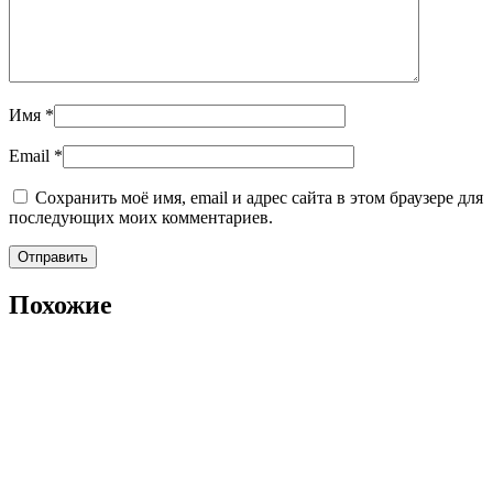
Имя
*
Email
*
Сохранить моё имя, email и адрес сайта в этом браузере для
последующих моих комментариев.
Похожие