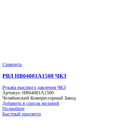
Сравнить
РВД HB04001A1500 ЧКЗ
Рукава высокого давления ЧКЗ
Артикул:
HB04001A1500
Челябинский Компрессорный Завод
Добавить в список желаний
Подробнее
Быстрый просмотр