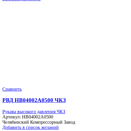
Сравнить
РВД HB04002A0500 ЧКЗ
Рукава высокого давления ЧКЗ
Артикул:
HB04002A0500
Челябинский Компрессорный Завод
Добавить в список желаний