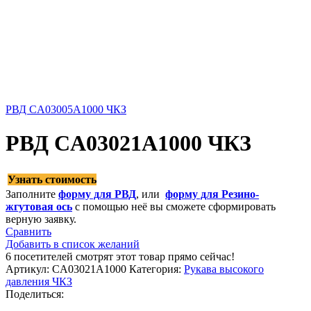
РВД CA03005A1000 ЧКЗ
РВД CA03021A1000 ЧКЗ
Узнать стоимость
Заполните
форму для РВД
, или
форму для Резино-
жгутовая ось
с помощью неё вы сможете сформировать
верную заявку.
Сравнить
Добавить в список желаний
6
посетителей смотрят этот товар прямо сейчас!
Артикул:
CA03021A1000
Категория:
Рукава высокого
давления ЧКЗ
Поделиться: