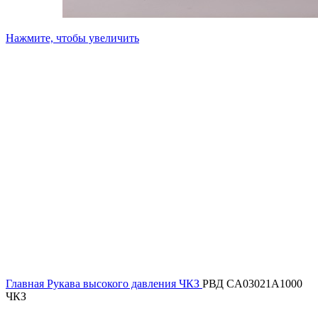
Нажмите, чтобы увеличить
Главная
Рукава высокого давления ЧКЗ
РВД CA03021A1000
ЧКЗ