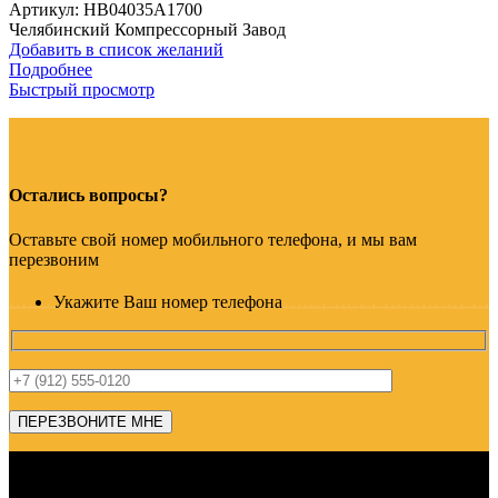
Артикул:
HB04035A1700
Челябинский Компрессорный Завод
Добавить в список желаний
Подробнее
Быстрый просмотр
Остались вопросы?
Оставьте свой номер мобильного телефона, и мы вам
перезвоним
Укажите Ваш номер телефона