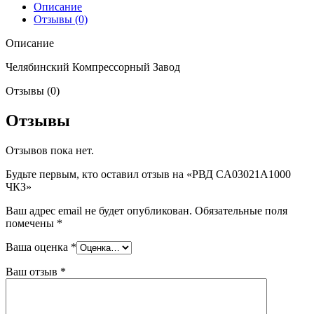
Описание
Отзывы (0)
Описание
Челябинский Компрессорный Завод
Отзывы (0)
Отзывы
Отзывов пока нет.
Будьте первым, кто оставил отзыв на «РВД CA03021A1000
ЧКЗ»
Ваш адрес email не будет опубликован.
Обязательные поля
помечены
*
Ваша оценка
*
Ваш отзыв
*