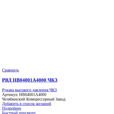
Сравнить
РВД HB04001A4000 ЧКЗ
Рукава высокого давления ЧКЗ
Артикул:
HB04001A4000
Челябинский Компрессорный Завод
Добавить в список желаний
Подробнее
Быстрый просмотр