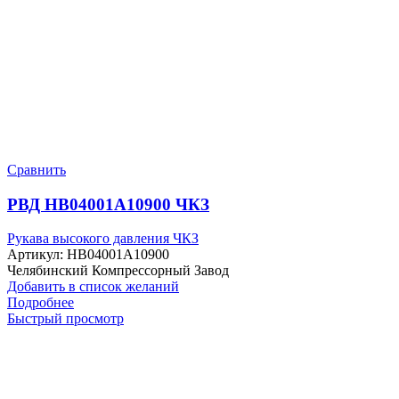
Сравнить
РВД HB04001A10900 ЧКЗ
Рукава высокого давления ЧКЗ
Артикул:
HB04001A10900
Челябинский Компрессорный Завод
Добавить в список желаний
Подробнее
Быстрый просмотр