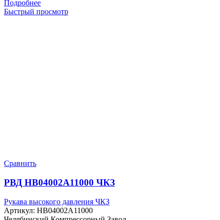
Подробнее
Быстрый просмотр
Сравнить
РВД HB04002A11000 ЧКЗ
Рукава высокого давления ЧКЗ
Артикул:
HB04002A11000
Челябинский Компрессорный Завод