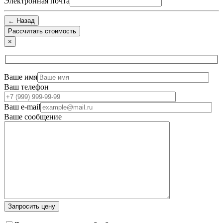
Электронная почта
← Назад
×
Ваше имя
Ваш телефон
Ваш e-mail
Ваше сообщение