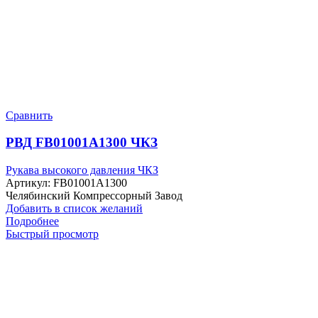
Сравнить
РВД FB01001A1300 ЧКЗ
Рукава высокого давления ЧКЗ
Артикул:
FB01001A1300
Челябинский Компрессорный Завод
Добавить в список желаний
Подробнее
Быстрый просмотр