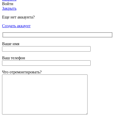
Войти
Закрыть
Еще нет аккаунта?
Создать аккаунт
Ваше имя
Ваш телефон
Что отремонтировать?