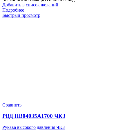
Добавить в список желаний
Подробнее
Быстрый просмотр
Сравнить
РВД HB04035A1700 ЧКЗ
Рукава высокого давления ЧКЗ