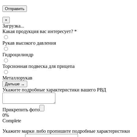
×
Загрузка...
Какая продукция вас интересует?
*
Рукав высокого давления
Гидроцилиндр
Торсионная подвеска для прицепа
Металлорукав
Дальше →
Укажите подробные характеристики вашего РВД
Прикрепить фото
0%
Complete
Укажите марки либо пропишите подробные характеристики