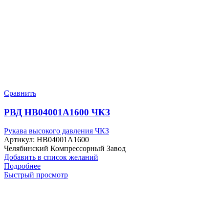
Сравнить
РВД HB04001A1600 ЧКЗ
Рукава высокого давления ЧКЗ
Артикул:
HB04001A1600
Челябинский Компрессорный Завод
Добавить в список желаний
Подробнее
Быстрый просмотр