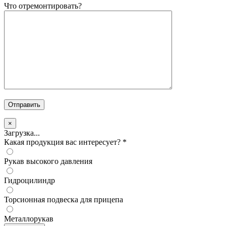
Что отремонтировать?
×
Загрузка...
Какая продукция вас интересует?
*
Рукав высокого давления
Гидроцилиндр
Торсионная подвеска для прицепа
Металлорукав