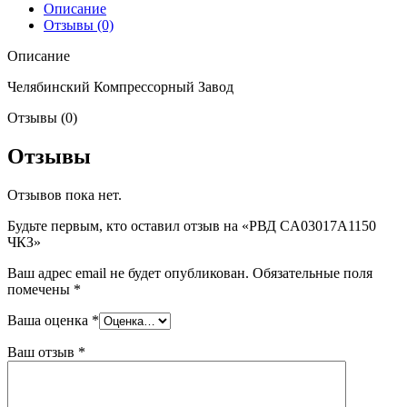
Описание
Отзывы (0)
Описание
Челябинский Компрессорный Завод
Отзывы (0)
Отзывы
Отзывов пока нет.
Будьте первым, кто оставил отзыв на «РВД CA03017A1150
ЧКЗ»
Ваш адрес email не будет опубликован.
Обязательные поля
помечены
*
Ваша оценка
*
Ваш отзыв
*