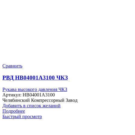
Сравнить
РВД HB04001A3100 ЧКЗ
Рукава высокого давления ЧКЗ
Артикул:
HB04001A3100
Челябинский Компрессорный Завод
Добавить в список желаний
Подробнее
Быстрый просмотр