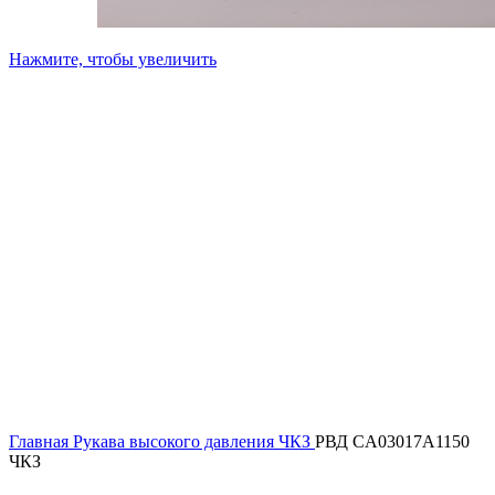
Нажмите, чтобы увеличить
Главная
Рукава высокого давления ЧКЗ
РВД CA03017A1150
ЧКЗ