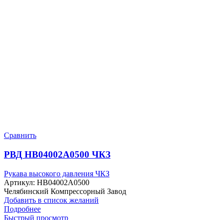
Сравнить
РВД HB04002A0500 ЧКЗ
Рукава высокого давления ЧКЗ
Артикул:
HB04002A0500
Челябинский Компрессорный Завод
Добавить в список желаний
Подробнее
Быстрый просмотр