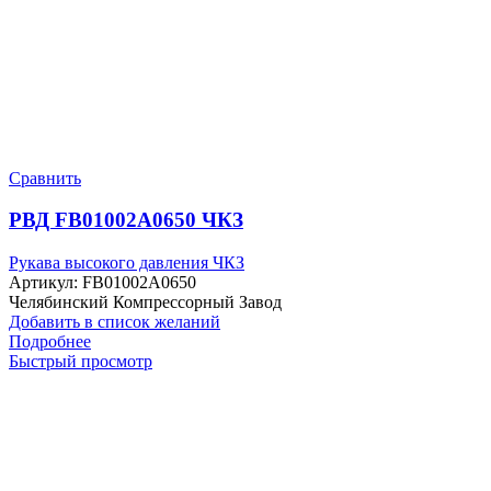
Сравнить
РВД FB01002A0650 ЧКЗ
Рукава высокого давления ЧКЗ
Артикул:
FB01002A0650
Челябинский Компрессорный Завод
Добавить в список желаний
Подробнее
Быстрый просмотр