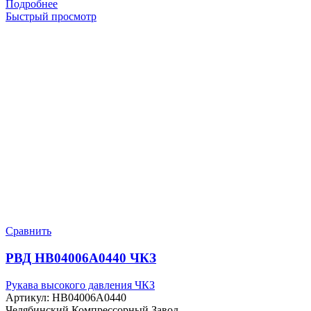
Подробнее
Быстрый просмотр
Сравнить
РВД HB04006A0440 ЧКЗ
Рукава высокого давления ЧКЗ
Артикул:
HB04006A0440
Челябинский Компрессорный Завод