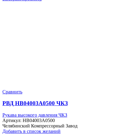
Сравнить
РВД HB04003A0500 ЧКЗ
Рукава высокого давления ЧКЗ
Артикул:
HB04003A0500
Челябинский Компрессорный Завод
Добавить в список желаний