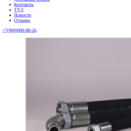
Контакты
ТУЭ
Новости
Отзывы
+7(900)089-88-26