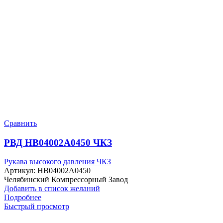
Сравнить
РВД HB04002A0450 ЧКЗ
Рукава высокого давления ЧКЗ
Артикул:
HB04002A0450
Челябинский Компрессорный Завод
Добавить в список желаний
Подробнее
Быстрый просмотр