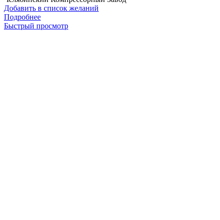
Добавить в список желаний
Подробнее
Быстрый просмотр