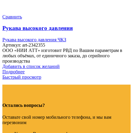
Сравнить
Рукава высокого давления
Рукава высокого давления ЧКЗ
Артикул:
art-2342355
ООО «НИИ АТТ» изготовит РВД по Вашим параметрам в
любых объёмах, от единичного заказа, до серийного
производства
Добавить в список желаний
Подробнее
Быстрый просмотр
Остались вопросы?
Оставьте свой номер мобильного телефона, и мы вам
перезвоним