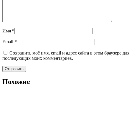
Имя
*
Email
*
Сохранить моё имя, email и адрес сайта в этом браузере для
последующих моих комментариев.
Похожие