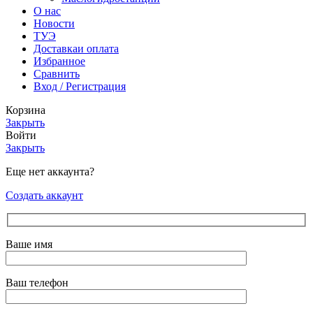
О нас
Новости
ТУЭ
Доставка
и оплата
Избранное
Сравнить
Вход / Регистрация
Корзина
Закрыть
Войти
Закрыть
Еще нет аккаунта?
Создать аккаунт
Ваше имя
Ваш телефон