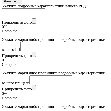
Дальше →
Укажите подробные характеристики вашего РВД
Прикрепить фото
0%
Complete
Укажите марки либо пропишите подробные характеристики
вашего ГЦ
Прикрепить фото
0%
Complete
Укажите марки либо пропишите подробные характеристики
вашего прицепа
Прикрепить фото
0%
Complete
Укажите марки либо пропишите подробные характеристики