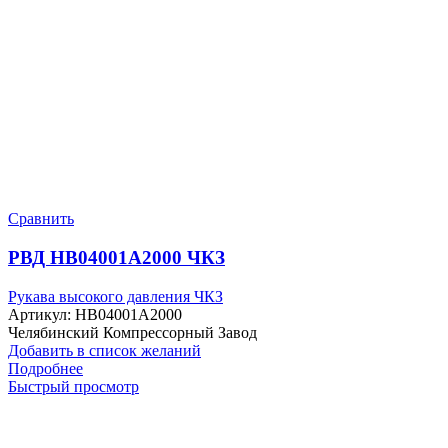
Сравнить
РВД HB04001A2000 ЧКЗ
Рукава высокого давления ЧКЗ
Артикул:
HB04001A2000
Челябинский Компрессорный Завод
Добавить в список желаний
Подробнее
Быстрый просмотр