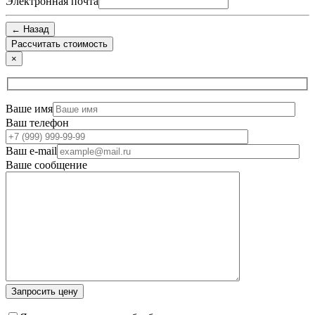
Электронная почта
← Назад
×
Ваше имя
Ваш телефон
Ваш e-mail
Ваше сообщение