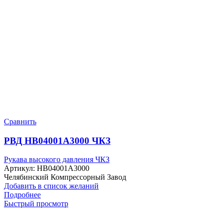
Сравнить
РВД HB04001A3000 ЧКЗ
Рукава высокого давления ЧКЗ
Артикул:
HB04001A3000
Челябинский Компрессорный Завод
Добавить в список желаний
Подробнее
Быстрый просмотр