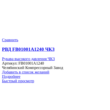
Сравнить
РВД FB01001A1240 ЧКЗ
Рукава высокого давления ЧКЗ
Артикул:
FB01001A1240
Челябинский Компрессорный Завод
Добавить в список желаний
Подробнее
Быстрый просмотр