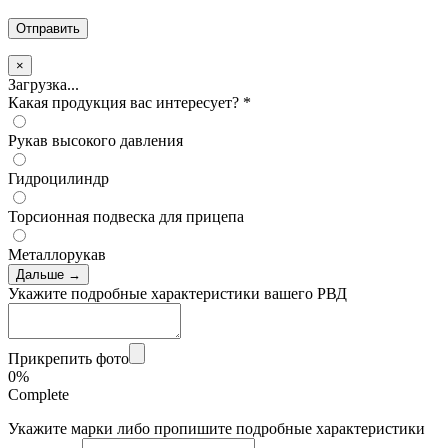
×
Загрузка...
Какая продукция вас интересует?
*
Рукав высокого давления
Гидроцилиндр
Торсионная подвеска для прицепа
Металлорукав
Дальше →
Укажите подробные характеристики вашего РВД
Прикрепить фото
0%
Complete
Укажите марки либо пропишите подробные характеристики