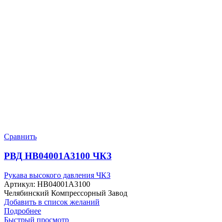
Сравнить
РВД HB04001A3100 ЧКЗ
Рукава высокого давления ЧКЗ
Артикул:
HB04001A3100
Челябинский Компрессорный Завод
Добавить в список желаний
Подробнее
Быстрый просмотр