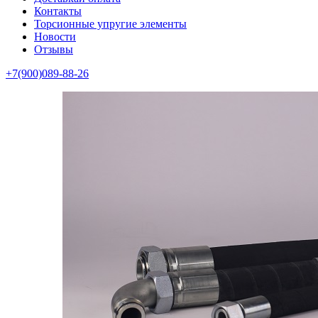
Контакты
Торсионные упругие элементы
Новости
Отзывы
+7(900)089-88-26