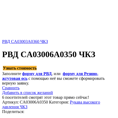
РВД CA03003A0360 ЧКЗ
РВД CA03006A0350 ЧКЗ
Узнать стоимость
Заполните
форму для РВД
, или
форму для Резино-
жгутовая ось
с помощью неё вы сможете сформировать
верную заявку.
Сравнить
Добавить в список желаний
6
посетителей смотрят этот товар прямо сейчас!
Артикул:
CA03006A0350
Категория:
Рукава высокого
давления ЧКЗ
Поделиться: