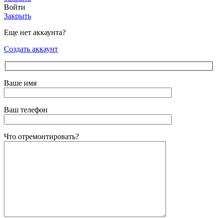
Войти
Закрыть
Еще нет аккаунта?
Создать аккаунт
Ваше имя
Ваш телефон
Что отремонтировать?