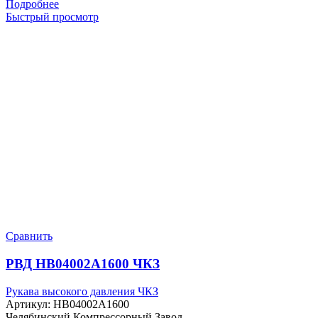
Подробнее
Быстрый просмотр
Сравнить
РВД HB04002A1600 ЧКЗ
Рукава высокого давления ЧКЗ
Артикул:
HB04002A1600
Челябинский Компрессорный Завод