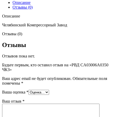
Описание
Отзывы (0)
Описание
Челябинский Компрессорный Завод
Отзывы (0)
Отзывы
Отзывов пока нет.
Будьте первым, кто оставил отзыв на «РВД CA03006A0350
ЧКЗ»
Ваш адрес email не будет опубликован.
Обязательные поля
помечены
*
Ваша оценка
*
Ваш отзыв
*