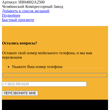
Артикул:
HB04002A2500
Челябинский Компрессорный Завод
Добавить в список желаний
Подробнее
Быстрый просмотр
Остались вопросы?
Оставьте свой номер мобильного телефона, и мы вам
перезвоним
Укажите Ваш номер телефона