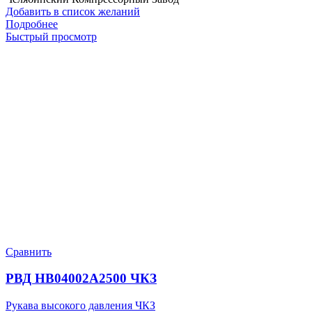
Добавить в список желаний
Подробнее
Быстрый просмотр
Сравнить
РВД HB04002A2500 ЧКЗ
Рукава высокого давления ЧКЗ