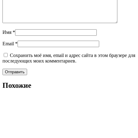
Имя
*
Email
*
Сохранить моё имя, email и адрес сайта в этом браузере для
последующих моих комментариев.
Похожие