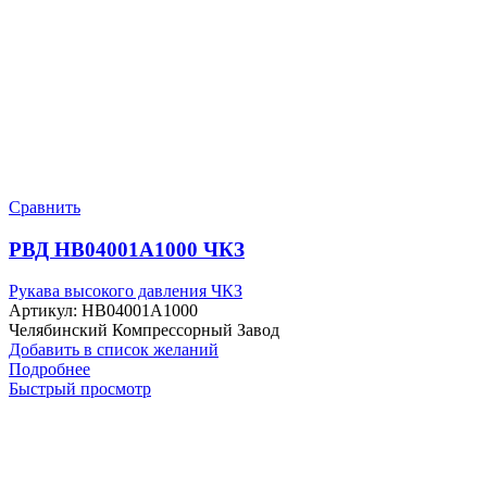
Сравнить
РВД HB04001A1000 ЧКЗ
Рукава высокого давления ЧКЗ
Артикул:
HB04001A1000
Челябинский Компрессорный Завод
Добавить в список желаний
Подробнее
Быстрый просмотр