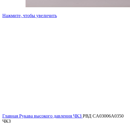
Нажмите, чтобы увеличить
Главная
Рукава высокого давления ЧКЗ
РВД CA03006A0350
ЧКЗ