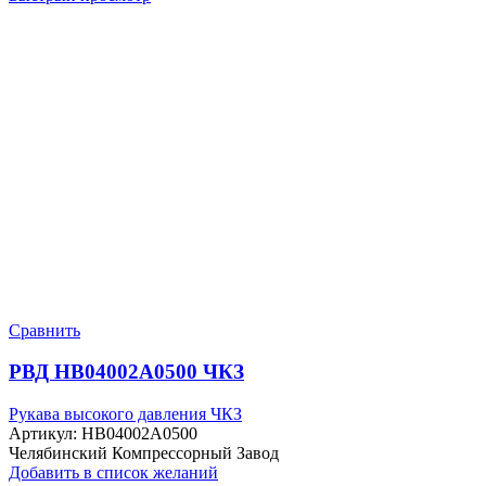
Сравнить
РВД HB04002A0500 ЧКЗ
Рукава высокого давления ЧКЗ
Артикул:
HB04002A0500
Челябинский Компрессорный Завод
Добавить в список желаний