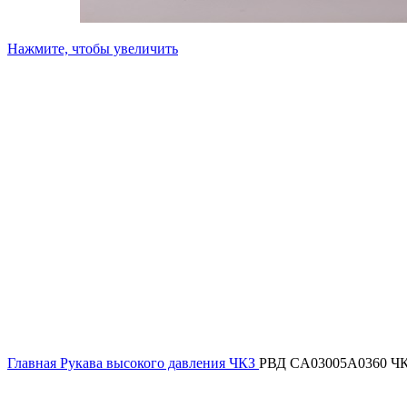
Нажмите, чтобы увеличить
Главная
Рукава высокого давления ЧКЗ
РВД CA03005A0360 Ч