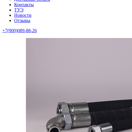
Контакты
ТУЭ
Новости
Отзывы
+7(900)089-88-26