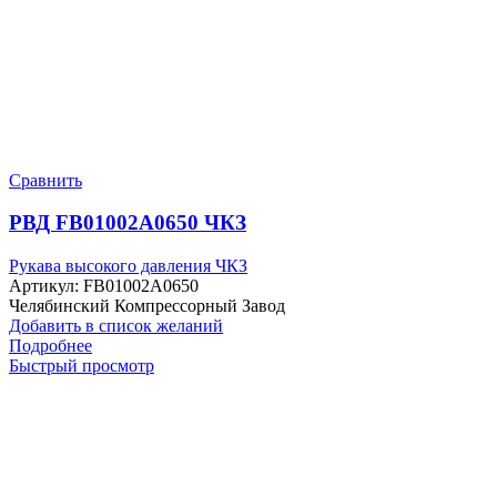
Сравнить
РВД FB01002A0650 ЧКЗ
Рукава высокого давления ЧКЗ
Артикул:
FB01002A0650
Челябинский Компрессорный Завод
Добавить в список желаний
Подробнее
Быстрый просмотр