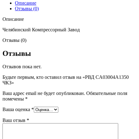
Описание
Отзывы (0)
Описание
Челябинский Компрессорный Завод
Отзывы (0)
Отзывы
Отзывов пока нет.
Будьте первым, кто оставил отзыв на «РВД CA03004A1350
ЧКЗ»
Ваш адрес email не будет опубликован.
Обязательные поля
помечены
*
Ваша оценка
*
Ваш отзыв
*