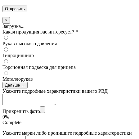
×
Загрузка...
Какая продукция вас интересует?
*
Рукав высокого давления
Гидроцилиндр
Торсионная подвеска для прицепа
Металлорукав
Дальше →
Укажите подробные характеристики вашего РВД
Прикрепить фото
0%
Complete
Укажите марки либо пропишите подробные характеристики