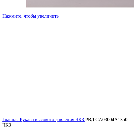
Нажмите, чтобы увеличить
Главная
Рукава высокого давления ЧКЗ
РВД CA03004A1350
ЧКЗ