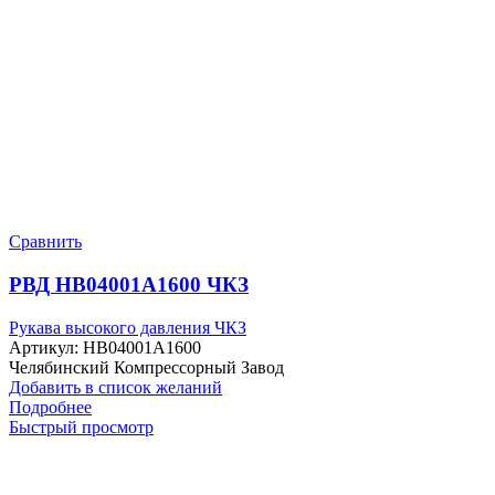
Сравнить
РВД HB04001A1600 ЧКЗ
Рукава высокого давления ЧКЗ
Артикул:
HB04001A1600
Челябинский Компрессорный Завод
Добавить в список желаний
Подробнее
Быстрый просмотр