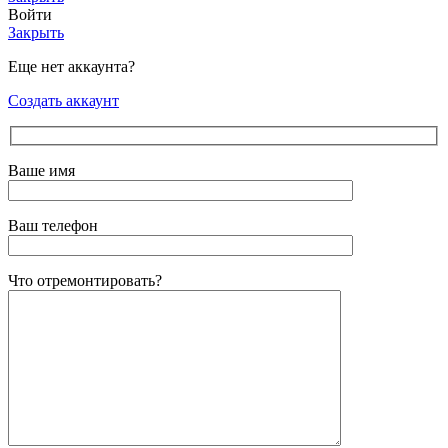
Войти
Закрыть
Еще нет аккаунта?
Создать аккаунт
Ваше имя
Ваш телефон
Что отремонтировать?