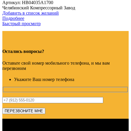
Артикул:
HB04035A1700
Челябинский Компрессорный Завод
Добавить в список желаний
Подробнее
Быстрый просмотр
Остались вопросы?
Оставьте свой номер мобильного телефона, и мы вам
перезвоним
Укажите Ваш номер телефона