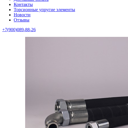
Контакты
Торсионные упругие элементы
Новости
Отзывы
+7(900)089-88-26