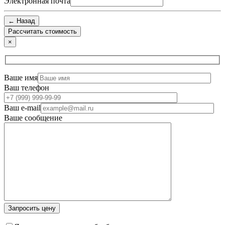
Электронная почта
← Назад
×
Ваше имя
Ваш телефон
Ваш e-mail
Ваше сообщение