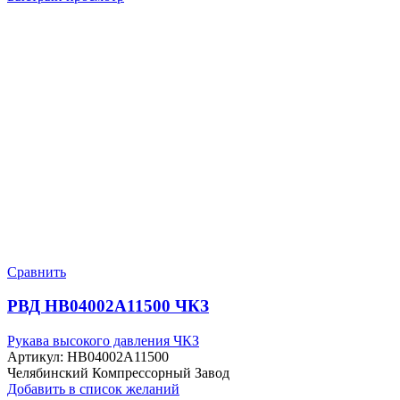
Сравнить
РВД HB04002A11500 ЧКЗ
Рукава высокого давления ЧКЗ
Артикул:
HB04002A11500
Челябинский Компрессорный Завод
Добавить в список желаний