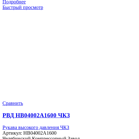
Подробнее
Быстрый просмотр
Сравнить
РВД HB04002A1600 ЧКЗ
Рукава высокого давления ЧКЗ
Артикул:
HB04002A1600
Челябинский Компрессорный Завод