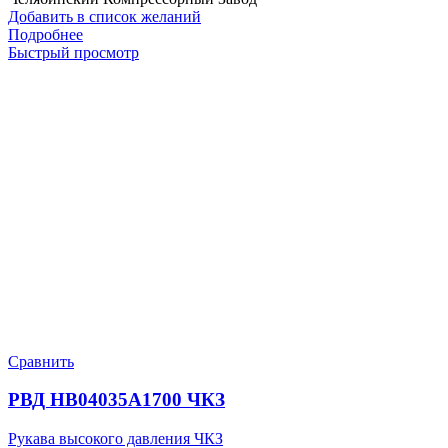
Добавить в список желаний
Подробнее
Быстрый просмотр
Сравнить
РВД HB04035A1700 ЧКЗ
Рукава высокого давления ЧКЗ