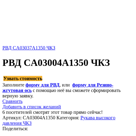
РВД CA03037A1350 ЧКЗ
РВД CA03004A1350 ЧКЗ
Узнать стоимость
Заполните
форму для РВД
, или
форму для Резино-
жгутовая ось
с помощью неё вы сможете сформировать
верную заявку.
Сравнить
Добавить в список желаний
6
посетителей смотрят этот товар прямо сейчас!
Артикул:
CA03004A1350
Категория:
Рукава высокого
давления ЧКЗ
Поделиться: