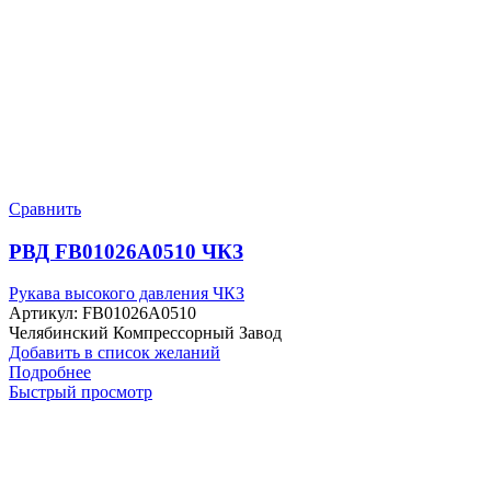
Сравнить
РВД FB01026A0510 ЧКЗ
Рукава высокого давления ЧКЗ
Артикул:
FB01026A0510
Челябинский Компрессорный Завод
Добавить в список желаний
Подробнее
Быстрый просмотр