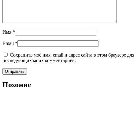
Имя
*
Email
*
Сохранить моё имя, email и адрес сайта в этом браузере для
последующих моих комментариев.
Похожие