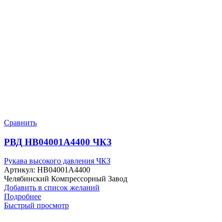
Сравнить
РВД HB04001A4400 ЧКЗ
Рукава высокого давления ЧКЗ
Артикул:
HB04001A4400
Челябинский Компрессорный Завод
Добавить в список желаний
Подробнее
Быстрый просмотр