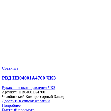
Сравнить
РВД HB04001A4700 ЧКЗ
Рукава высокого давления ЧКЗ
Артикул:
HB04001A4700
Челябинский Компрессорный Завод
Добавить в список желаний
Подробнее
Быстрый просмотр