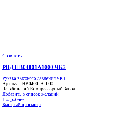
Сравнить
РВД HB04001A1000 ЧКЗ
Рукава высокого давления ЧКЗ
Артикул:
HB04001A1000
Челябинский Компрессорный Завод
Добавить в список желаний
Подробнее
Быстрый просмотр