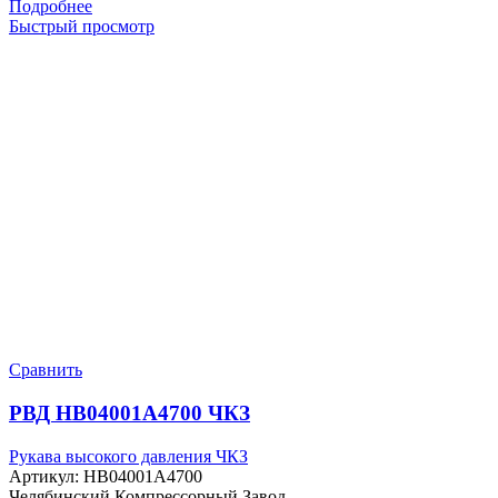
Подробнее
Быстрый просмотр
Сравнить
РВД HB04001A4700 ЧКЗ
Рукава высокого давления ЧКЗ
Артикул:
HB04001A4700
Челябинский Компрессорный Завод