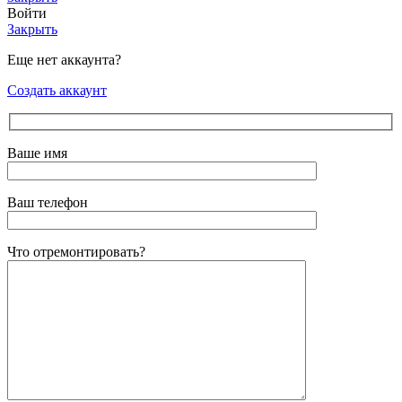
Войти
Закрыть
Еще нет аккаунта?
Создать аккаунт
Ваше имя
Ваш телефон
Что отремонтировать?