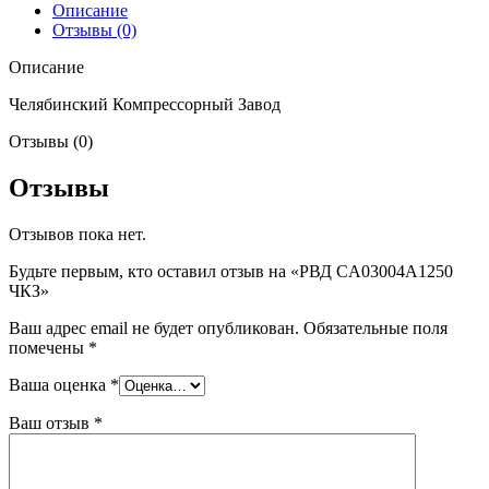
Описание
Отзывы (0)
Описание
Челябинский Компрессорный Завод
Отзывы (0)
Отзывы
Отзывов пока нет.
Будьте первым, кто оставил отзыв на «РВД CA03004A1250
ЧКЗ»
Ваш адрес email не будет опубликован.
Обязательные поля
помечены
*
Ваша оценка
*
Ваш отзыв
*