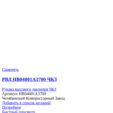
Сравнить
РВД HB04001A3700 ЧКЗ
Рукава высокого давления ЧКЗ
Артикул:
HB04001A3700
Челябинский Компрессорный Завод
Добавить в список желаний
Подробнее
Быстрый просмотр