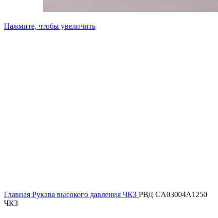
Нажмите, чтобы увеличить
Главная
Рукава высокого давления ЧКЗ
РВД CA03004A1250
ЧКЗ