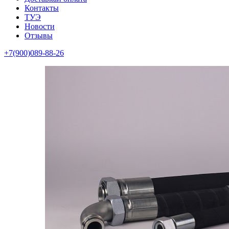
Контакты
ТУЭ
Новости
Отзывы
+7(900)089-88-26