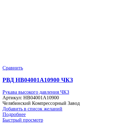
Сравнить
РВД HB04001A10900 ЧКЗ
Рукава высокого давления ЧКЗ
Артикул:
HB04001A10900
Челябинский Компрессорный Завод
Добавить в список желаний
Подробнее
Быстрый просмотр