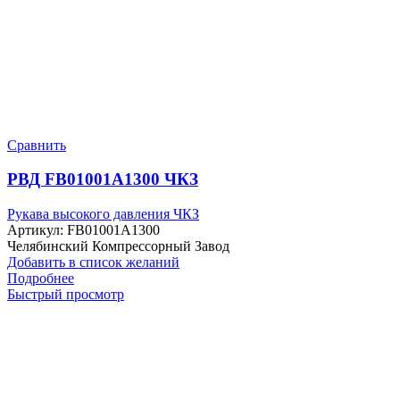
Сравнить
РВД FB01001A1300 ЧКЗ
Рукава высокого давления ЧКЗ
Артикул:
FB01001A1300
Челябинский Компрессорный Завод
Добавить в список желаний
Подробнее
Быстрый просмотр