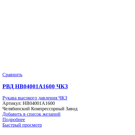
Сравнить
РВД HB04001A1600 ЧКЗ
Рукава высокого давления ЧКЗ
Артикул:
HB04001A1600
Челябинский Компрессорный Завод
Добавить в список желаний
Подробнее
Быстрый просмотр