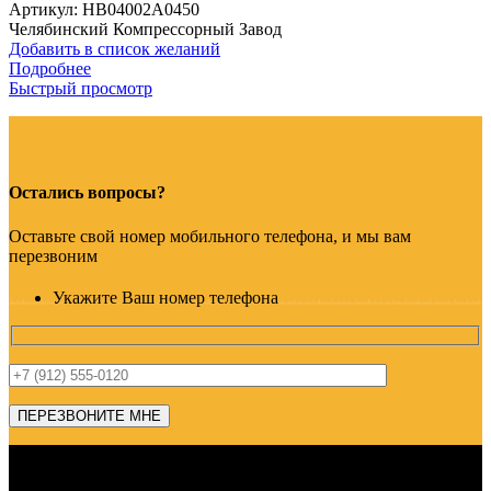
Артикул:
HB04002A0450
Челябинский Компрессорный Завод
Добавить в список желаний
Подробнее
Быстрый просмотр
Остались вопросы?
Оставьте свой номер мобильного телефона, и мы вам
перезвоним
Укажите Ваш номер телефона