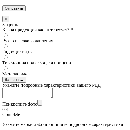
×
Загрузка...
Какая продукция вас интересует?
*
Рукав высокого давления
Гидроцилиндр
Торсионная подвеска для прицепа
Металлорукав
Дальше →
Укажите подробные характеристики вашего РВД
Прикрепить фото
0%
Complete
Укажите марки либо пропишите подробные характеристики