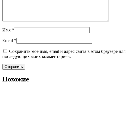
Имя
*
Email
*
Сохранить моё имя, email и адрес сайта в этом браузере для
последующих моих комментариев.
Похожие