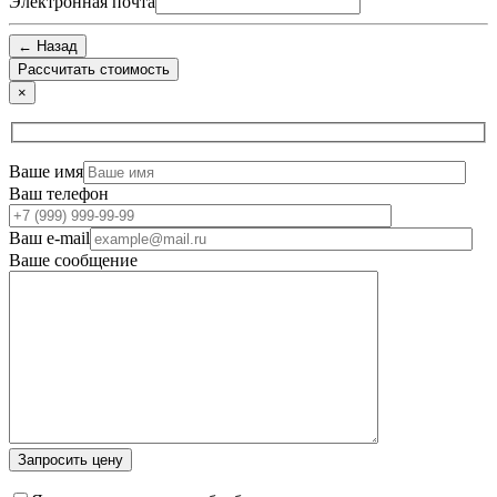
Электронная почта
← Назад
×
Ваше имя
Ваш телефон
Ваш e-mail
Ваше сообщение