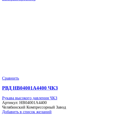
Сравнить
РВД HB04001A4400 ЧКЗ
Рукава высокого давления ЧКЗ
Артикул:
HB04001A4400
Челябинский Компрессорный Завод
Добавить в список желаний