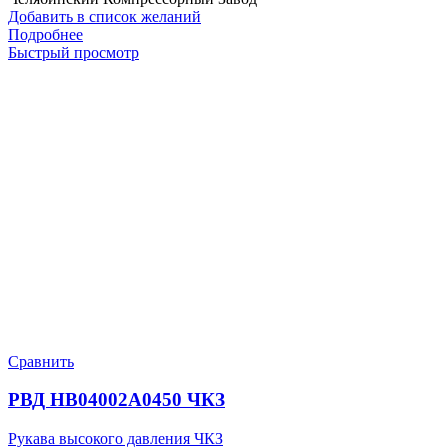
Добавить в список желаний
Подробнее
Быстрый просмотр
Сравнить
РВД HB04002A0450 ЧКЗ
Рукава высокого давления ЧКЗ