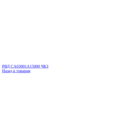
РВД CA03001A15000 ЧКЗ
Назад к товарам