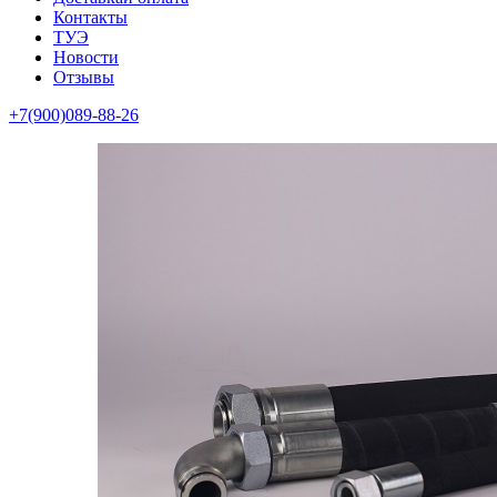
Контакты
ТУЭ
Новости
Отзывы
+7(900)089-88-26