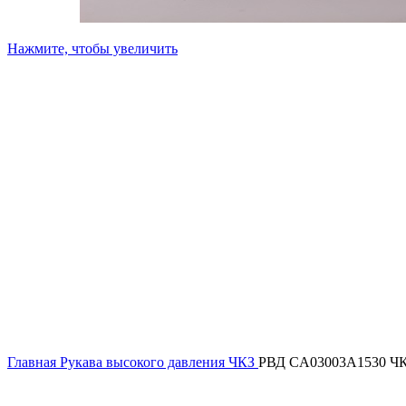
Нажмите, чтобы увеличить
Главная
Рукава высокого давления ЧКЗ
РВД CA03003A1530 Ч