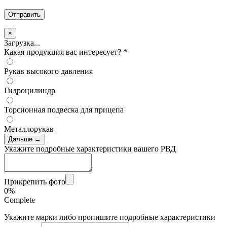
×
Загрузка...
Какая продукция вас интересует?
*
Рукав высокого давления
Гидроцилиндр
Торсионная подвеска для прицепа
Металлорукав
Дальше →
Укажите подробные характеристики вашего РВД
Прикрепить фото
0%
Complete
Укажите марки либо пропишите подробные характеристики