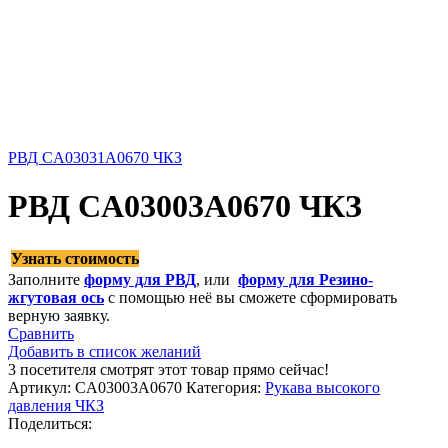
РВД CA03031A0670 ЧКЗ
РВД CA03003A0670 ЧКЗ
Узнать стоимость
Заполните
форму для РВД
, или
форму для Резино-
жгутовая ось
с помощью неё вы сможете сформировать
верную заявку.
Сравнить
Добавить в список желаний
3
посетителя смотрят этот товар прямо сейчас!
Артикул:
CA03003A0670
Категория:
Рукава высокого
давления ЧКЗ
Поделиться: