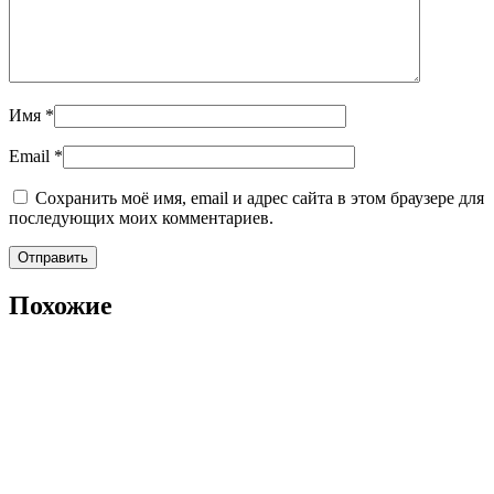
Имя
*
Email
*
Сохранить моё имя, email и адрес сайта в этом браузере для
последующих моих комментариев.
Похожие