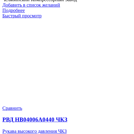
Добавить в список желаний
Подробнее
Быстрый просмотр
Сравнить
РВД HB04006A0440 ЧКЗ
Рукава высокого давления ЧКЗ