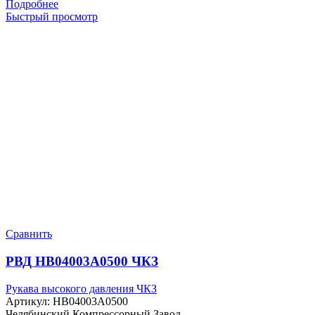
Подробнее
Быстрый просмотр
Сравнить
РВД HB04003A0500 ЧКЗ
Рукава высокого давления ЧКЗ
Артикул:
HB04003A0500
Челябинский Компрессорный Завод