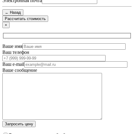
Электронная почта
← Назад
×
Ваше имя
Ваш телефон
Ваш e-mail
Ваше сообщение