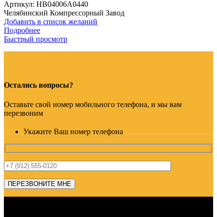
Артикул:
HB04006A0440
Челябинский Компрессорный Завод
Добавить в список желаний
Подробнее
Быстрый просмотр
Остались вопросы?
Оставьте свой номер мобильного телефона, и мы вам
перезвоним
Укажите Ваш номер телефона