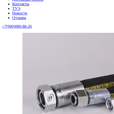
Контакты
ТУЭ
Новости
Отзывы
+7(900)089-88-26