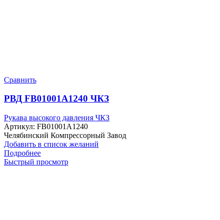
Сравнить
РВД FB01001A1240 ЧКЗ
Рукава высокого давления ЧКЗ
Артикул:
FB01001A1240
Челябинский Компрессорный Завод
Добавить в список желаний
Подробнее
Быстрый просмотр