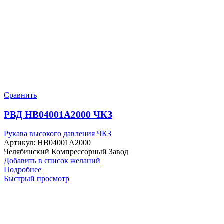
Сравнить
РВД HB04001A2000 ЧКЗ
Рукава высокого давления ЧКЗ
Артикул:
HB04001A2000
Челябинский Компрессорный Завод
Добавить в список желаний
Подробнее
Быстрый просмотр