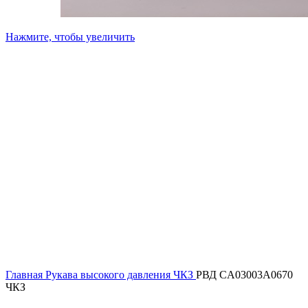
Нажмите, чтобы увеличить
Главная
Рукава высокого давления ЧКЗ
РВД CA03003A0670
ЧКЗ