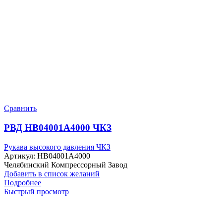
Сравнить
РВД HB04001A4000 ЧКЗ
Рукава высокого давления ЧКЗ
Артикул:
HB04001A4000
Челябинский Компрессорный Завод
Добавить в список желаний
Подробнее
Быстрый просмотр