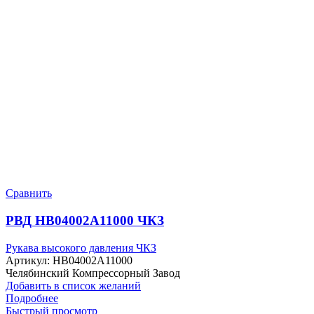
Сравнить
РВД HB04002A11000 ЧКЗ
Рукава высокого давления ЧКЗ
Артикул:
HB04002A11000
Челябинский Компрессорный Завод
Добавить в список желаний
Подробнее
Быстрый просмотр