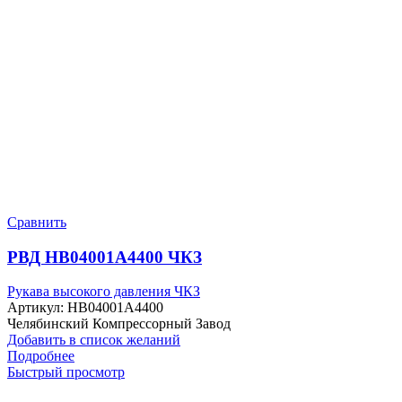
Сравнить
РВД HB04001A4400 ЧКЗ
Рукава высокого давления ЧКЗ
Артикул:
HB04001A4400
Челябинский Компрессорный Завод
Добавить в список желаний
Подробнее
Быстрый просмотр