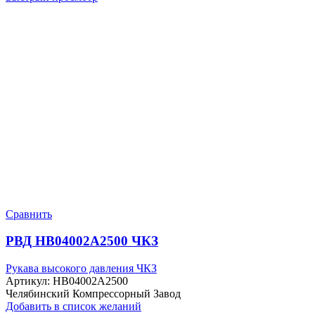
Сравнить
РВД HB04002A2500 ЧКЗ
Рукава высокого давления ЧКЗ
Артикул:
HB04002A2500
Челябинский Компрессорный Завод
Добавить в список желаний