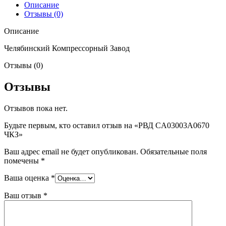
Описание
Отзывы (0)
Описание
Челябинский Компрессорный Завод
Отзывы (0)
Отзывы
Отзывов пока нет.
Будьте первым, кто оставил отзыв на «РВД CA03003A0670
ЧКЗ»
Ваш адрес email не будет опубликован.
Обязательные поля
помечены
*
Ваша оценка
*
Ваш отзыв
*