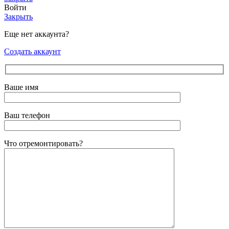
Войти
Закрыть
Еще нет аккаунта?
Создать аккаунт
Ваше имя
Ваш телефон
Что отремонтировать?