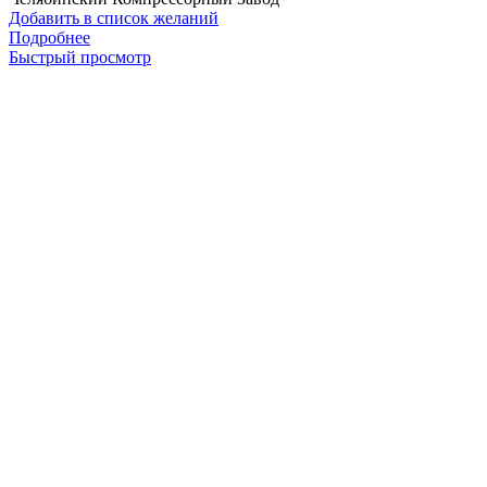
Добавить в список желаний
Подробнее
Быстрый просмотр