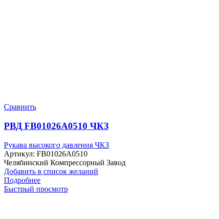
Сравнить
РВД FB01026A0510 ЧКЗ
Рукава высокого давления ЧКЗ
Артикул:
FB01026A0510
Челябинский Компрессорный Завод
Добавить в список желаний
Подробнее
Быстрый просмотр