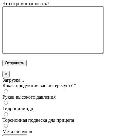
Что отремонтировать?
×
Загрузка...
Какая продукция вас интересует?
*
Рукав высокого давления
Гидроцилиндр
Торсионная подвеска для прицепа
Металлорукав