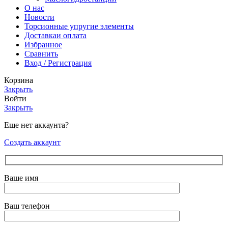
О нас
Новости
Торсионные упругие элементы
Доставка
и оплата
Избранное
Сравнить
Вход / Регистрация
Корзина
Закрыть
Войти
Закрыть
Еще нет аккаунта?
Создать аккаунт
Ваше имя
Ваш телефон