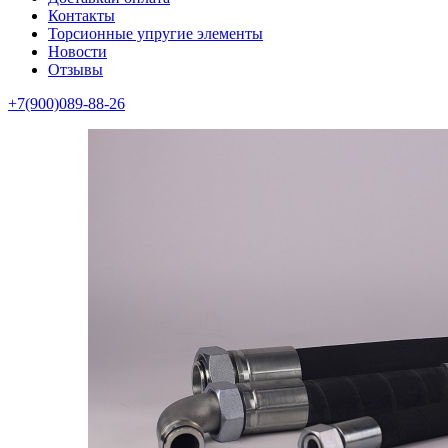
Контакты
Торсионные упругие элементы
Новости
Отзывы
+7(900)089-88-26