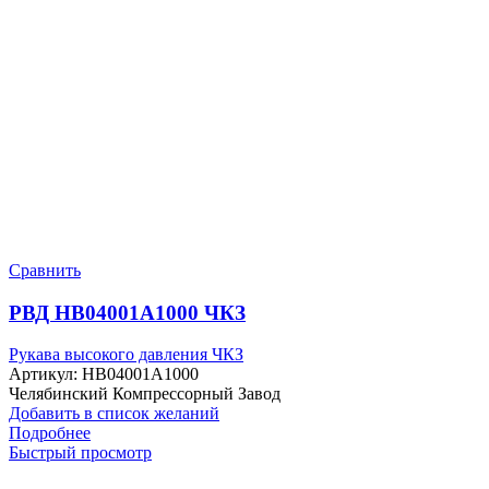
Сравнить
РВД HB04001A1000 ЧКЗ
Рукава высокого давления ЧКЗ
Артикул:
HB04001A1000
Челябинский Компрессорный Завод
Добавить в список желаний
Подробнее
Быстрый просмотр