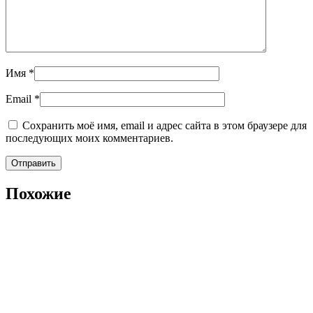
Имя
*
Email
*
Сохранить моё имя, email и адрес сайта в этом браузере для
последующих моих комментариев.
Похожие