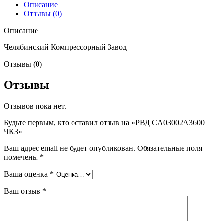
Описание
Отзывы (0)
Описание
Челябинский Компрессорный Завод
Отзывы (0)
Отзывы
Отзывов пока нет.
Будьте первым, кто оставил отзыв на «РВД CA03002A3600
ЧКЗ»
Ваш адрес email не будет опубликован.
Обязательные поля
помечены
*
Ваша оценка
*
Ваш отзыв
*