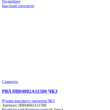
Подробнее
Быстрый просмотр
Сравнить
РВД HB04002A11500 ЧКЗ
Рукава высокого давления ЧКЗ
Артикул:
HB04002A11500
Челябинский Компрессорный Завод