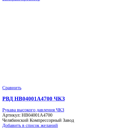
Сравнить
РВД HB04001A4700 ЧКЗ
Рукава высокого давления ЧКЗ
Артикул:
HB04001A4700
Челябинский Компрессорный Завод
Добавить в список желаний