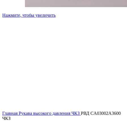
Нажмите, чтобы увеличить
Главная
Рукава высокого давления ЧКЗ
РВД CA03002A3600
ЧКЗ