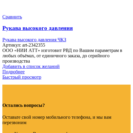
Сравнить
Рукава высокого давления
Рукава высокого давления ЧКЗ
Артикул:
art-2342355
ООО «НИИ АТТ» изготовит РВД по Вашим параметрам в
любых объёмах, от единичного заказа, до серийного
производства
Добавить в список желаний
Подробнее
Быстрый просмотр
Остались вопросы?
Оставьте свой номер мобильного телефона, и мы вам
перезвоним