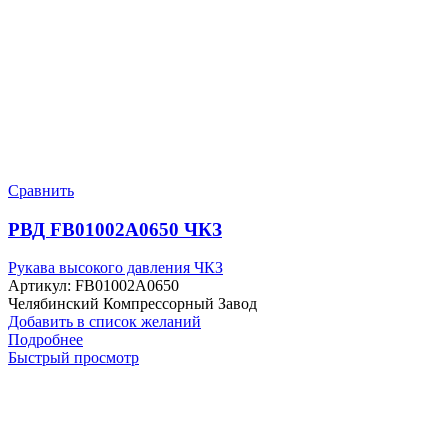
Сравнить
РВД FB01002A0650 ЧКЗ
Рукава высокого давления ЧКЗ
Артикул:
FB01002A0650
Челябинский Компрессорный Завод
Добавить в список желаний
Подробнее
Быстрый просмотр