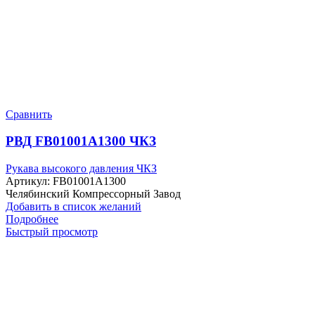
Сравнить
РВД FB01001A1300 ЧКЗ
Рукава высокого давления ЧКЗ
Артикул:
FB01001A1300
Челябинский Компрессорный Завод
Добавить в список желаний
Подробнее
Быстрый просмотр