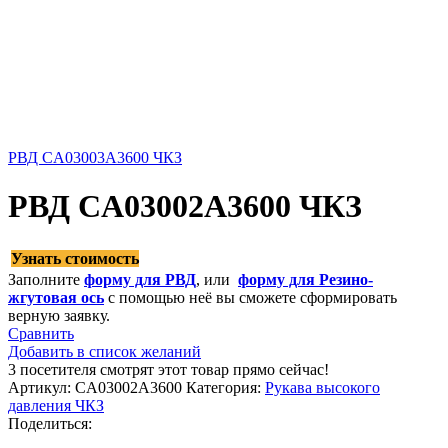
РВД CA03003A3600 ЧКЗ
РВД CA03002A3600 ЧКЗ
Узнать стоимость
Заполните
форму для РВД
, или
форму для Резино-
жгутовая ось
с помощью неё вы сможете сформировать
верную заявку.
Сравнить
Добавить в список желаний
3
посетителя смотрят этот товар прямо сейчас!
Артикул:
CA03002A3600
Категория:
Рукава высокого
давления ЧКЗ
Поделиться: