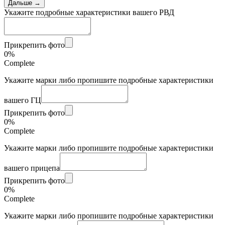
Дальше →
Укажите подробные характеристики вашего РВД
Прикрепить фото
0%
Complete
Укажите марки либо пропишите подробные характеристики
вашего ГЦ
Прикрепить фото
0%
Complete
Укажите марки либо пропишите подробные характеристики
вашего прицепа
Прикрепить фото
0%
Complete
Укажите марки либо пропишите подробные характеристики