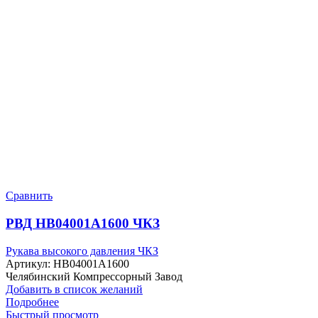
Сравнить
РВД HB04001A1600 ЧКЗ
Рукава высокого давления ЧКЗ
Артикул:
HB04001A1600
Челябинский Компрессорный Завод
Добавить в список желаний
Подробнее
Быстрый просмотр