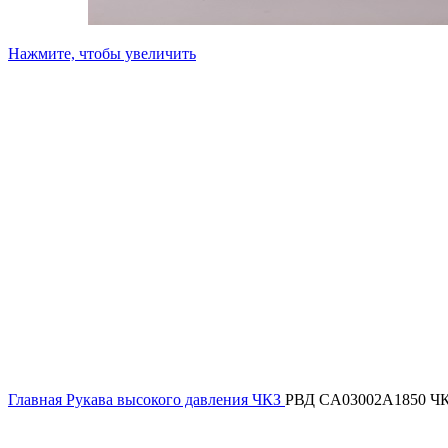
Нажмите, чтобы увеличить
Главная
Рукава высокого давления ЧКЗ
РВД CA03002A1850 Ч