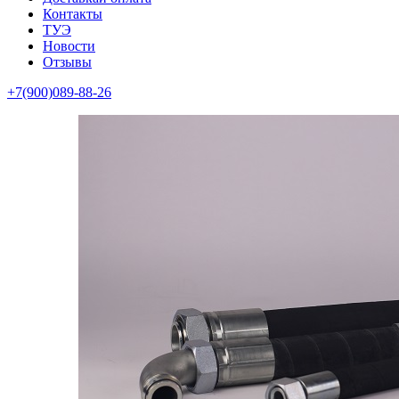
Контакты
ТУЭ
Новости
Отзывы
+7(900)089-88-26