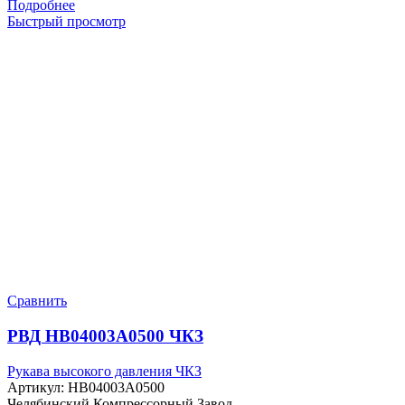
Подробнее
Быстрый просмотр
Сравнить
РВД HB04003A0500 ЧКЗ
Рукава высокого давления ЧКЗ
Артикул:
HB04003A0500
Челябинский Компрессорный Завод