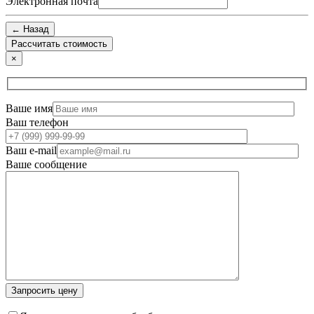
Электронная почта
← Назад
×
Ваше имя
Ваш телефон
Ваш e-mail
Ваше сообщение