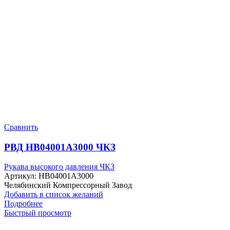
Сравнить
РВД HB04001A3000 ЧКЗ
Рукава высокого давления ЧКЗ
Артикул:
HB04001A3000
Челябинский Компрессорный Завод
Добавить в список желаний
Подробнее
Быстрый просмотр