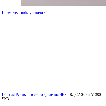
Нажмите, чтобы увеличить
Главная
Рукава высокого давления ЧКЗ
РВД CA03002A1380
ЧКЗ