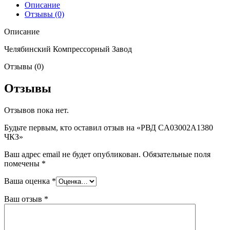
Описание
Отзывы (0)
Описание
Челябинский Компрессорный Завод
Отзывы (0)
Отзывы
Отзывов пока нет.
Будьте первым, кто оставил отзыв на «РВД CA03002A1380
ЧКЗ»
Ваш адрес email не будет опубликован.
Обязательные поля
помечены
*
Ваша оценка
*
Ваш отзыв
*