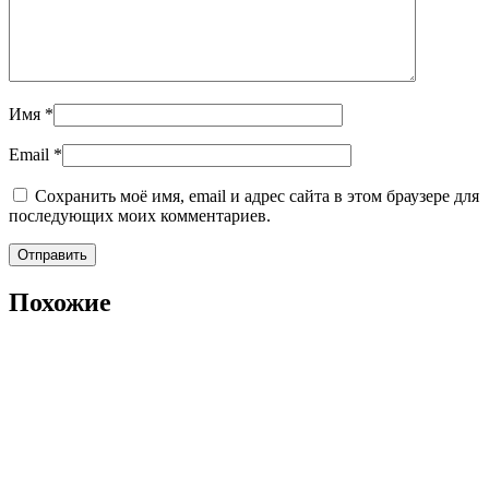
Имя
*
Email
*
Сохранить моё имя, email и адрес сайта в этом браузере для
последующих моих комментариев.
Похожие