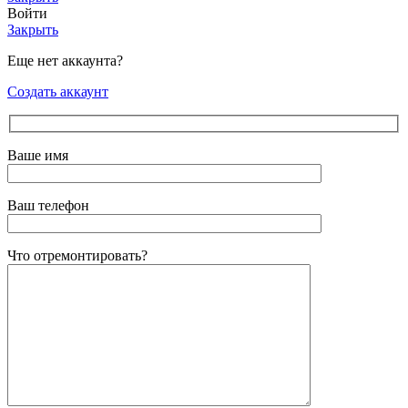
Войти
Закрыть
Еще нет аккаунта?
Создать аккаунт
Ваше имя
Ваш телефон
Что отремонтировать?