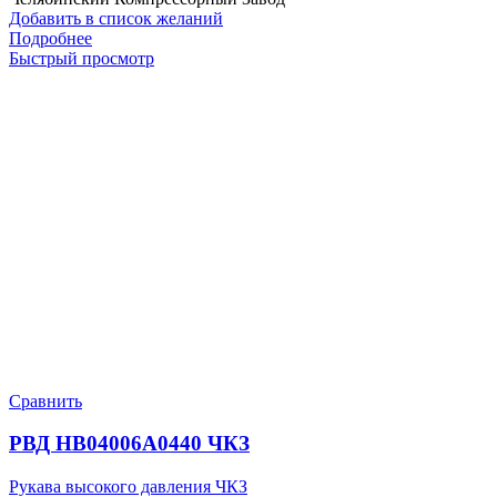
Добавить в список желаний
Подробнее
Быстрый просмотр
Сравнить
РВД HB04006A0440 ЧКЗ
Рукава высокого давления ЧКЗ