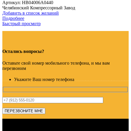
Артикул:
HB04006A0440
Челябинский Компрессорный Завод
Добавить в список желаний
Подробнее
Быстрый просмотр
Остались вопросы?
Оставьте свой номер мобильного телефона, и мы вам
перезвоним
Укажите Ваш номер телефона