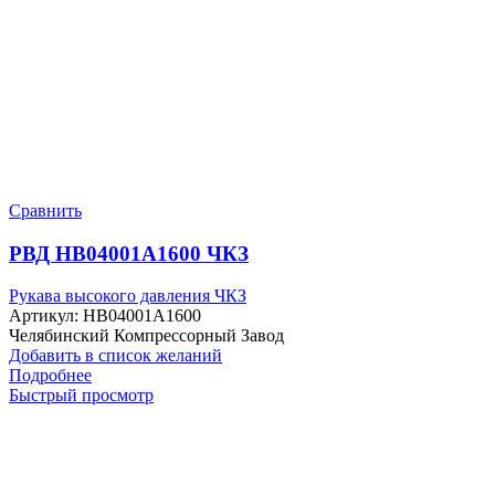
Сравнить
РВД HB04001A1600 ЧКЗ
Рукава высокого давления ЧКЗ
Артикул:
HB04001A1600
Челябинский Компрессорный Завод
Добавить в список желаний
Подробнее
Быстрый просмотр