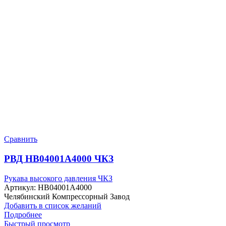
Сравнить
РВД HB04001A4000 ЧКЗ
Рукава высокого давления ЧКЗ
Артикул:
HB04001A4000
Челябинский Компрессорный Завод
Добавить в список желаний
Подробнее
Быстрый просмотр