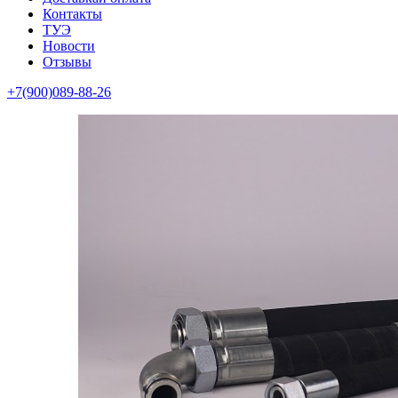
Контакты
ТУЭ
Новости
Отзывы
+7(900)089-88-26