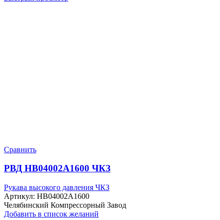
Сравнить
РВД HB04002A1600 ЧКЗ
Рукава высокого давления ЧКЗ
Артикул:
HB04002A1600
Челябинский Компрессорный Завод
Добавить в список желаний