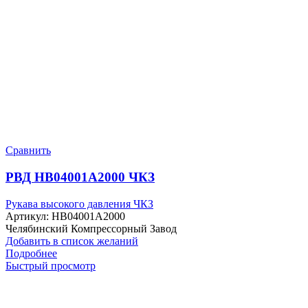
Сравнить
РВД HB04001A2000 ЧКЗ
Рукава высокого давления ЧКЗ
Артикул:
HB04001A2000
Челябинский Компрессорный Завод
Добавить в список желаний
Подробнее
Быстрый просмотр