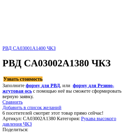
РВД CA03001A1400 ЧКЗ
РВД CA03002A1380 ЧКЗ
Узнать стоимость
Заполните
форму для РВД
, или
форму для Резино-
жгутовая ось
с помощью неё вы сможете сформировать
верную заявку.
Сравнить
Добавить в список желаний
6
посетителей смотрят этот товар прямо сейчас!
Артикул:
CA03002A1380
Категория:
Рукава высокого
давления ЧКЗ
Поделиться: