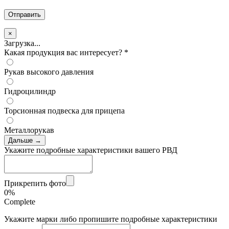
×
Загрузка...
Какая продукция вас интересует?
*
Рукав высокого давления
Гидроцилиндр
Торсионная подвеска для прицепа
Металлорукав
Дальше →
Укажите подробные характеристики вашего РВД
Прикрепить фото
0%
Complete
Укажите марки либо пропишите подробные характеристики