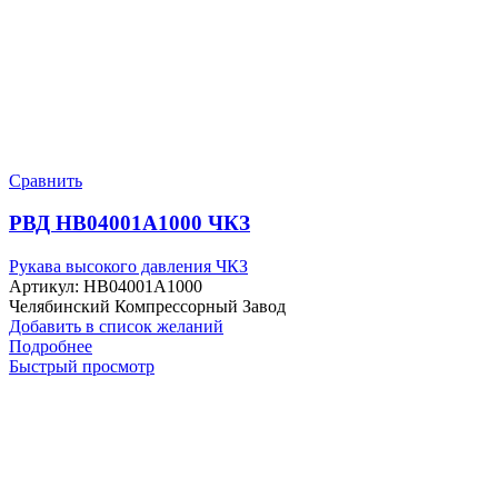
Сравнить
РВД HB04001A1000 ЧКЗ
Рукава высокого давления ЧКЗ
Артикул:
HB04001A1000
Челябинский Компрессорный Завод
Добавить в список желаний
Подробнее
Быстрый просмотр