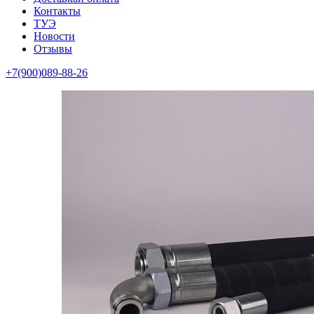
Контакты
ТУЭ
Новости
Отзывы
+7(900)089-88-26