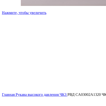
Нажмите, чтобы увеличить
Главная
Рукава высокого давления ЧКЗ
РВД CA03002A1320 Ч