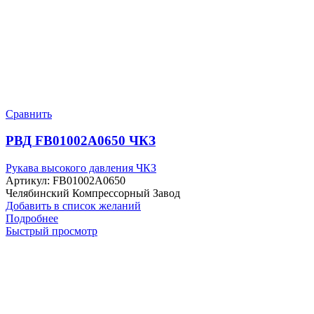
Сравнить
РВД FB01002A0650 ЧКЗ
Рукава высокого давления ЧКЗ
Артикул:
FB01002A0650
Челябинский Компрессорный Завод
Добавить в список желаний
Подробнее
Быстрый просмотр