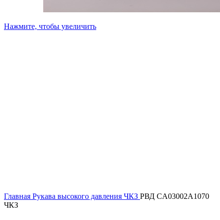
Нажмите, чтобы увеличить
Главная
Рукава высокого давления ЧКЗ
РВД CA03002A1070
ЧКЗ