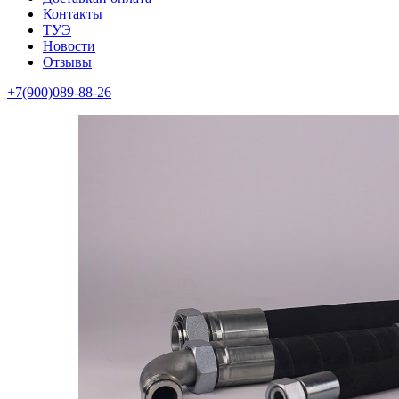
Контакты
ТУЭ
Новости
Отзывы
+7(900)089-88-26