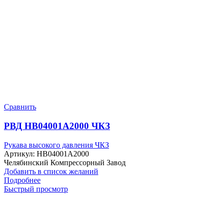
Сравнить
РВД HB04001A2000 ЧКЗ
Рукава высокого давления ЧКЗ
Артикул:
HB04001A2000
Челябинский Компрессорный Завод
Добавить в список желаний
Подробнее
Быстрый просмотр