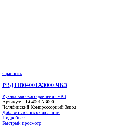
Сравнить
РВД HB04001A3000 ЧКЗ
Рукава высокого давления ЧКЗ
Артикул:
HB04001A3000
Челябинский Компрессорный Завод
Добавить в список желаний
Подробнее
Быстрый просмотр