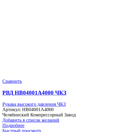
Сравнить
РВД HB04001A4000 ЧКЗ
Рукава высокого давления ЧКЗ
Артикул:
HB04001A4000
Челябинский Компрессорный Завод
Добавить в список желаний
Подробнее
Быстрый просмотр