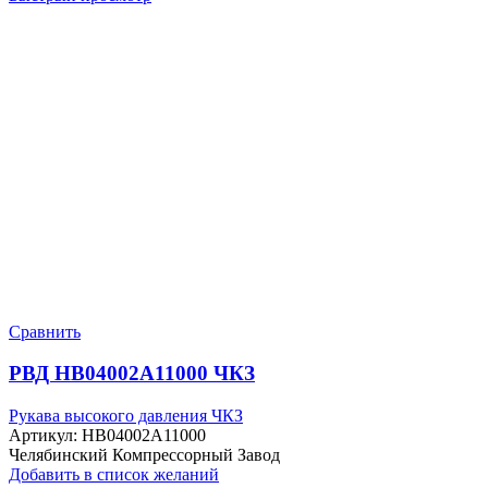
Сравнить
РВД HB04002A11000 ЧКЗ
Рукава высокого давления ЧКЗ
Артикул:
HB04002A11000
Челябинский Компрессорный Завод
Добавить в список желаний