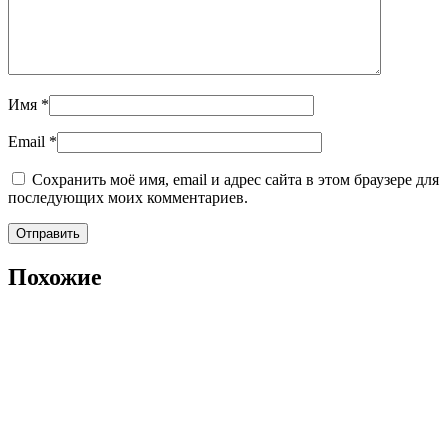
Имя
*
Email
*
Сохранить моё имя, email и адрес сайта в этом браузере для
последующих моих комментариев.
Похожие