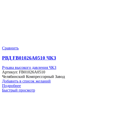
Сравнить
РВД FB01026A0510 ЧКЗ
Рукава высокого давления ЧКЗ
Артикул:
FB01026A0510
Челябинский Компрессорный Завод
Добавить в список желаний
Подробнее
Быстрый просмотр