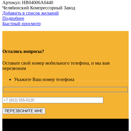
Артикул:
HB04006A0440
Челябинский Компрессорный Завод
Добавить в список желаний
Подробнее
Быстрый просмотр
Остались вопросы?
Оставьте свой номер мобильного телефона, и мы вам
перезвоним
Укажите Ваш номер телефона