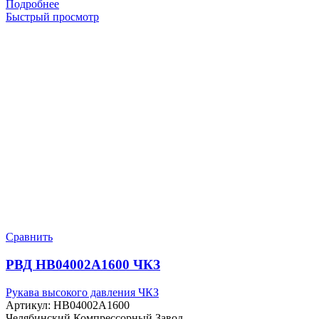
Подробнее
Быстрый просмотр
Сравнить
РВД HB04002A1600 ЧКЗ
Рукава высокого давления ЧКЗ
Артикул:
HB04002A1600
Челябинский Компрессорный Завод