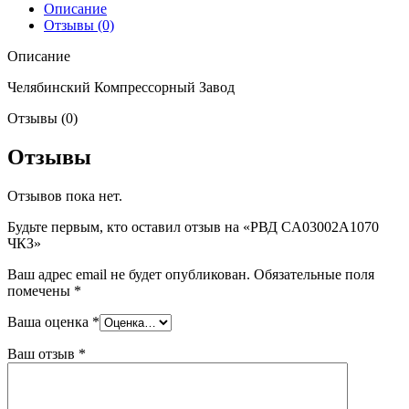
Описание
Отзывы (0)
Описание
Челябинский Компрессорный Завод
Отзывы (0)
Отзывы
Отзывов пока нет.
Будьте первым, кто оставил отзыв на «РВД CA03002A1070
ЧКЗ»
Ваш адрес email не будет опубликован.
Обязательные поля
помечены
*
Ваша оценка
*
Ваш отзыв
*