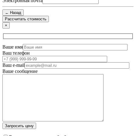
Электронная почта
← Назад
×
Ваше имя
Ваш телефон
Ваш e-mail
Ваше сообщение