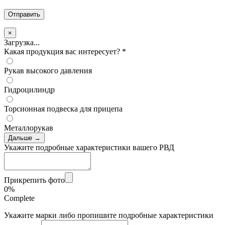
×
Загрузка...
Какая продукция вас интересует?
*
Рукав высокого давления
Гидроцилиндр
Торсионная подвеска для прицепа
Металлорукав
Дальше →
Укажите подробные характеристики вашего РВД
Прикрепить фото
0%
Complete
Укажите марки либо пропишите подробные характеристики