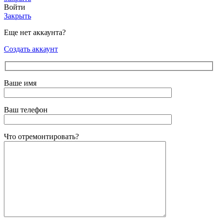
Войти
Закрыть
Еще нет аккаунта?
Создать аккаунт
Ваше имя
Ваш телефон
Что отремонтировать?