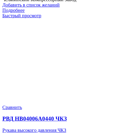
Добавить в список желаний
Подробнее
Быстрый просмотр
Сравнить
РВД HB04006A0440 ЧКЗ
Рукава высокого давления ЧКЗ