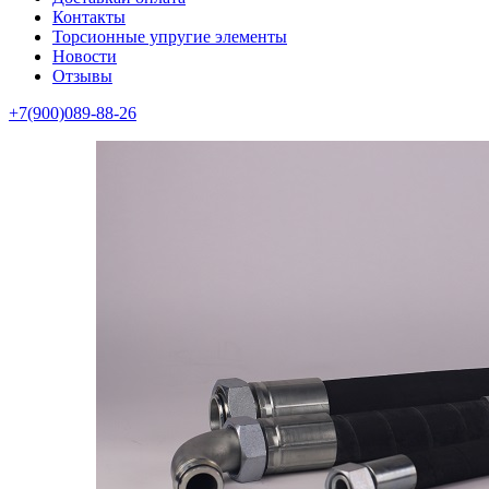
Контакты
Торсионные упругие элементы
Новости
Отзывы
+7(900)089-88-26