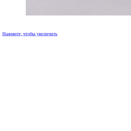
Нажмите, чтобы увеличить