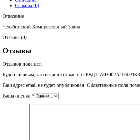
Отзывы (0)
Описание
Челябинский Компрессорный Завод
Отзывы (0)
Отзывы
Отзывов пока нет.
Будьте первым, кто оставил отзыв на «РВД CA03002A1050 ЧК
Ваш адрес email не будет опубликован.
Обязательные поля пом
Ваша оценка
*