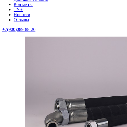
Контакты
ТУЭ
Новости
Отзывы
+7(900)089-88-26