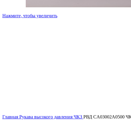
Нажмите, чтобы увеличить
Главная
Рукава высокого давления ЧКЗ
РВД CA03002A0500 Ч