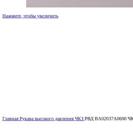
Нажмите, чтобы увеличить
Главная
Рукава высокого давления ЧКЗ
РВД BA02037А0690 Ч