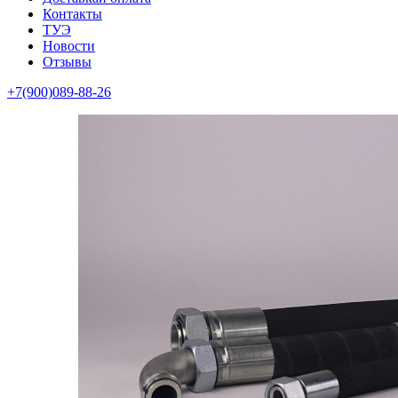
Контакты
ТУЭ
Новости
Отзывы
+7(900)089-88-26