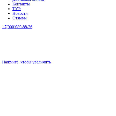
Контакты
ТУЭ
Новости
Отзывы
+7(900)089-88-26
Нажмите, чтобы увеличить