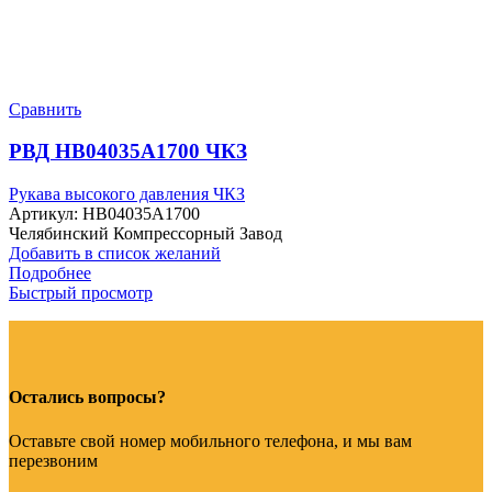
Сравнить
РВД HB04035A1700 ЧКЗ
Рукава высокого давления ЧКЗ
Артикул:
HB04035A1700
Челябинский Компрессорный Завод
Добавить в список желаний
Подробнее
Быстрый просмотр
Остались вопросы?
Оставьте свой номер мобильного телефона, и мы вам
перезвоним