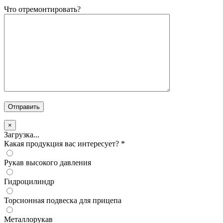
Что отремонтировать?
×
Загрузка...
Какая продукция вас интересует?
*
Рукав высокого давления
Гидроцилиндр
Торсионная подвеска для прицепа
Металлорукав