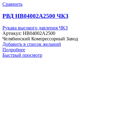
Сравнить
РВД HB04002A2500 ЧКЗ
Рукава высокого давления ЧКЗ
Артикул:
HB04002A2500
Челябинский Компрессорный Завод
Добавить в список желаний
Подробнее
Быстрый просмотр