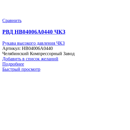
Сравнить
РВД HB04006A0440 ЧКЗ
Рукава высокого давления ЧКЗ
Артикул:
HB04006A0440
Челябинский Компрессорный Завод
Добавить в список желаний
Подробнее
Быстрый просмотр