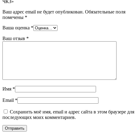
ЧКЗ»
Ваш адрес email не будет опубликован.
Обязательные поля
помечены
*
Ваша оценка
*
Ваш отзыв
*
Имя
*
Email
*
Сохранить моё имя, email и адрес сайта в этом браузере для
последующих моих комментариев.