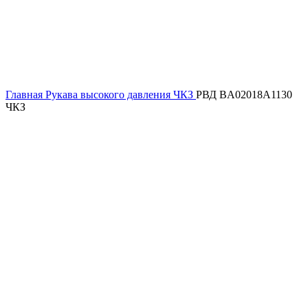
Главная
Рукава высокого давления ЧКЗ
РВД BA02018A1130
ЧКЗ