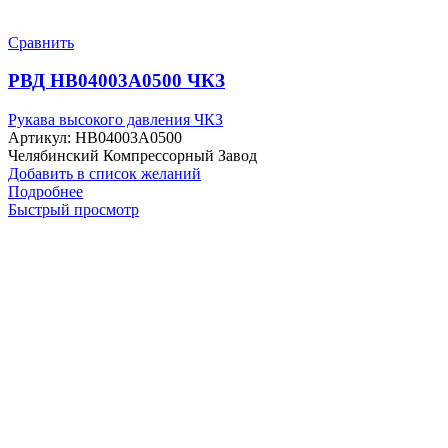
Сравнить
РВД HB04003A0500 ЧКЗ
Рукава высокого давления ЧКЗ
Артикул:
HB04003A0500
Челябинский Компрессорный Завод
Добавить в список желаний
Подробнее
Быстрый просмотр