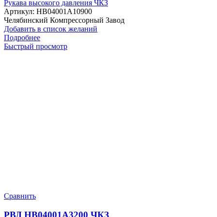
Рукава высокого давления ЧКЗ
Артикул:
HB04001A10900
Челябинский Компрессорный Завод
Добавить в список желаний
Подробнее
Быстрый просмотр
Сравнить
РВД HB04001A3200 ЧКЗ