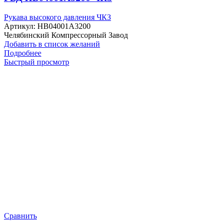
Рукава высокого давления ЧКЗ
Артикул:
HB04001A3200
Челябинский Компрессорный Завод
Добавить в список желаний
Подробнее
Быстрый просмотр
Сравнить