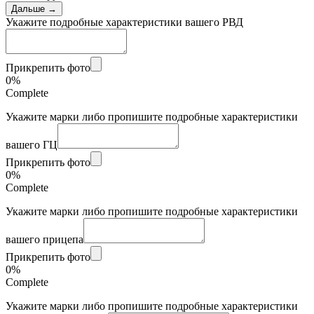
Дальше →
Укажите подробные характеристики вашего РВД
Прикрепить фото
0%
Complete
Укажите марки либо пропишите подробные характеристики
вашего ГЦ
Прикрепить фото
0%
Complete
Укажите марки либо пропишите подробные характеристики
вашего прицепа
Прикрепить фото
0%
Complete
Укажите марки либо пропишите подробные характеристики