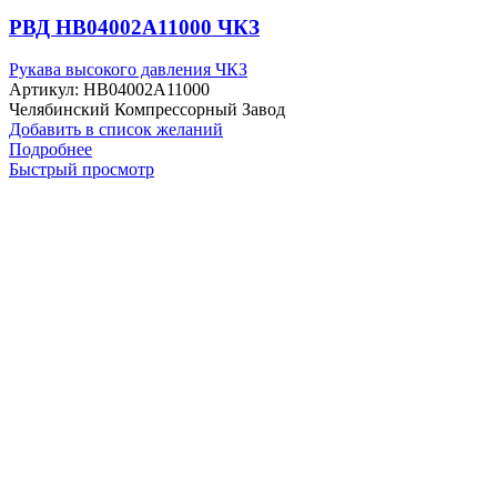
РВД HB04002A11000 ЧКЗ
Рукава высокого давления ЧКЗ
Артикул:
HB04002A11000
Челябинский Компрессорный Завод
Добавить в список желаний
Подробнее
Быстрый просмотр