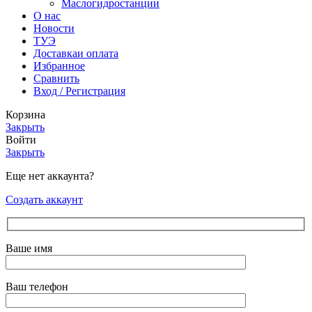
Маслогидростанции
О нас
Новости
ТУЭ
Доставка
и оплата
Избранное
Сравнить
Вход / Регистрация
Корзина
Закрыть
Войти
Закрыть
Еще нет аккаунта?
Создать аккаунт
Ваше имя
Ваш телефон