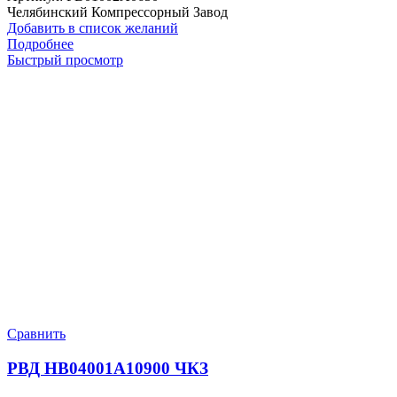
Челябинский Компрессорный Завод
Добавить в список желаний
Подробнее
Быстрый просмотр
Сравнить
РВД HB04001A10900 ЧКЗ