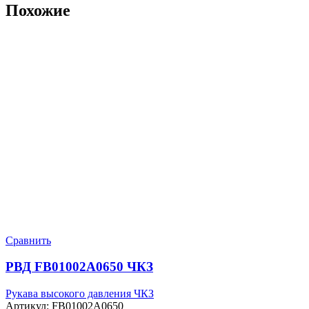
Похожие
Сравнить
РВД FB01002A0650 ЧКЗ
Рукава высокого давления ЧКЗ
Артикул:
FB01002A0650