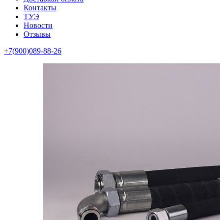
Контакты
ТУЭ
Новости
Отзывы
+7(900)089-88-26