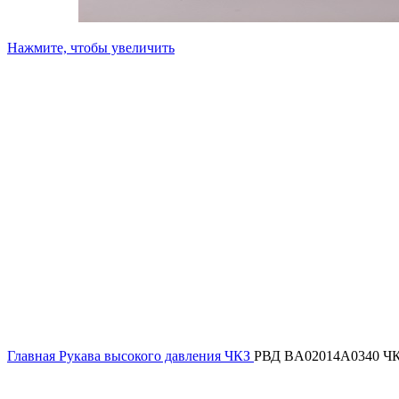
Нажмите, чтобы увеличить
Главная
Рукава высокого давления ЧКЗ
РВД BA02014A0340 Ч