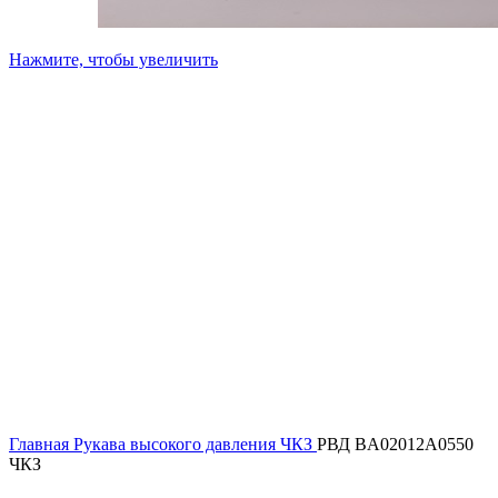
Нажмите, чтобы увеличить
Главная
Рукава высокого давления ЧКЗ
РВД BA02012A0550
ЧКЗ