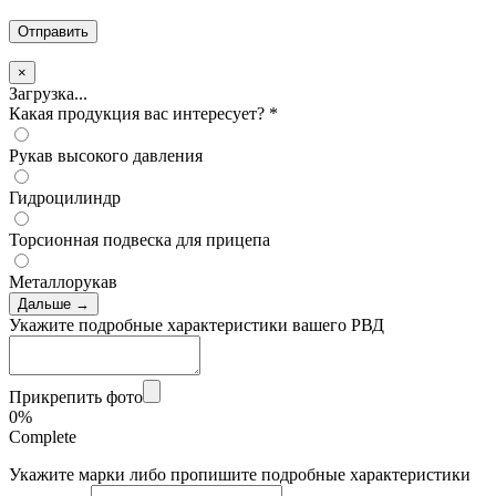
×
Загрузка...
Какая продукция вас интересует?
*
Рукав высокого давления
Гидроцилиндр
Торсионная подвеска для прицепа
Металлорукав
Дальше →
Укажите подробные характеристики вашего РВД
Прикрепить фото
0%
Complete
Укажите марки либо пропишите подробные характеристики