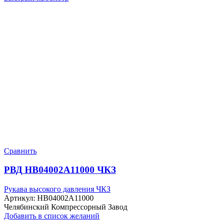
Сравнить
РВД HB04002A11000 ЧКЗ
Рукава высокого давления ЧКЗ
Артикул:
HB04002A11000
Челябинский Компрессорный Завод
Добавить в список желаний