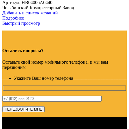
Артикул:
HB04006A0440
Челябинский Компрессорный Завод
Добавить в список желаний
Подробнее
Быстрый просмотр
Остались вопросы?
Оставьте свой номер мобильного телефона, и мы вам
перезвоним
Укажите Ваш номер телефона