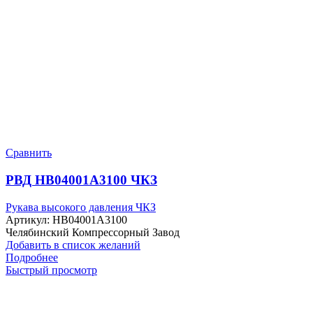
Сравнить
РВД HB04001A3100 ЧКЗ
Рукава высокого давления ЧКЗ
Артикул:
HB04001A3100
Челябинский Компрессорный Завод
Добавить в список желаний
Подробнее
Быстрый просмотр