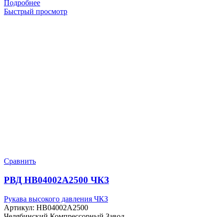
Подробнее
Быстрый просмотр
Сравнить
РВД HB04002A2500 ЧКЗ
Рукава высокого давления ЧКЗ
Артикул:
HB04002A2500
Челябинский Компрессорный Завод