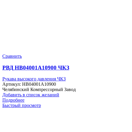
Сравнить
РВД HB04001A10900 ЧКЗ
Рукава высокого давления ЧКЗ
Артикул:
HB04001A10900
Челябинский Компрессорный Завод
Добавить в список желаний
Подробнее
Быстрый просмотр