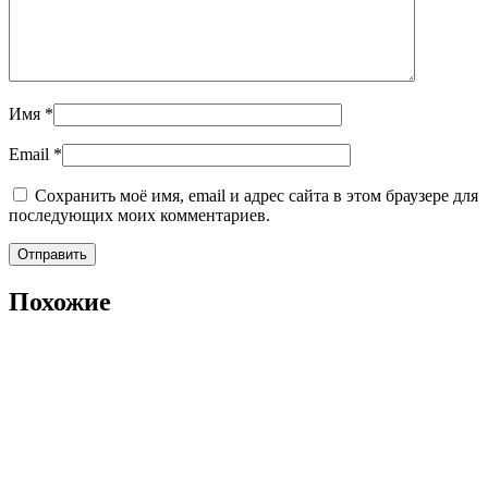
Имя
*
Email
*
Сохранить моё имя, email и адрес сайта в этом браузере для
последующих моих комментариев.
Похожие