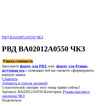
РВД BA02005A0550 ЧКЗ
РВД BA02012A0550 ЧКЗ
Узнать стоимость
Заполните
форму для РВД
, или
форму для Резино-
жгутовая ось
с помощью неё вы сможете сформировать
верную заявку.
Сравнить
Добавить в список желаний
5
посетителей смотрят этот товар прямо сейчас!
Артикул:
BA02012A0550
Категория:
Рукава высокого
давления ЧКЗ
Поделиться: