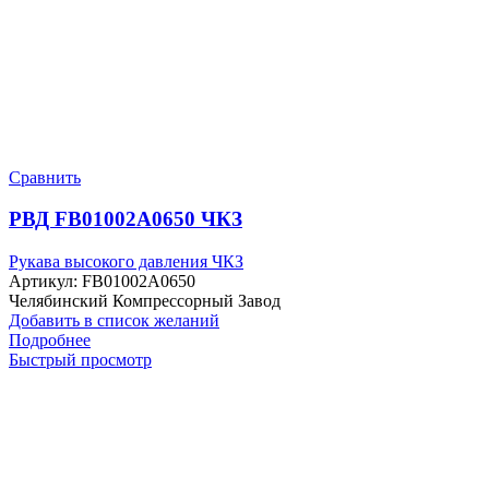
Сравнить
РВД FB01002A0650 ЧКЗ
Рукава высокого давления ЧКЗ
Артикул:
FB01002A0650
Челябинский Компрессорный Завод
Добавить в список желаний
Подробнее
Быстрый просмотр