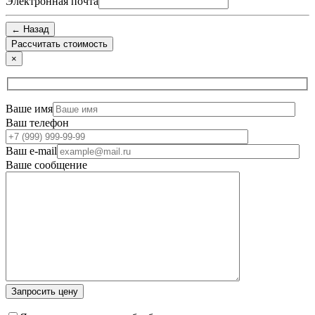
Электронная почта
← Назад
×
Ваше имя
Ваш телефон
Ваш e-mail
Ваше сообщение