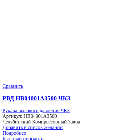
Сравнить
РВД HB04001A3500 ЧКЗ
Рукава высокого давления ЧКЗ
Артикул:
HB04001A3500
Челябинский Компрессорный Завод
Добавить в список желаний
Подробнее
Быстрый просмотр