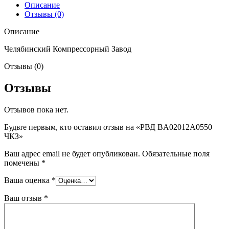
Описание
Отзывы (0)
Описание
Челябинский Компрессорный Завод
Отзывы (0)
Отзывы
Отзывов пока нет.
Будьте первым, кто оставил отзыв на «РВД BA02012A0550
ЧКЗ»
Ваш адрес email не будет опубликован.
Обязательные поля
помечены
*
Ваша оценка
*
Ваш отзыв
*