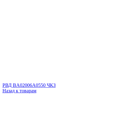
РВД BA02006A0550 ЧКЗ
Назад к товарам