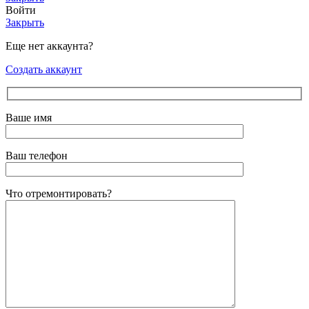
Войти
Закрыть
Еще нет аккаунта?
Создать аккаунт
Ваше имя
Ваш телефон
Что отремонтировать?