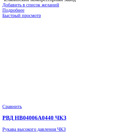
Добавить в список желаний
Подробнее
Быстрый просмотр
Сравнить
РВД HB04006A0440 ЧКЗ
Рукава высокого давления ЧКЗ