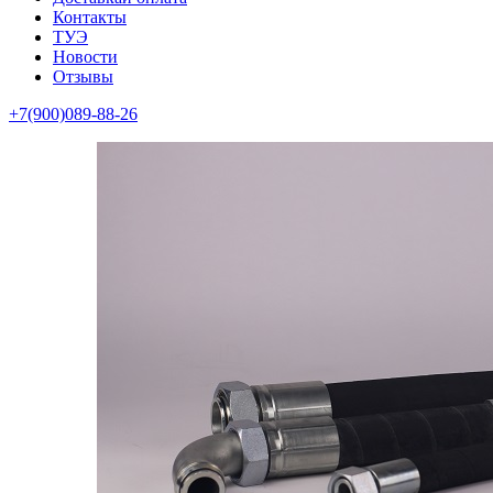
Контакты
ТУЭ
Новости
Отзывы
+7(900)089-88-26