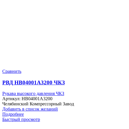
Сравнить
РВД HB04001A3200 ЧКЗ
Рукава высокого давления ЧКЗ
Артикул:
HB04001A3200
Челябинский Компрессорный Завод
Добавить в список желаний
Подробнее
Быстрый просмотр