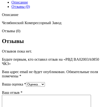
Описание
Отзывы (0)
Описание
Челябинский Компрессорный Завод
Отзывы (0)
Отзывы
Отзывов пока нет.
Будьте первым, кто оставил отзыв на «РВД BA02003A0850
ЧКЗ»
Ваш адрес email не будет опубликован.
Обязательные поля
помечены
*
Ваша оценка
*
Ваш отзыв
*