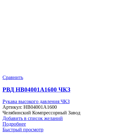
Сравнить
РВД HB04001A1600 ЧКЗ
Рукава высокого давления ЧКЗ
Артикул:
HB04001A1600
Челябинский Компрессорный Завод
Добавить в список желаний
Подробнее
Быстрый просмотр