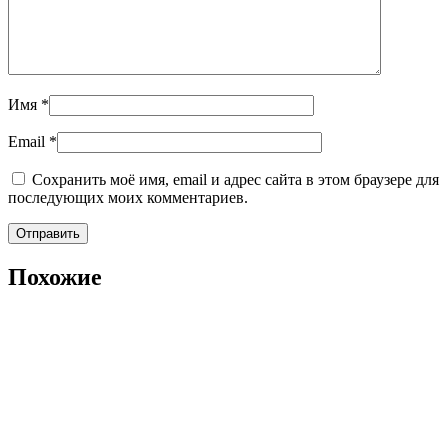
Имя
*
Email
*
Сохранить моё имя, email и адрес сайта в этом браузере для
последующих моих комментариев.
Похожие