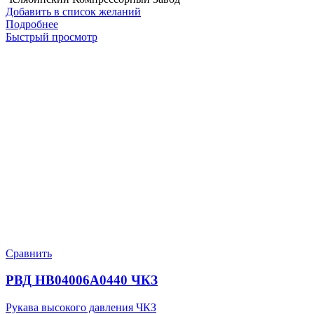
Добавить в список желаний
Подробнее
Быстрый просмотр
Сравнить
РВД HB04006A0440 ЧКЗ
Рукава высокого давления ЧКЗ