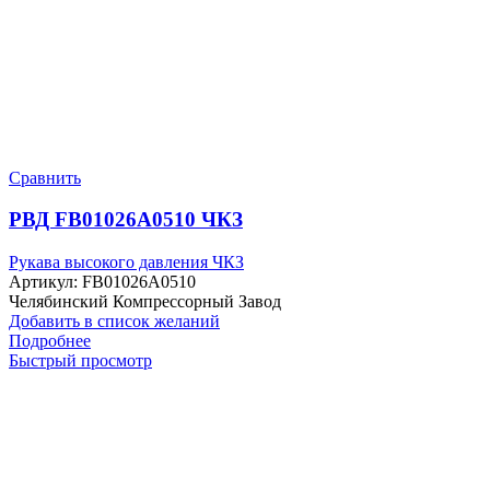
Сравнить
РВД FB01026A0510 ЧКЗ
Рукава высокого давления ЧКЗ
Артикул:
FB01026A0510
Челябинский Компрессорный Завод
Добавить в список желаний
Подробнее
Быстрый просмотр