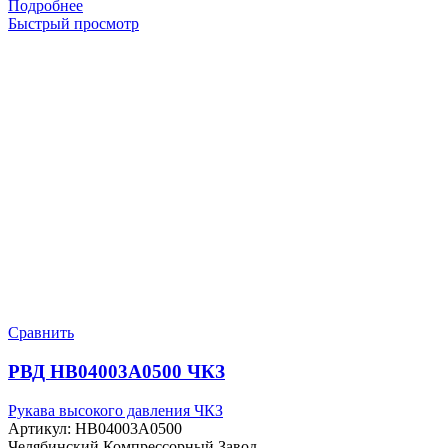
Подробнее
Быстрый просмотр
Сравнить
РВД HB04003A0500 ЧКЗ
Рукава высокого давления ЧКЗ
Артикул:
HB04003A0500
Челябинский Компрессорный Завод