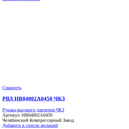
Сравнить
РВД HB04002A0450 ЧКЗ
Рукава высокого давления ЧКЗ
Артикул:
HB04002A0450
Челябинский Компрессорный Завод
Добавить в список желаний