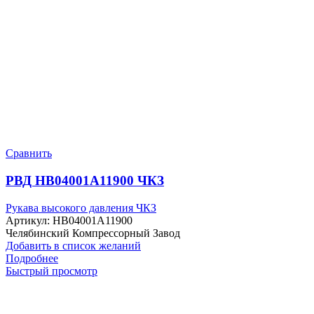
Сравнить
РВД HB04001A11900 ЧКЗ
Рукава высокого давления ЧКЗ
Артикул:
HB04001A11900
Челябинский Компрессорный Завод
Добавить в список желаний
Подробнее
Быстрый просмотр