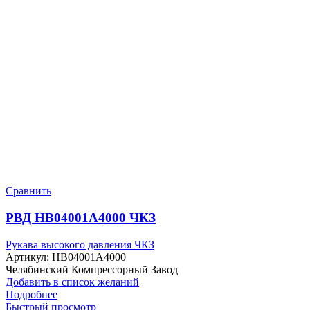
Сравнить
РВД HB04001A4000 ЧКЗ
Рукава высокого давления ЧКЗ
Артикул:
HB04001A4000
Челябинский Компрессорный Завод
Добавить в список желаний
Подробнее
Быстрый просмотр