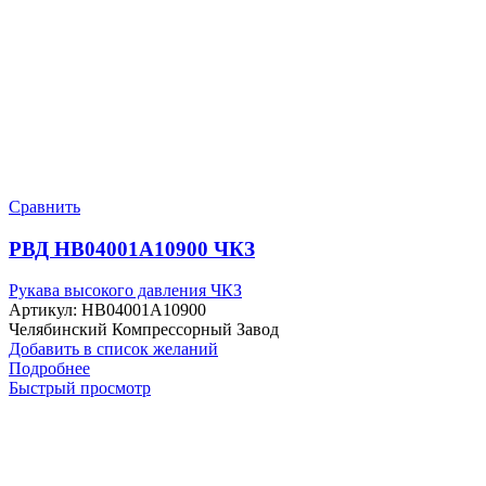
Сравнить
РВД HB04001A10900 ЧКЗ
Рукава высокого давления ЧКЗ
Артикул:
HB04001A10900
Челябинский Компрессорный Завод
Добавить в список желаний
Подробнее
Быстрый просмотр