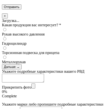
×
Загрузка...
Какая продукция вас интересует?
*
Рукав высокого давления
Гидроцилиндр
Торсионная подвеска для прицепа
Металлорукав
Дальше →
Укажите подробные характеристики вашего РВД
Прикрепить фото
0%
Complete
Укажите марки либо пропишите подробные характеристики