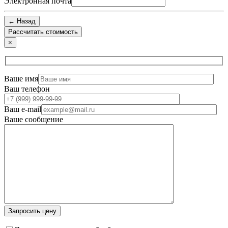
Электронная почта
← Назад
×
Ваше имя
Ваш телефон
Ваш e-mail
Ваше сообщение