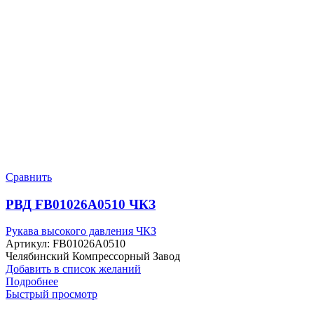
Сравнить
РВД FB01026A0510 ЧКЗ
Рукава высокого давления ЧКЗ
Артикул:
FB01026A0510
Челябинский Компрессорный Завод
Добавить в список желаний
Подробнее
Быстрый просмотр