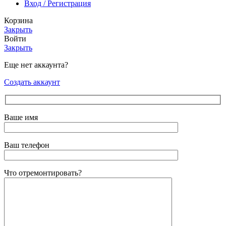
Вход / Регистрация
Корзина
Закрыть
Войти
Закрыть
Еще нет аккаунта?
Создать аккаунт
Ваше имя
Ваш телефон
Что отремонтировать?