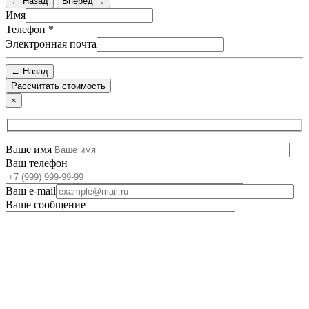
← Назад
Вперед →
Имя
Телефон
*
Электронная почта
← Назад
×
Ваше имя
Ваш телефон
Ваш e-mail
Ваше сообщение