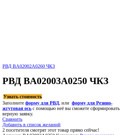
РВД BA02002A0260 ЧКЗ
РВД BA02003A0250 ЧКЗ
Узнать стоимость
Заполните
форму для РВД
, или
форму для Резино-
жгутовая ось
с помощью неё вы сможете сформировать
верную заявку.
Сравнить
Добавить в список желаний
2
посетителя смотрят этот товар прямо сейчас!