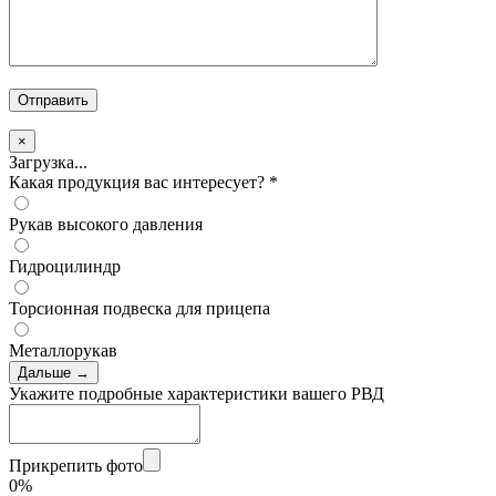
×
Загрузка...
Какая продукция вас интересует?
*
Рукав высокого давления
Гидроцилиндр
Торсионная подвеска для прицепа
Металлорукав
Дальше →
Укажите подробные характеристики вашего РВД
Прикрепить фото
0%