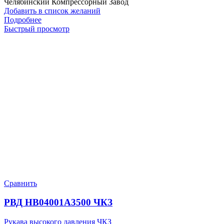
Челябинский Компрессорный Завод
Добавить в список желаний
Подробнее
Быстрый просмотр
Сравнить
РВД HB04001A3500 ЧКЗ
Рукава высокого давления ЧКЗ