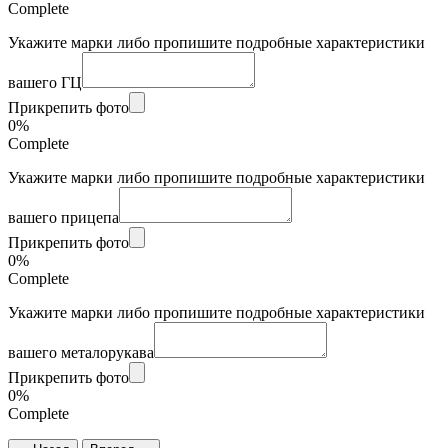
Complete
Укажите марки либо пропишите подробные характеристики
вашего ГЦ
Прикрепить фото
0%
Complete
Укажите марки либо пропишите подробные характеристики
вашего прицепа
Прикрепить фото
0%
Complete
Укажите марки либо пропишите подробные характеристики
вашего металорукава
Прикрепить фото
0%
Complete