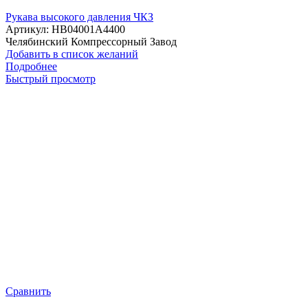
Рукава высокого давления ЧКЗ
Артикул:
HB04001A4400
Челябинский Компрессорный Завод
Добавить в список желаний
Подробнее
Быстрый просмотр
Сравнить