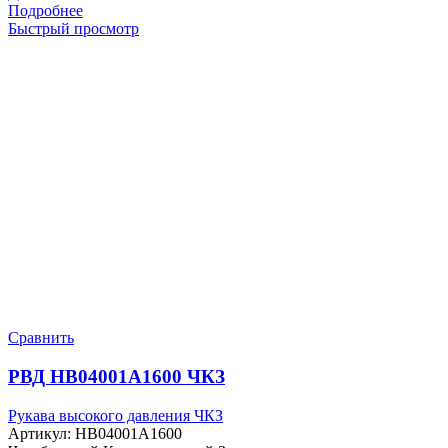
Подробнее
Быстрый просмотр
Сравнить
РВД HB04001A1600 ЧКЗ
Рукава высокого давления ЧКЗ
Артикул:
HB04001A1600