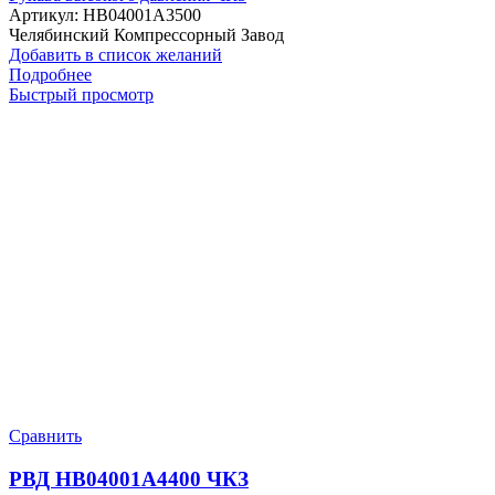
Артикул:
HB04001A3500
Челябинский Компрессорный Завод
Добавить в список желаний
Подробнее
Быстрый просмотр
Сравнить
РВД HB04001A4400 ЧКЗ