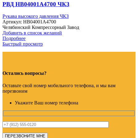
РВД HB04001A4700 ЧКЗ
Рукава высокого давления ЧКЗ
Артикул:
HB04001A4700
Челябинский Компрессорный Завод
Добавить в список желаний
Подробнее
Быстрый просмотр
Остались вопросы?
Оставьте свой номер мобильного телефона, и мы вам
перезвоним
Укажите Ваш номер телефона