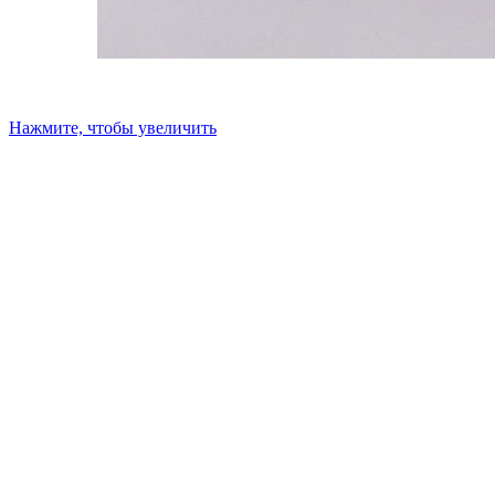
Нажмите, чтобы увеличить