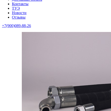
Контакты
ТУЭ
Новости
Отзывы
+7(900)089-88-26