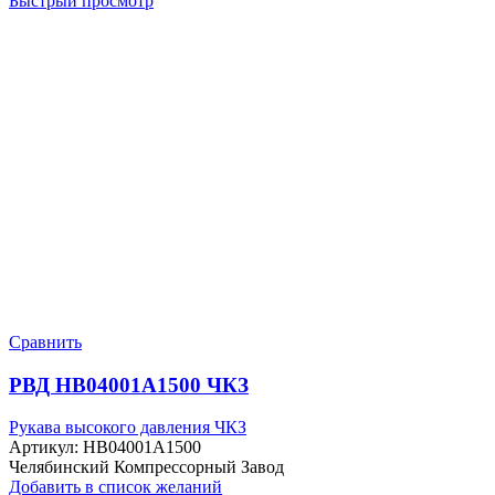
Быстрый просмотр
Сравнить
РВД HB04001A1500 ЧКЗ
Рукава высокого давления ЧКЗ
Артикул:
HB04001A1500
Челябинский Компрессорный Завод
Добавить в список желаний