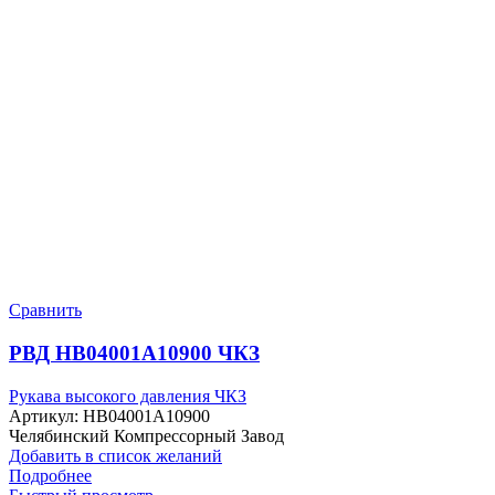
Сравнить
РВД HB04001A10900 ЧКЗ
Рукава высокого давления ЧКЗ
Артикул:
HB04001A10900
Челябинский Компрессорный Завод
Добавить в список желаний
Подробнее