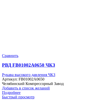
Сравнить
РВД FB01002A0650 ЧКЗ
Рукава высокого давления ЧКЗ
Артикул:
FB01002A0650
Челябинский Компрессорный Завод
Добавить в список желаний
Подробнее
Быстрый просмотр