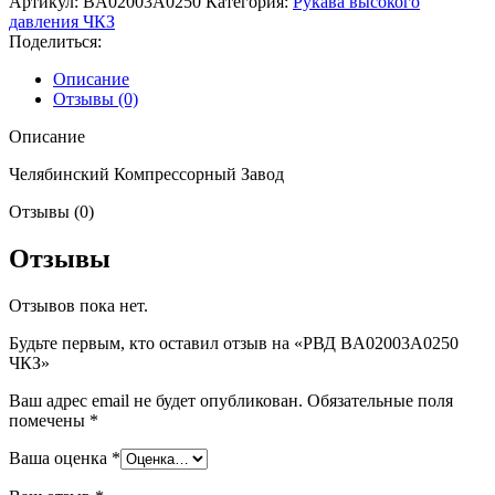
Артикул:
BA02003A0250
Категория:
Рукава высокого
давления ЧКЗ
Поделиться:
Описание
Отзывы (0)
Описание
Челябинский Компрессорный Завод
Отзывы (0)
Отзывы
Отзывов пока нет.
Будьте первым, кто оставил отзыв на «РВД BA02003A0250
ЧКЗ»
Ваш адрес email не будет опубликован.
Обязательные поля
помечены
*
Ваша оценка
*