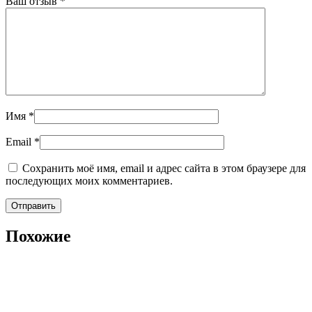
Ваш отзыв
*
Имя
*
Email
*
Сохранить моё имя, email и адрес сайта в этом браузере для
последующих моих комментариев.
Похожие