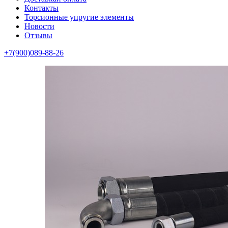
Контакты
Торсионные упругие элементы
Новости
Отзывы
+7(900)089-88-26