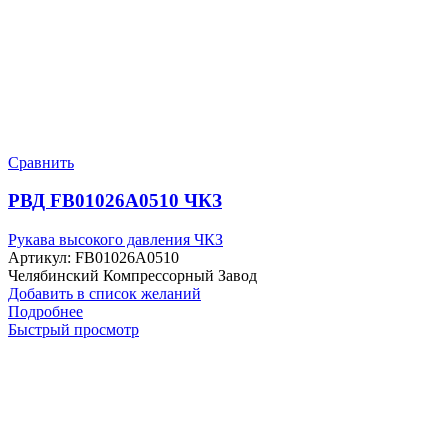
Сравнить
РВД FB01026A0510 ЧКЗ
Рукава высокого давления ЧКЗ
Артикул:
FB01026A0510
Челябинский Компрессорный Завод
Добавить в список желаний
Подробнее
Быстрый просмотр