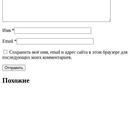
Имя
*
Email
*
Сохранить моё имя, email и адрес сайта в этом браузере для
последующих моих комментариев.
Похожие