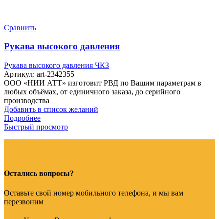
Сравнить
Рукава высокого давления
Рукава высокого давления ЧКЗ
Артикул:
art-2342355
ООО «НИИ АТТ» изготовит РВД по Вашим параметрам в
любых объёмах, от единичного заказа, до серийного
производства
Добавить в список желаний
Подробнее
Быстрый просмотр
Остались вопросы?
Оставьте свой номер мобильного телефона, и мы вам
перезвоним