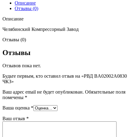
Описание
Отзывы (0)
Описание
Челябинский Компрессорный Завод
Отзывы (0)
Отзывы
Отзывов пока нет.
Будьте первым, кто оставил отзыв на «РВД BA02002A0830
ЧКЗ»
Ваш адрес email не будет опубликован.
Обязательные поля
помечены
*
Ваша оценка
*
Ваш отзыв
*