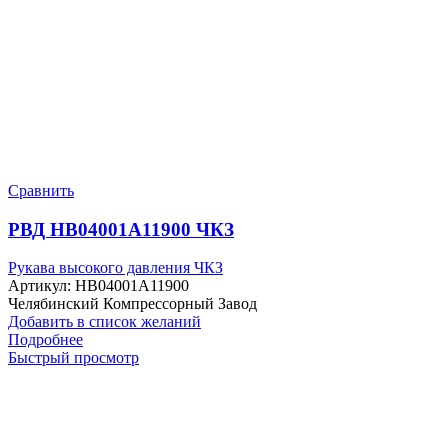
Сравнить
РВД HB04001A11900 ЧКЗ
Рукава высокого давления ЧКЗ
Артикул:
HB04001A11900
Челябинский Компрессорный Завод
Добавить в список желаний
Подробнее
Быстрый просмотр