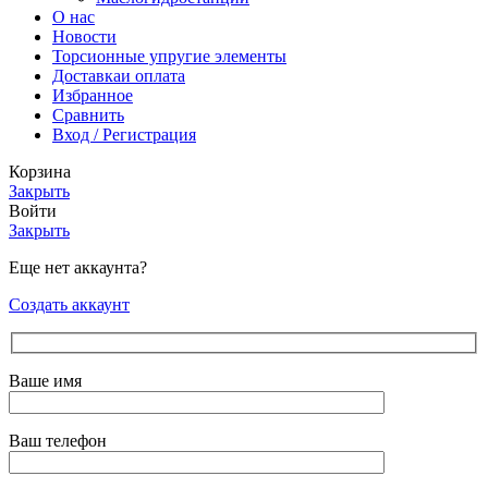
О нас
Новости
Торсионные упругие элементы
Доставка
и оплата
Избранное
Сравнить
Вход / Регистрация
Корзина
Закрыть
Войти
Закрыть
Еще нет аккаунта?
Создать аккаунт
Ваше имя
Ваш телефон