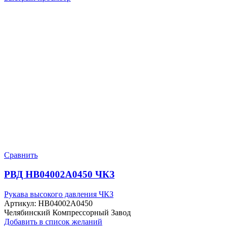
Сравнить
РВД HB04002A0450 ЧКЗ
Рукава высокого давления ЧКЗ
Артикул:
HB04002A0450
Челябинский Компрессорный Завод
Добавить в список желаний