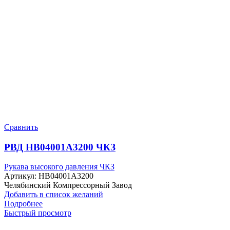
Сравнить
РВД HB04001A3200 ЧКЗ
Рукава высокого давления ЧКЗ
Артикул:
HB04001A3200
Челябинский Компрессорный Завод
Добавить в список желаний
Подробнее
Быстрый просмотр