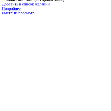
Добавить в список желаний
Подробнее
Быстрый просмотр