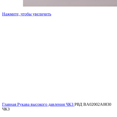
Нажмите, чтобы увеличить
Главная
Рукава высокого давления ЧКЗ
РВД BA02002A0830
ЧКЗ