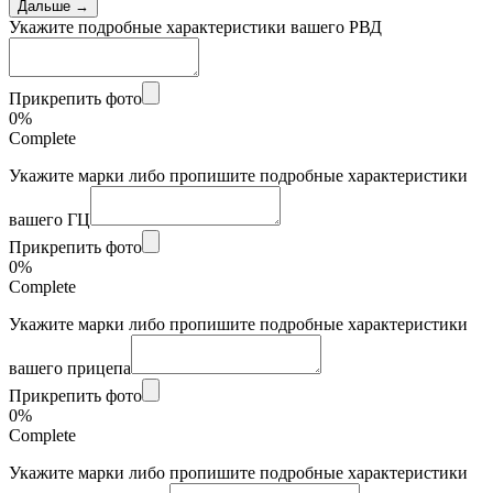
Дальше →
Укажите подробные характеристики вашего РВД
Прикрепить фото
0%
Complete
Укажите марки либо пропишите подробные характеристики
вашего ГЦ
Прикрепить фото
0%
Complete
Укажите марки либо пропишите подробные характеристики
вашего прицепа
Прикрепить фото
0%
Complete
Укажите марки либо пропишите подробные характеристики