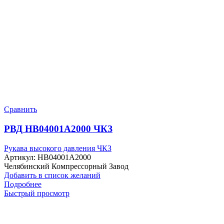
Сравнить
РВД HB04001A2000 ЧКЗ
Рукава высокого давления ЧКЗ
Артикул:
HB04001A2000
Челябинский Компрессорный Завод
Добавить в список желаний
Подробнее
Быстрый просмотр