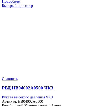
Подробнее
Быстрый просмотр
Сравнить
РВД HB04002A0500 ЧКЗ
Рукава высокого давления ЧКЗ
Артикул:
HB04002A0500
Челябинский Компрессорный Завод