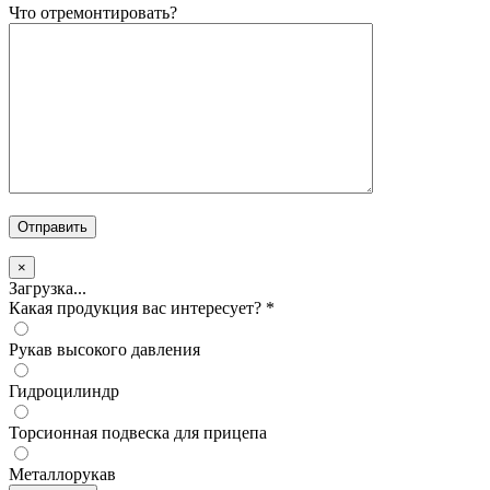
Что отремонтировать?
×
Загрузка...
Какая продукция вас интересует?
*
Рукав высокого давления
Гидроцилиндр
Торсионная подвеска для прицепа
Металлорукав