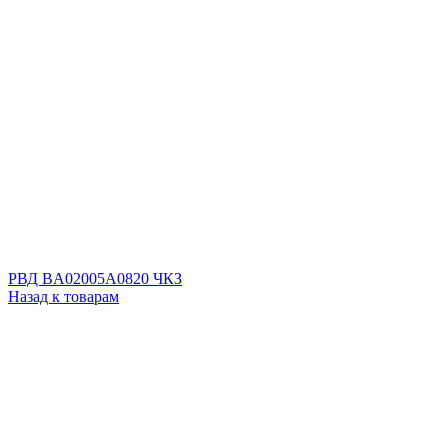
РВД BA02005A0820 ЧКЗ
Назад к товарам