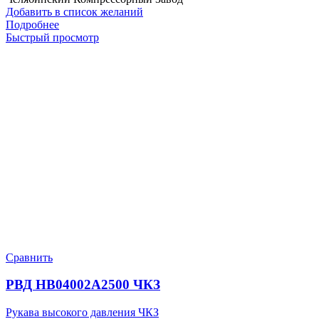
Добавить в список желаний
Подробнее
Быстрый просмотр
Сравнить
РВД HB04002A2500 ЧКЗ
Рукава высокого давления ЧКЗ