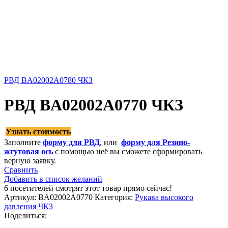
РВД BA02002A0780 ЧКЗ
РВД BA02002A0770 ЧКЗ
Узнать стоимость
Заполните
форму для РВД
, или
форму для Резино-
жгутовая ось
с помощью неё вы сможете сформировать
верную заявку.
Сравнить
Добавить в список желаний
6
посетителей смотрят этот товар прямо сейчас!
Артикул:
BA02002A0770
Категория:
Рукава высокого
давления ЧКЗ
Поделиться: