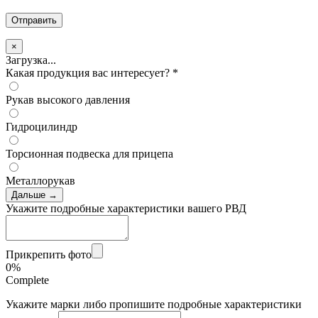
×
Загрузка...
Какая продукция вас интересует?
*
Рукав высокого давления
Гидроцилиндр
Торсионная подвеска для прицепа
Металлорукав
Дальше →
Укажите подробные характеристики вашего РВД
Прикрепить фото
0%
Complete
Укажите марки либо пропишите подробные характеристики