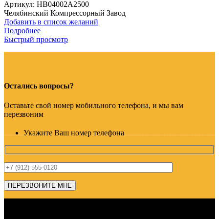
Артикул:
HB04002A2500
Челябинский Компрессорный Завод
Добавить в список желаний
Подробнее
Быстрый просмотр
Остались вопросы?
Оставьте свой номер мобильного телефона, и мы вам
перезвоним
Укажите Ваш номер телефона