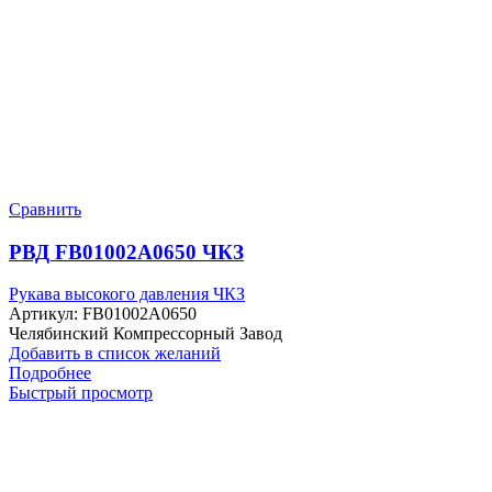
Сравнить
РВД FB01002A0650 ЧКЗ
Рукава высокого давления ЧКЗ
Артикул:
FB01002A0650
Челябинский Компрессорный Завод
Добавить в список желаний
Подробнее
Быстрый просмотр