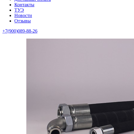
Контакты
ТУЭ
Новости
Отзывы
+7(900)089-88-26