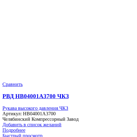
Сравнить
РВД HB04001A3700 ЧКЗ
Рукава высокого давления ЧКЗ
Артикул:
HB04001A3700
Челябинский Компрессорный Завод
Добавить в список желаний
Подробнее
Быстрый просмотр