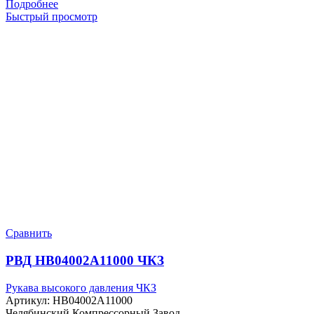
Подробнее
Быстрый просмотр
Сравнить
РВД HB04002A11000 ЧКЗ
Рукава высокого давления ЧКЗ
Артикул:
HB04002A11000
Челябинский Компрессорный Завод