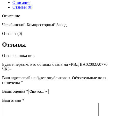
Описание
Отзывы (0)
Описание
Челябинский Компрессорный Завод
Отзывы (0)
Отзывы
Отзывов пока нет.
Будьте первым, кто оставил отзыв на «РВД BA02002A0770
ЧКЗ»
Ваш адрес email не будет опубликован.
Обязательные поля
помечены
*
Ваша оценка
*
Ваш отзыв
*