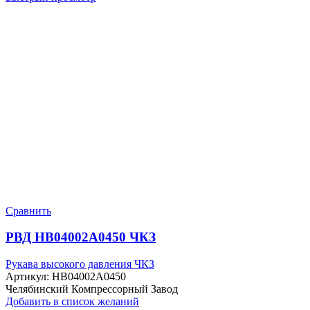
Сравнить
РВД HB04002A0450 ЧКЗ
Рукава высокого давления ЧКЗ
Артикул:
HB04002A0450
Челябинский Компрессорный Завод
Добавить в список желаний