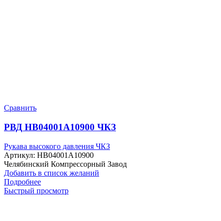
Сравнить
РВД HB04001A10900 ЧКЗ
Рукава высокого давления ЧКЗ
Артикул:
HB04001A10900
Челябинский Компрессорный Завод
Добавить в список желаний
Подробнее
Быстрый просмотр