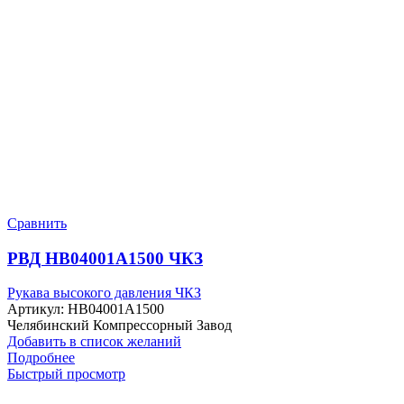
Сравнить
РВД HB04001A1500 ЧКЗ
Рукава высокого давления ЧКЗ
Артикул:
HB04001A1500
Челябинский Компрессорный Завод
Добавить в список желаний
Подробнее
Быстрый просмотр