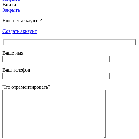
Войти
Закрыть
Еще нет аккаунта?
Создать аккаунт
Ваше имя
Ваш телефон
Что отремонтировать?