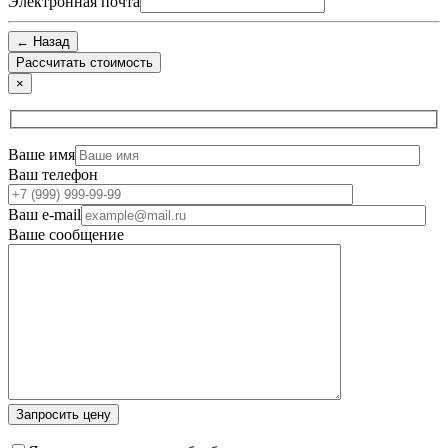
Электронная почта
← Назад
×
Ваше имя
Ваш телефон
Ваш e-mail
Ваше сообщение