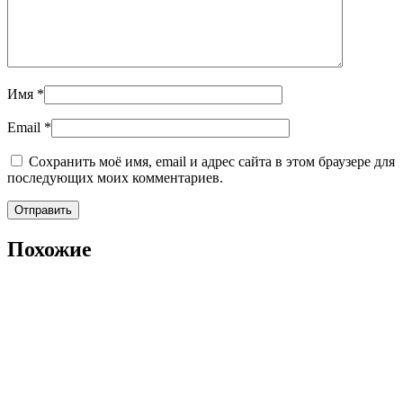
Имя
*
Email
*
Сохранить моё имя, email и адрес сайта в этом браузере для
последующих моих комментариев.
Похожие