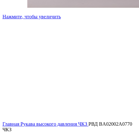
Нажмите, чтобы увеличить
Главная
Рукава высокого давления ЧКЗ
РВД BA02002A0770
ЧКЗ