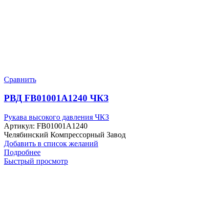
Сравнить
РВД FB01001A1240 ЧКЗ
Рукава высокого давления ЧКЗ
Артикул:
FB01001A1240
Челябинский Компрессорный Завод
Добавить в список желаний
Подробнее
Быстрый просмотр