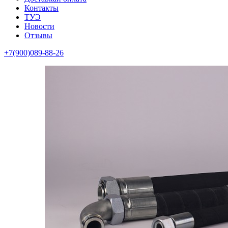
Контакты
ТУЭ
Новости
Отзывы
+7(900)089-88-26