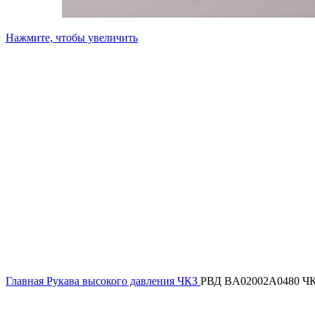
Нажмите, чтобы увеличить
Главная
Рукава высокого давления ЧКЗ
РВД BA02002A0480 Ч