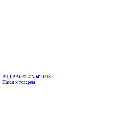
РВД BA02037A0470 ЧКЗ
Назад к товарам