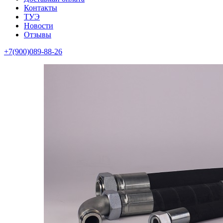
Контакты
ТУЭ
Новости
Отзывы
+7(900)089-88-26