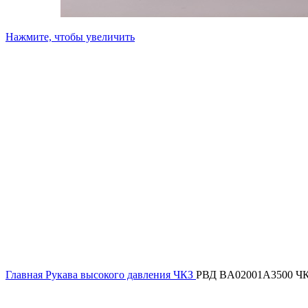
Нажмите, чтобы увеличить
Главная
Рукава высокого давления ЧКЗ
РВД BA02001A3500 Ч