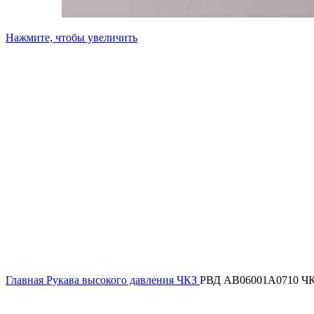
Нажмите, чтобы увеличить
Главная
Рукава высокого давления ЧКЗ
РВД AB06001A0710 Ч