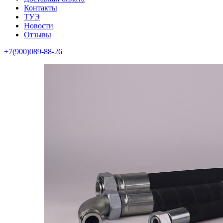
Контакты
ТУЭ
Новости
Отзывы
+7(900)089-88-26