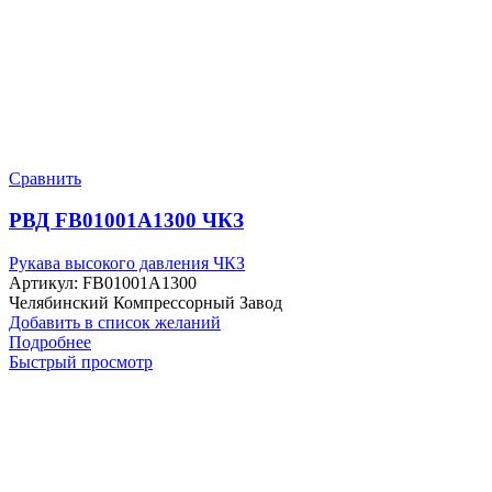
Сравнить
РВД FB01001A1300 ЧКЗ
Рукава высокого давления ЧКЗ
Артикул:
FB01001A1300
Челябинский Компрессорный Завод
Добавить в список желаний
Подробнее
Быстрый просмотр