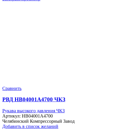
Сравнить
РВД HB04001A4700 ЧКЗ
Рукава высокого давления ЧКЗ
Артикул:
HB04001A4700
Челябинский Компрессорный Завод
Добавить в список желаний