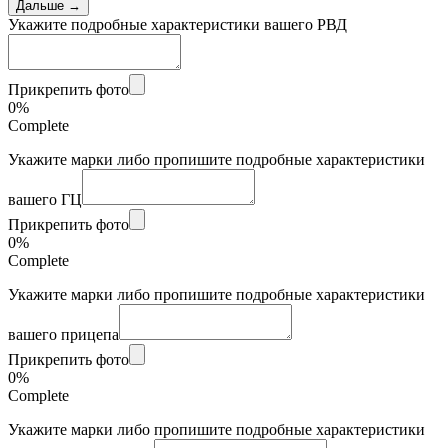
Дальше →
Укажите подробные характеристики вашего РВД
Прикрепить фото
0%
Complete
Укажите марки либо пропишите подробные характеристики
вашего ГЦ
Прикрепить фото
0%
Complete
Укажите марки либо пропишите подробные характеристики
вашего прицепа
Прикрепить фото
0%
Complete
Укажите марки либо пропишите подробные характеристики