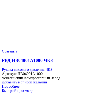
Сравнить
РВД HB04001A1000 ЧКЗ
Рукава высокого давления ЧКЗ
Артикул:
HB04001A1000
Челябинский Компрессорный Завод
Добавить в список желаний
Подробнее
Быстрый просмотр