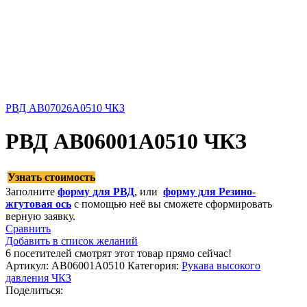
РВД AB07026A0510 ЧКЗ
РВД AB06001A0510 ЧКЗ
Узнать стоимость
Заполните
форму для РВД
, или
форму для Резино-
жгутовая ось
с помощью неё вы сможете сформировать
верную заявку.
Сравнить
Добавить в список желаний
6
посетителей смотрят этот товар прямо сейчас!
Артикул:
AB06001A0510
Категория:
Рукава высокого
давления ЧКЗ
Поделиться: