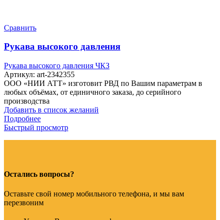
Сравнить
Рукава высокого давления
Рукава высокого давления ЧКЗ
Артикул:
art-2342355
ООО «НИИ АТТ» изготовит РВД по Вашим параметрам в
любых объёмах, от единичного заказа, до серийного
производства
Добавить в список желаний
Подробнее
Быстрый просмотр
Остались вопросы?
Оставьте свой номер мобильного телефона, и мы вам
перезвоним