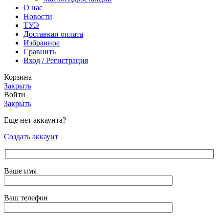
О нас
Новости
ТУЭ
Доставка
и оплата
Избранное
Сравнить
Вход / Регистрация
Корзина
Закрыть
Войти
Закрыть
Еще нет аккаунта?
Создать аккаунт
Ваше имя
Ваш телефон