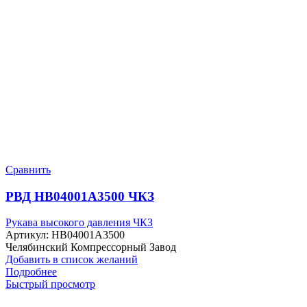
Сравнить
РВД HB04001A3500 ЧКЗ
Рукава высокого давления ЧКЗ
Артикул:
HB04001A3500
Челябинский Компрессорный Завод
Добавить в список желаний
Подробнее
Быстрый просмотр