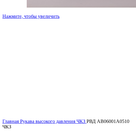
Нажмите, чтобы увеличить
Главная
Рукава высокого давления ЧКЗ
РВД AB06001A0510
ЧКЗ