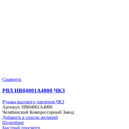
Сравнить
РВД HB04001A4000 ЧКЗ
Рукава высокого давления ЧКЗ
Артикул:
HB04001A4000
Челябинский Компрессорный Завод
Добавить в список желаний
Подробнее
Быстрый просмотр