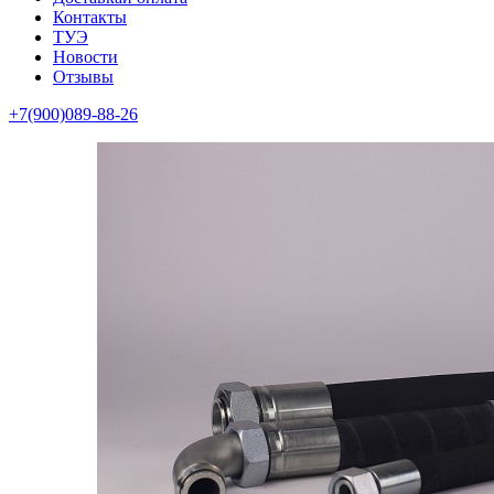
Контакты
ТУЭ
Новости
Отзывы
+7(900)089-88-26