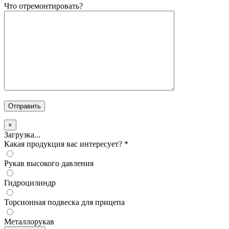
Что отремонтировать?
×
Загрузка...
Какая продукция вас интересует?
*
Рукав высокого давления
Гидроцилиндр
Торсионная подвеска для прицепа
Металлорукав