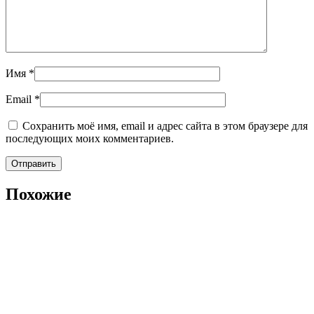
Имя
*
Email
*
Сохранить моё имя, email и адрес сайта в этом браузере для
последующих моих комментариев.
Похожие