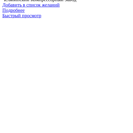
Добавить в список желаний
Подробнее
Быстрый просмотр