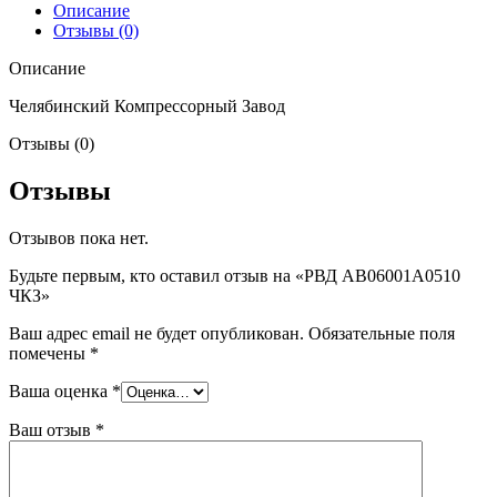
Описание
Отзывы (0)
Описание
Челябинский Компрессорный Завод
Отзывы (0)
Отзывы
Отзывов пока нет.
Будьте первым, кто оставил отзыв на «РВД AB06001A0510
ЧКЗ»
Ваш адрес email не будет опубликован.
Обязательные поля
помечены
*
Ваша оценка
*
Ваш отзыв
*