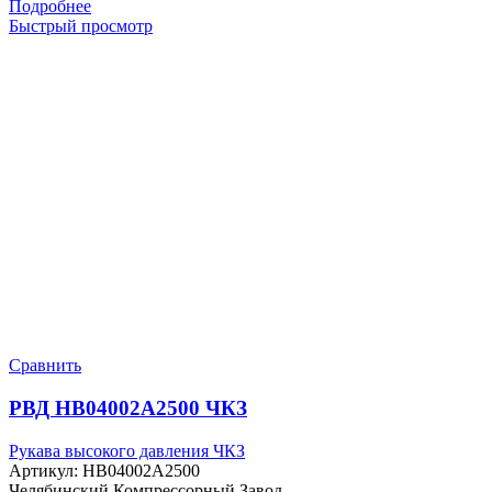
Подробнее
Быстрый просмотр
Сравнить
РВД HB04002A2500 ЧКЗ
Рукава высокого давления ЧКЗ
Артикул:
HB04002A2500
Челябинский Компрессорный Завод