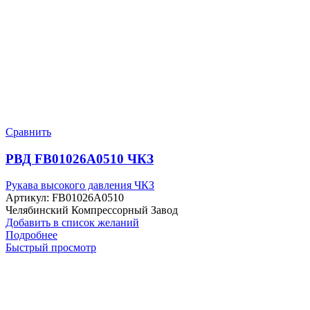
Сравнить
РВД FB01026A0510 ЧКЗ
Рукава высокого давления ЧКЗ
Артикул:
FB01026A0510
Челябинский Компрессорный Завод
Добавить в список желаний
Подробнее
Быстрый просмотр