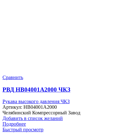
Сравнить
РВД HB04001A2000 ЧКЗ
Рукава высокого давления ЧКЗ
Артикул:
HB04001A2000
Челябинский Компрессорный Завод
Добавить в список желаний
Подробнее
Быстрый просмотр