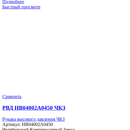
Подробнее
Быстрый просмотр
Сравнить
РВД HB04002A0450 ЧКЗ
Рукава высокого давления ЧКЗ
Артикул:
HB04002A0450
Челябинский Компрессорный Завод