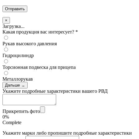
×
Загрузка...
Какая продукция вас интересует?
*
Рукав высокого давления
Гидроцилиндр
Торсионная подвеска для прицепа
Металлорукав
Дальше →
Укажите подробные характеристики вашего РВД
Прикрепить фото
0%
Complete
Укажите марки либо пропишите подробные характеристики