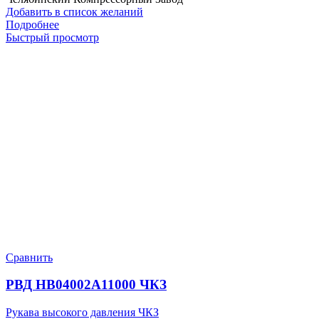
Добавить в список желаний
Подробнее
Быстрый просмотр
Сравнить
РВД HB04002A11000 ЧКЗ
Рукава высокого давления ЧКЗ