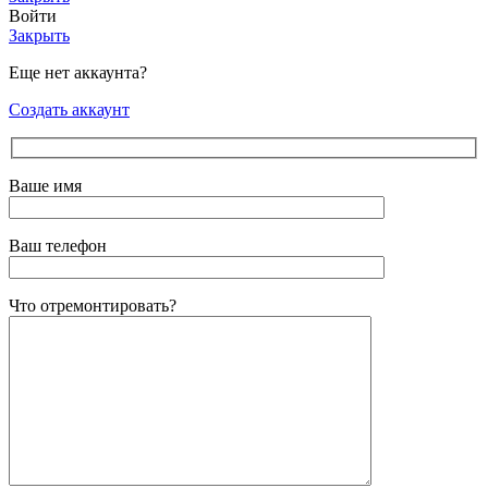
Войти
Закрыть
Еще нет аккаунта?
Создать аккаунт
Ваше имя
Ваш телефон
Что отремонтировать?