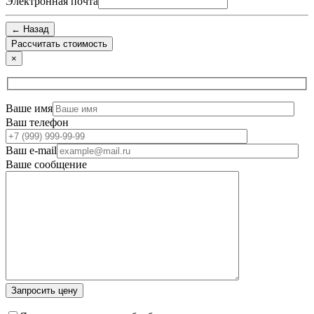
Электронная почта
← Назад
×
Ваше имя
Ваш телефон
Ваш e-mail
Ваше сообщение