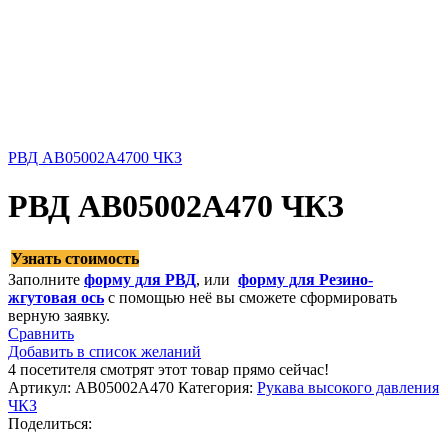
РВД AB05002A4700 ЧКЗ
РВД AB05002A470 ЧКЗ
Узнать стоимость
Заполните
форму для РВД
, или
форму для Резино-
жгутовая ось
с помощью неё вы сможете сформировать
верную заявку.
Сравнить
Добавить в список желаний
4
посетителя смотрят этот товар прямо сейчас!
Артикул:
AB05002A470
Категория:
Рукава высокого давления
ЧКЗ
Поделиться: