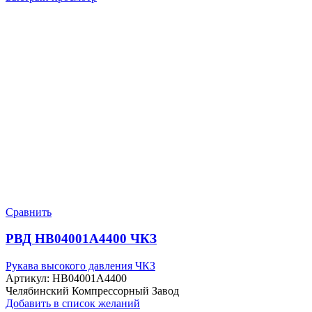
Сравнить
РВД HB04001A4400 ЧКЗ
Рукава высокого давления ЧКЗ
Артикул:
HB04001A4400
Челябинский Компрессорный Завод
Добавить в список желаний