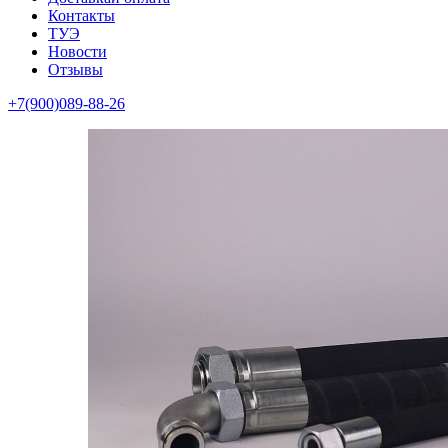
Контакты
ТУЭ
Новости
Отзывы
+7(900)089-88-26