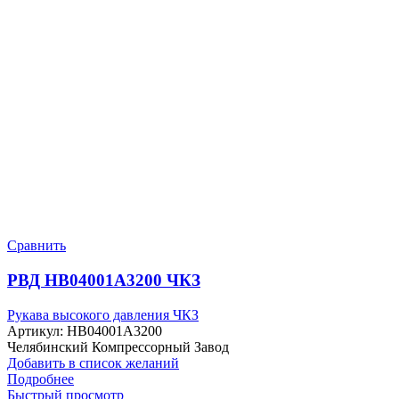
Сравнить
РВД HB04001A3200 ЧКЗ
Рукава высокого давления ЧКЗ
Артикул:
HB04001A3200
Челябинский Компрессорный Завод
Добавить в список желаний
Подробнее
Быстрый просмотр