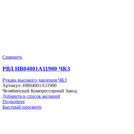
Сравнить
РВД HB04001A11900 ЧКЗ
Рукава высокого давления ЧКЗ
Артикул:
HB04001A11900
Челябинский Компрессорный Завод
Добавить в список желаний
Подробнее
Быстрый просмотр