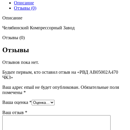
Описание
Отзывы (0)
Описание
Челябинский Компрессорный Завод
Отзывы (0)
Отзывы
Отзывов пока нет.
Будьте первым, кто оставил отзыв на «РВД AB05002A470
ЧКЗ»
Ваш адрес email не будет опубликован.
Обязательные поля
помечены
*
Ваша оценка
*
Ваш отзыв
*