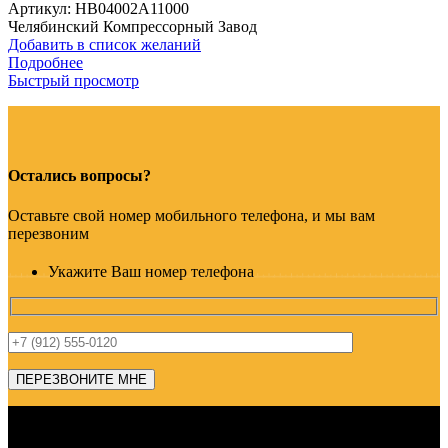
Артикул:
HB04002A11000
Челябинский Компрессорный Завод
Добавить в список желаний
Подробнее
Быстрый просмотр
Остались вопросы?
Оставьте свой номер мобильного телефона, и мы вам
перезвоним
Укажите Ваш номер телефона