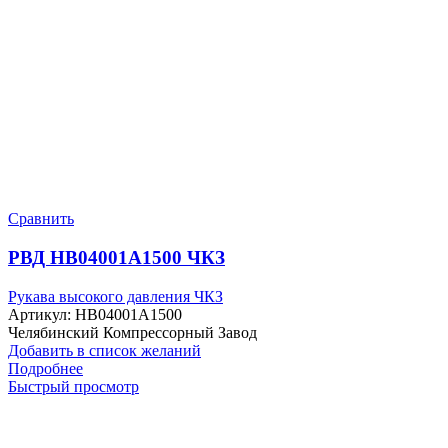
Сравнить
РВД HB04001A1500 ЧКЗ
Рукава высокого давления ЧКЗ
Артикул:
HB04001A1500
Челябинский Компрессорный Завод
Добавить в список желаний
Подробнее
Быстрый просмотр