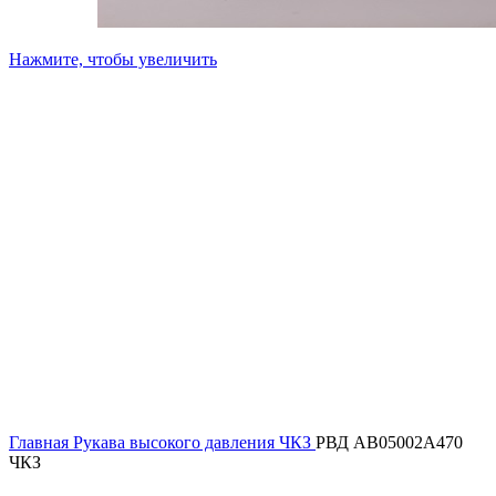
Нажмите, чтобы увеличить
Главная
Рукава высокого давления ЧКЗ
РВД AB05002A470
ЧКЗ