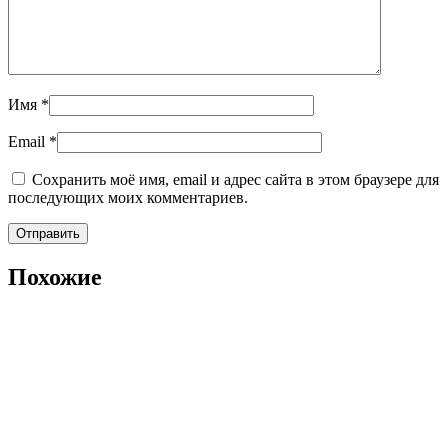
Имя
*
Email
*
Сохранить моё имя, email и адрес сайта в этом браузере для
последующих моих комментариев.
Похожие