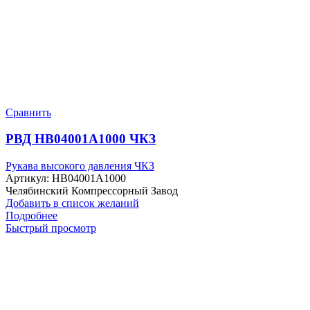
Сравнить
РВД HB04001A1000 ЧКЗ
Рукава высокого давления ЧКЗ
Артикул:
HB04001A1000
Челябинский Компрессорный Завод
Добавить в список желаний
Подробнее
Быстрый просмотр