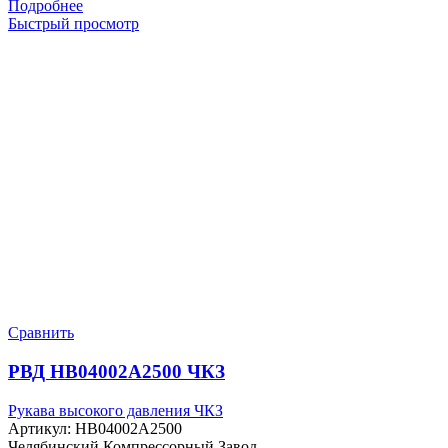
Подробнее
Быстрый просмотр
Сравнить
РВД HB04002A2500 ЧКЗ
Рукава высокого давления ЧКЗ
Артикул:
HB04002A2500
Челябинский Компрессорный Завод