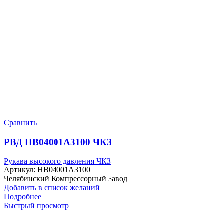
Сравнить
РВД HB04001A3100 ЧКЗ
Рукава высокого давления ЧКЗ
Артикул:
HB04001A3100
Челябинский Компрессорный Завод
Добавить в список желаний
Подробнее
Быстрый просмотр