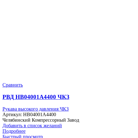
Сравнить
РВД HB04001A4400 ЧКЗ
Рукава высокого давления ЧКЗ
Артикул:
HB04001A4400
Челябинский Компрессорный Завод
Добавить в список желаний
Подробнее
Быстрый просмотр