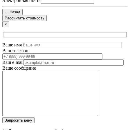
Электронная почта
← Назад
×
Ваше имя
Ваш телефон
Ваш e-mail
Ваше сообщение