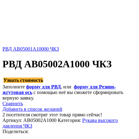
РВД AB05001A10000 ЧКЗ
РВД AB05002A1000 ЧКЗ
Узнать стоимость
Заполните
форму для РВД
, или
форму для Резино-
жгутовая ось
с помощью неё вы сможете сформировать
верную заявку.
Сравнить
Добавить в список желаний
2
посетителя смотрят этот товар прямо сейчас!
Артикул:
AB05002A1000
Категория:
Рукава высокого
давления ЧКЗ
Поделиться: