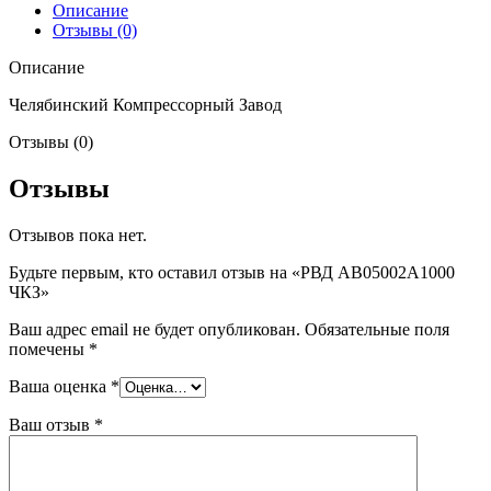
Описание
Отзывы (0)
Описание
Челябинский Компрессорный Завод
Отзывы (0)
Отзывы
Отзывов пока нет.
Будьте первым, кто оставил отзыв на «РВД AB05002A1000
ЧКЗ»
Ваш адрес email не будет опубликован.
Обязательные поля
помечены
*
Ваша оценка
*
Ваш отзыв
*