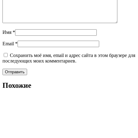
Имя
*
Email
*
Сохранить моё имя, email и адрес сайта в этом браузере для
последующих моих комментариев.
Похожие