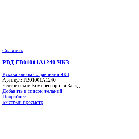
Сравнить
РВД FB01001A1240 ЧКЗ
Рукава высокого давления ЧКЗ
Артикул:
FB01001A1240
Челябинский Компрессорный Завод
Добавить в список желаний
Подробнее
Быстрый просмотр