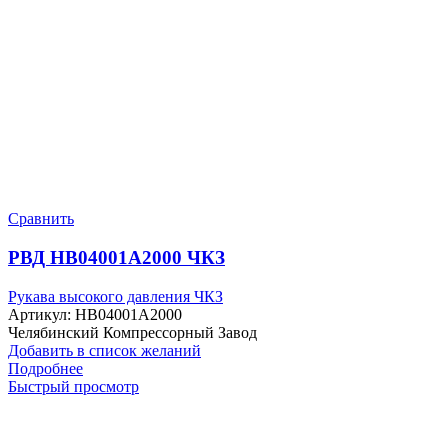
Сравнить
РВД HB04001A2000 ЧКЗ
Рукава высокого давления ЧКЗ
Артикул:
HB04001A2000
Челябинский Компрессорный Завод
Добавить в список желаний
Подробнее
Быстрый просмотр