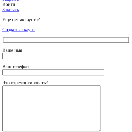
Войти
Закрыть
Еще нет аккаунта?
Создать аккаунт
Ваше имя
Ваш телефон
Что отремонтировать?