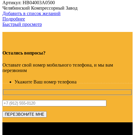
Артикул:
HB04003A0500
Челябинский Компрессорный Завод
Добавить в список желаний
Подробнее
Быстрый просмотр
Остались вопросы?
Оставьте свой номер мобильного телефона, и мы вам
перезвоним
Укажите Ваш номер телефона