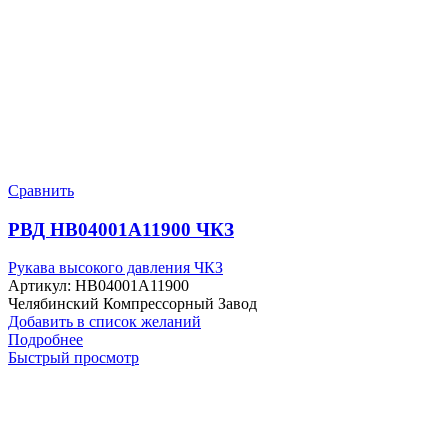
Сравнить
РВД HB04001A11900 ЧКЗ
Рукава высокого давления ЧКЗ
Артикул:
HB04001A11900
Челябинский Компрессорный Завод
Добавить в список желаний
Подробнее
Быстрый просмотр