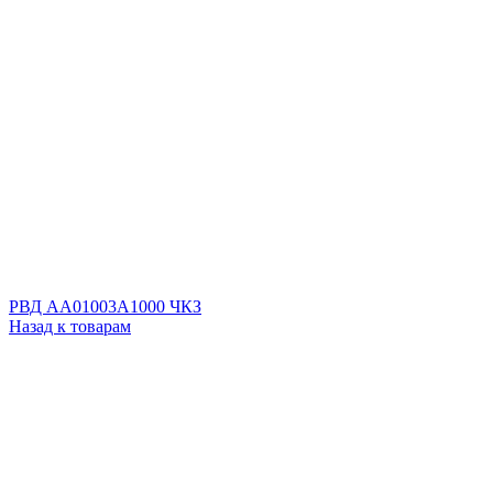
РВД AA01003A1000 ЧКЗ
Назад к товарам