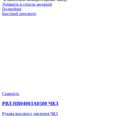
Добавить в список желаний
Подробнее
Быстрый просмотр
Сравнить
РВД HB04003A0500 ЧКЗ
Рукава высокого давления ЧКЗ