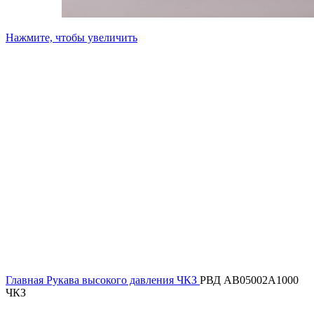
Нажмите, чтобы увеличить
Главная
Рукава высокого давления ЧКЗ
РВД AB05002A1000
ЧКЗ