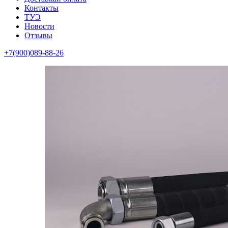
Контакты
ТУЭ
Новости
Отзывы
+7(900)089-88-26