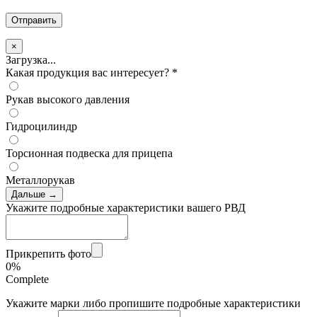
×
Загрузка...
Какая продукция вас интересует?
*
Рукав высокого давления
Гидроцилиндр
Торсионная подвеска для прицепа
Металлорукав
Дальше →
Укажите подробные характеристики вашего РВД
Прикрепить фото
0%
Complete
Укажите марки либо пропишите подробные характеристики