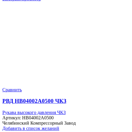
Сравнить
РВД HB04002A0500 ЧКЗ
Рукава высокого давления ЧКЗ
Артикул:
HB04002A0500
Челябинский Компрессорный Завод
Добавить в список желаний