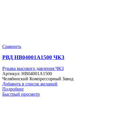
Сравнить
РВД HB04001A1500 ЧКЗ
Рукава высокого давления ЧКЗ
Артикул:
HB04001A1500
Челябинский Компрессорный Завод
Добавить в список желаний
Подробнее
Быстрый просмотр