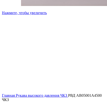
Нажмите, чтобы увеличить
Главная
Рукава высокого давления ЧКЗ
РВД AB05001A4500
ЧКЗ