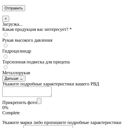
×
Загрузка...
Какая продукция вас интересует?
*
Рукав высокого давления
Гидроцилиндр
Торсионная подвеска для прицепа
Металлорукав
Дальше →
Укажите подробные характеристики вашего РВД
Прикрепить фото
0%
Complete
Укажите марки либо пропишите подробные характеристики