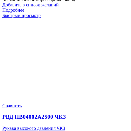
Добавить в список желаний
Подробнее
Быстрый просмотр
Сравнить
РВД HB04002A2500 ЧКЗ
Рукава высокого давления ЧКЗ