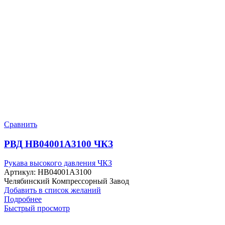
Сравнить
РВД HB04001A3100 ЧКЗ
Рукава высокого давления ЧКЗ
Артикул:
HB04001A3100
Челябинский Компрессорный Завод
Добавить в список желаний
Подробнее
Быстрый просмотр