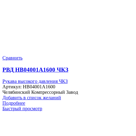
Сравнить
РВД HB04001A1600 ЧКЗ
Рукава высокого давления ЧКЗ
Артикул:
HB04001A1600
Челябинский Компрессорный Завод
Добавить в список желаний
Подробнее
Быстрый просмотр