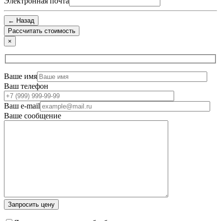
Электронная почта
← Назад
×
Ваше имя
Ваш телефон
Ваш e-mail
Ваше сообщение