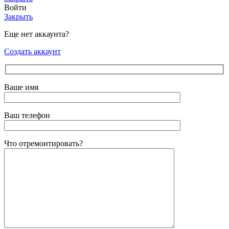
Войти
Закрыть
Еще нет аккаунта?
Создать аккаунт
Ваше имя
Ваш телефон
Что отремонтировать?