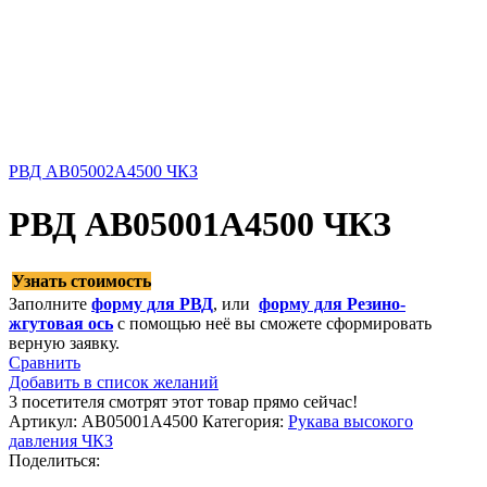
РВД AB05002A4500 ЧКЗ
РВД AB05001A4500 ЧКЗ
Узнать стоимость
Заполните
форму для РВД
, или
форму для Резино-
жгутовая ось
с помощью неё вы сможете сформировать
верную заявку.
Сравнить
Добавить в список желаний
3
посетителя смотрят этот товар прямо сейчас!
Артикул:
AB05001A4500
Категория:
Рукава высокого
давления ЧКЗ
Поделиться: