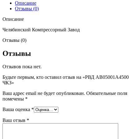
Описание
Отзывы (0)
Описание
Челябинский Компрессорный Завод
Отзывы (0)
Отзывы
Отзывов пока нет.
Будьте первым, кто оставил отзыв на «РВД AB05001A4500
ЧКЗ»
Ваш адрес email не будет опубликован.
Обязательные поля
помечены
*
Ваша оценка
*
Ваш отзыв
*