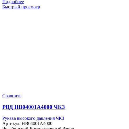
Подробнее
Быстрый просмотр
Сравнить
РВД HB04001A4000 ЧКЗ
Рукава высокого давления ЧКЗ
Артикул:
HB04001A4000
Челябинский Компрессорный Завод