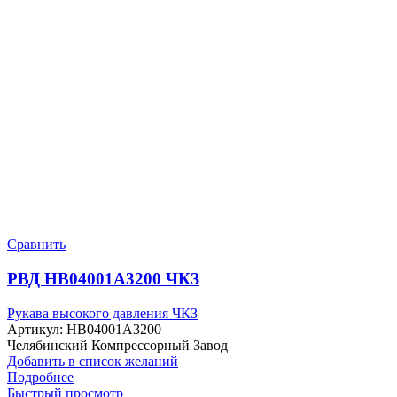
Сравнить
РВД HB04001A3200 ЧКЗ
Рукава высокого давления ЧКЗ
Артикул:
HB04001A3200
Челябинский Компрессорный Завод
Добавить в список желаний
Подробнее
Быстрый просмотр