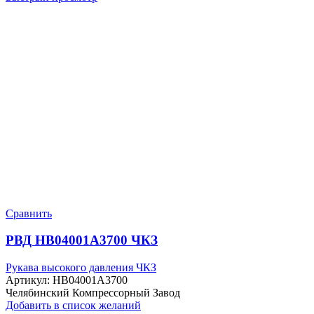
Сравнить
РВД HB04001A3700 ЧКЗ
Рукава высокого давления ЧКЗ
Артикул:
HB04001A3700
Челябинский Компрессорный Завод
Добавить в список желаний