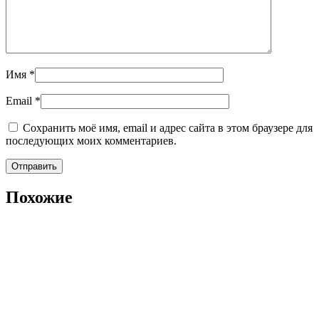
Имя
*
Email
*
Сохранить моё имя, email и адрес сайта в этом браузере для
последующих моих комментариев.
Похожие