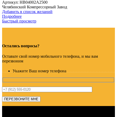
Артикул:
HB04002A2500
Челябинский Компрессорный Завод
Добавить в список желаний
Подробнее
Быстрый просмотр
Остались вопросы?
Оставьте свой номер мобильного телефона, и мы вам
перезвоним
Укажите Ваш номер телефона