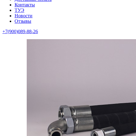
Контакты
ТУЭ
Новости
Отзывы
+7(900)089-88-26