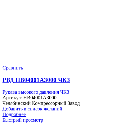
Сравнить
РВД HB04001A3000 ЧКЗ
Рукава высокого давления ЧКЗ
Артикул:
HB04001A3000
Челябинский Компрессорный Завод
Добавить в список желаний
Подробнее
Быстрый просмотр