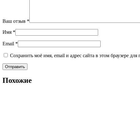
Ваш отзыв
*
Имя
*
Email
*
Сохранить моё имя, email и адрес сайта в этом браузере д
Похожие