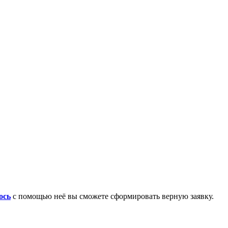
ось
с помощью неё вы сможете сформировать верную заявку.