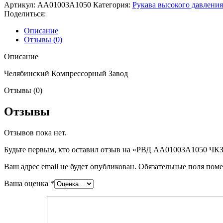
Артикул:
AA01003A1050
Категория:
Рукава высокого давлени
Поделиться:
Описание
Отзывы (0)
Описание
Челябинский Компрессорный Завод
Отзывы (0)
Отзывы
Отзывов пока нет.
Будьте первым, кто оставил отзыв на «РВД AA01003A1050 ЧК
Ваш адрес email не будет опубликован.
Обязательные поля пом
Ваша оценка
*