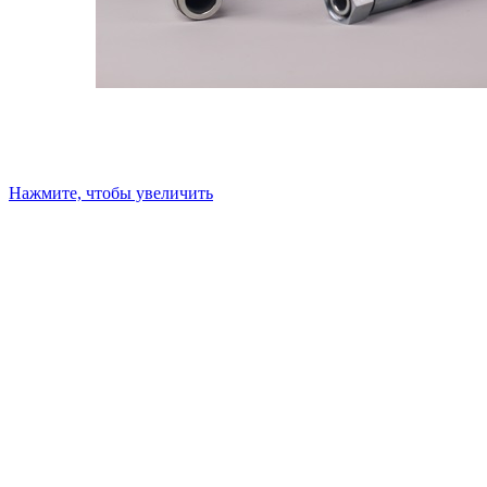
Нажмите, чтобы увеличить