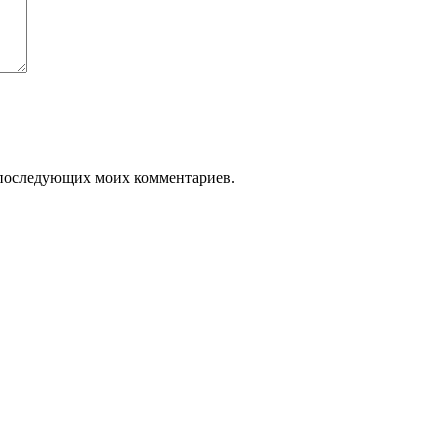
ля последующих моих комментариев.