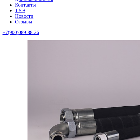
Контакты
ТУЭ
Новости
Отзывы
+7(900)089-88-26