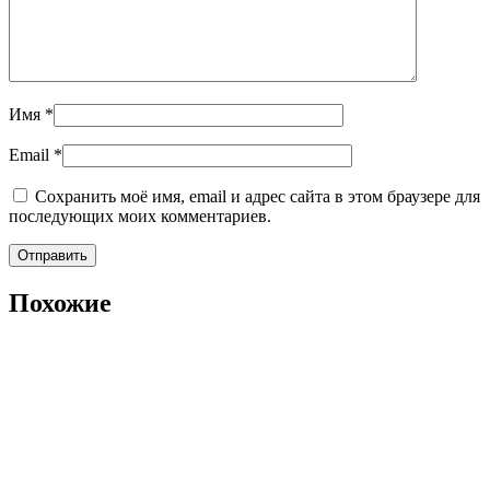
Имя
*
Email
*
Сохранить моё имя, email и адрес сайта в этом браузере для
последующих моих комментариев.
Похожие