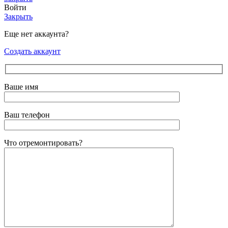
Войти
Закрыть
Еще нет аккаунта?
Создать аккаунт
Ваше имя
Ваш телефон
Что отремонтировать?