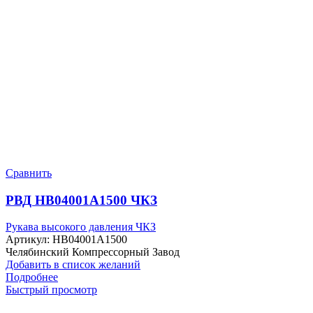
Сравнить
РВД HB04001A1500 ЧКЗ
Рукава высокого давления ЧКЗ
Артикул:
HB04001A1500
Челябинский Компрессорный Завод
Добавить в список желаний
Подробнее
Быстрый просмотр