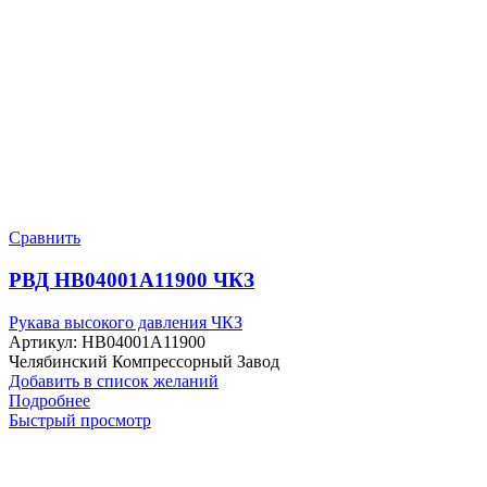
Сравнить
РВД HB04001A11900 ЧКЗ
Рукава высокого давления ЧКЗ
Артикул:
HB04001A11900
Челябинский Компрессорный Завод
Добавить в список желаний
Подробнее
Быстрый просмотр