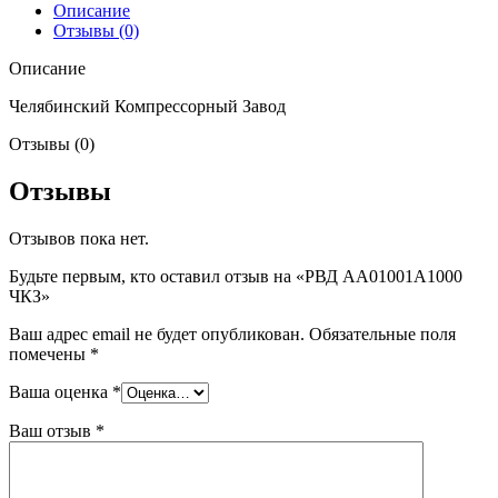
Описание
Отзывы (0)
Описание
Челябинский Компрессорный Завод
Отзывы (0)
Отзывы
Отзывов пока нет.
Будьте первым, кто оставил отзыв на «РВД AA01001A1000
ЧКЗ»
Ваш адрес email не будет опубликован.
Обязательные поля
помечены
*
Ваша оценка
*
Ваш отзыв
*