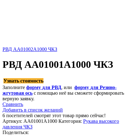
РВД AA01002A1000 ЧКЗ
РВД AA01001A1000 ЧКЗ
Узнать стоимость
Заполните
форму для РВД
, или
форму для Резино-
жгутовая ось
с помощью неё вы сможете сформировать
верную заявку.
Сравнить
Добавить в список желаний
6
посетителей смотрят этот товар прямо сейчас!
Артикул:
AA01001A1000
Категория:
Рукава высокого
давления ЧКЗ
Поделиться: