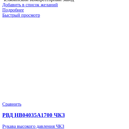
Добавить в список желаний
Подробнее
Быстрый просмотр
Сравнить
РВД HB04035A1700 ЧКЗ
Рукава высокого давления ЧКЗ