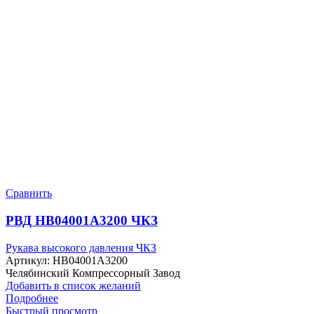
Сравнить
РВД HB04001A3200 ЧКЗ
Рукава высокого давления ЧКЗ
Артикул:
HB04001A3200
Челябинский Компрессорный Завод
Добавить в список желаний
Подробнее
Быстрый просмотр