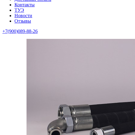
Контакты
ТУЭ
Новости
Отзывы
+7(900)089-88-26