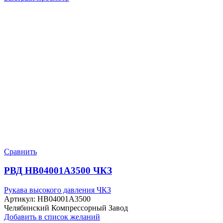
Сравнить
РВД HB04001A3500 ЧКЗ
Рукава высокого давления ЧКЗ
Артикул:
HB04001A3500
Челябинский Компрессорный Завод
Добавить в список желаний