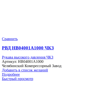
Сравнить
РВД HB04001A1000 ЧКЗ
Рукава высокого давления ЧКЗ
Артикул:
HB04001A1000
Челябинский Компрессорный Завод
Добавить в список желаний
Подробнее
Быстрый просмотр