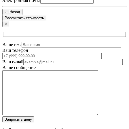
Электронная почта
← Назад
×
Ваше имя
Ваш телефон
Ваш e-mail
Ваше сообщение