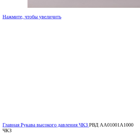
Нажмите, чтобы увеличить
Главная
Рукава высокого давления ЧКЗ
РВД AA01001A1000
ЧКЗ