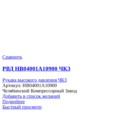
Сравнить
РВД HB04001A10900 ЧКЗ
Рукава высокого давления ЧКЗ
Артикул:
HB04001A10900
Челябинский Компрессорный Завод
Добавить в список желаний
Подробнее
Быстрый просмотр