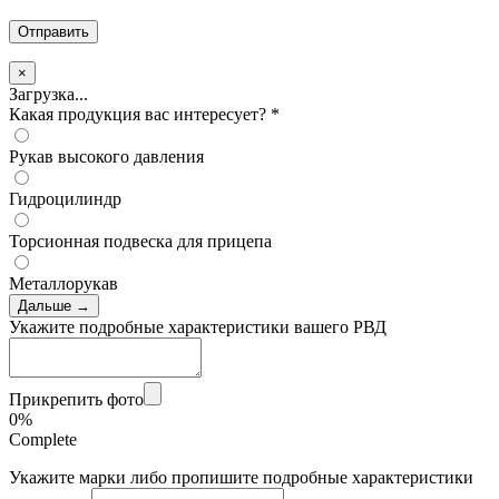
×
Загрузка...
Какая продукция вас интересует?
*
Рукав высокого давления
Гидроцилиндр
Торсионная подвеска для прицепа
Металлорукав
Дальше →
Укажите подробные характеристики вашего РВД
Прикрепить фото
0%
Complete
Укажите марки либо пропишите подробные характеристики