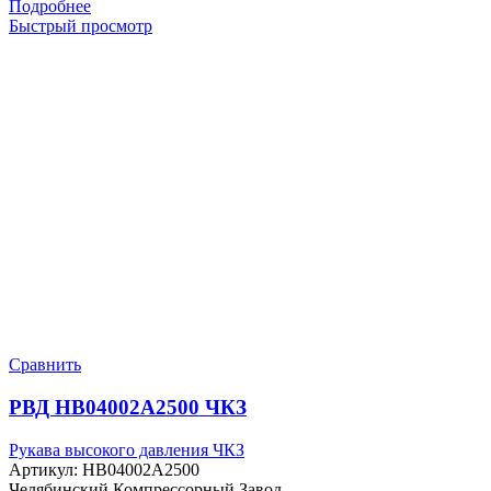
Подробнее
Быстрый просмотр
Сравнить
РВД HB04002A2500 ЧКЗ
Рукава высокого давления ЧКЗ
Артикул:
HB04002A2500
Челябинский Компрессорный Завод