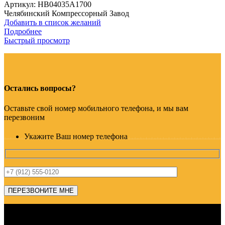
Артикул:
HB04035A1700
Челябинский Компрессорный Завод
Добавить в список желаний
Подробнее
Быстрый просмотр
Остались вопросы?
Оставьте свой номер мобильного телефона, и мы вам
перезвоним
Укажите Ваш номер телефона